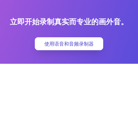
立即开始录制真实而专业的画外音。
使用语音和音频录制器