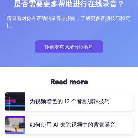
是否需要更多帮助进行在线录音？
请查看对你有帮助的录音器指南，了解更多音频技巧和窍
门。
转到麦克风录音器教程
Read more
为视频增色的 12 个音频编辑技巧
如何使用 AI 去除视频中的背景噪音