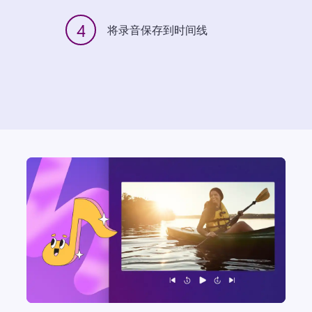
4
将录音保存到时间线