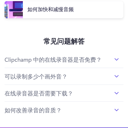
如何加快和减慢音频
常见问题解答
Clipchamp 中的在线录音器是否免费？
可以录制多少个画外音？
在线录音器是否需要下载？
如何改善录音的音质？