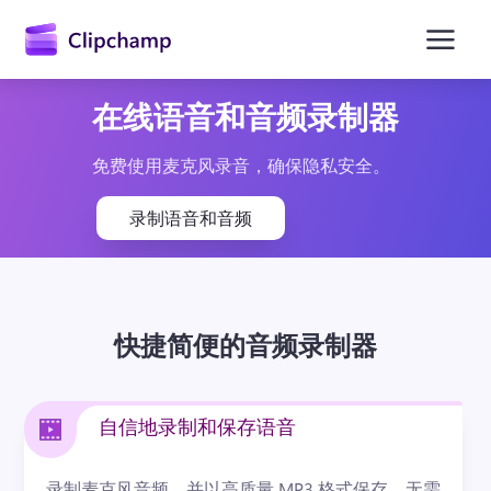
主
要
内
容
在线语音和音频录制器
免费使用麦克风录音，确保隐私安全。
录制语音和音频
快捷简便的音频录制器
自信地录制和保存语音
录制麦克风音频，并以高质量 MP3 格式保存，无需