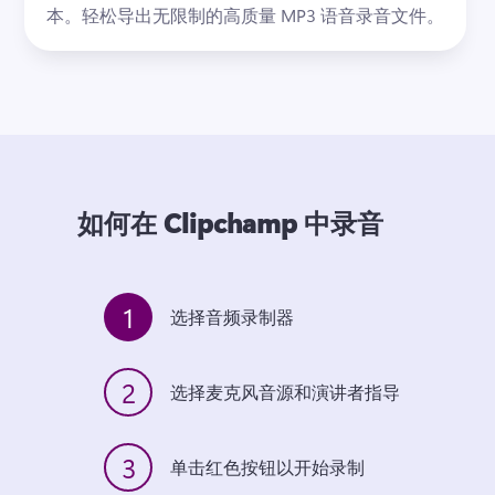
本。
轻松导出无限制的高质量 MP3 语音录音文件。
如何在 Clipchamp 中录音
1
选择音频录制器
2
选择麦克风音源和演讲者指导
3
单击红色按钮以开始录制