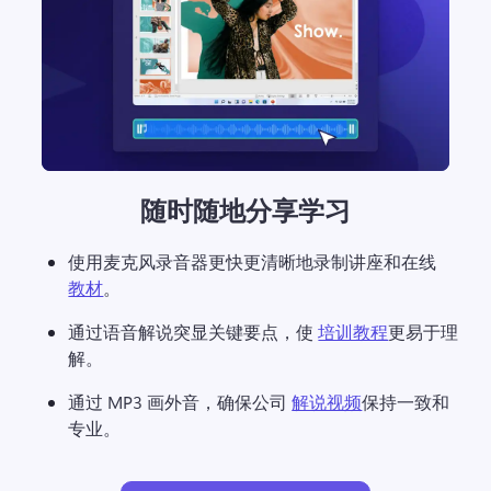
随时随地分享学习
使用麦克风录音器更快更清晰地录制讲座和在线 
教材
。 
通过语音解说突显关键要点，使 
培训教程
更易于理
解。 
通过 MP3 画外音，确保公司 
解说视频
保持一致和
专业。 