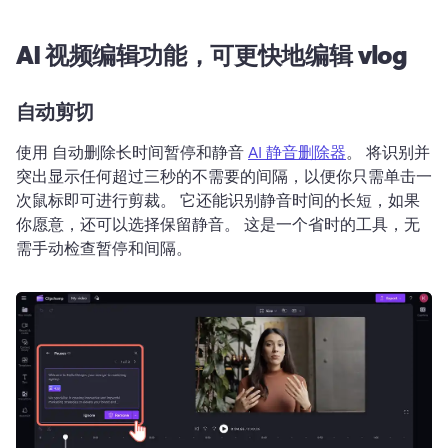
AI 视频编辑功能，可更快地编辑 vlog
自动剪切
使用 自动删除长时间暂停和静音 
AI 静音删除器
。 
将识别并
突出显示任何超过三秒的不需要的间隔，以便你只需单击一
次鼠标即可进行剪裁。 
它还能识别静音时间的长短，如果
你愿意，还可以选择保留静音。 
这是一个省时的工具，无
需手动检查暂停和间隔。 