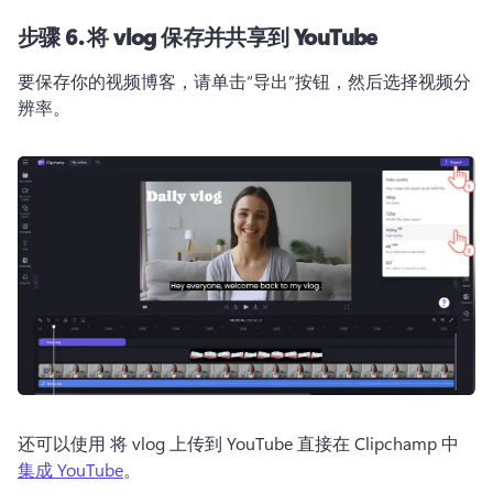
步骤 6.
将 vlog 保存并共享到 YouTube
要保存你的视频博客，请单击“导出”按钮，然后选择视频分
辨率。
还可以使用 将 vlog 上传到 YouTube 直接在 Clipchamp 中
集成 YouTube
。 