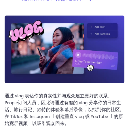
登录
免费试用
通过 vlog 表达你的真实性并与观众建立更好的联系。 
People订阅人员，因此请通过有趣的 vlog 分享你的日常生
活、旅行日记、独特的体验和幕后录像，以找到你的社区。 
在 TikTok 和 Instagram 上创建垂直 vlog 或 YouTube 上的原
始宽屏视频，以吸引观众回来。 