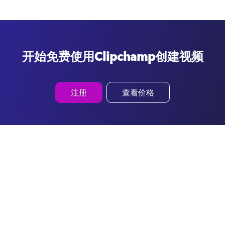
开始免费使用Clipchamp创建视频
注册
查看价格