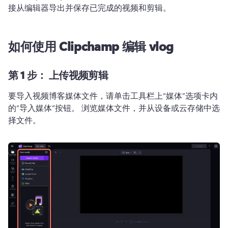
接从编辑器导出并保存已完成的视频和剪辑。
如何使用 Clipchamp 编辑 vlog
第 1 步：
上传视频剪辑
要导入视频博客媒体文件，请单击工具栏上“媒体”选项卡内
的“导入媒体”按钮。 
浏览媒体文件，并从设备或云存储中选
择文件。