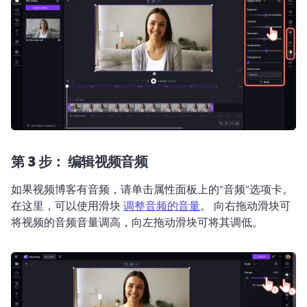
第 3 步：
编辑视频音频
如果视频博客有音频，请单击属性面板上的“音频”选项卡。 
在这里，可以使用滑块 
调整音频的音量
。 
向右拖动滑块可
将视频的音频音量调高，向左拖动滑块可将其调低。