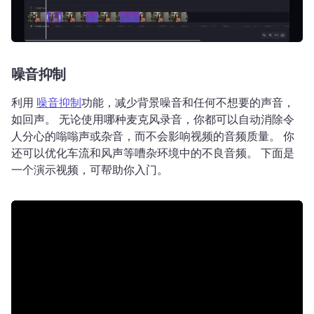
噪音抑制
利用 
噪音抑制
功能，减少背景噪音和任何不想要的声音，
如回声。 
无论使用哪种麦克风录音，你都可以自动消除令
人分心的嗡嗡声或杂音，而不会影响视频的音频质量。 
你
还可以优化车流和风声等嘈杂环境中的不良音频。 
下面是
一个演示视频，可帮助你入门。