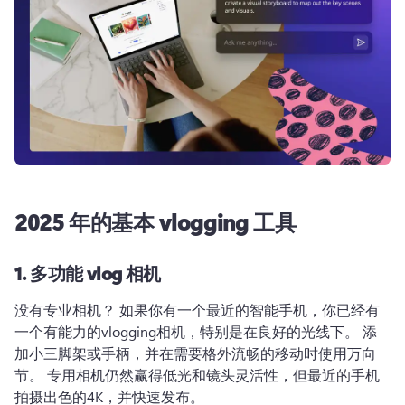
2025 年的基本 vlogging 工具
1.
多功能 vlog 相机
没有专业相机？ 
如果你有一个最近的智能手机，你已经有
一个有能力的vlogging相机，特别是在良好的光线下。 
添
加小三脚架或手柄，并在需要格外流畅的移动时使用万向
节。 
专用相机仍然赢得低光和镜头灵活性，但最近的手机
拍摄出色的4K，并快速发布。