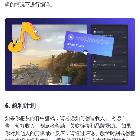
辑的情况下进行编译。 
6.
盈利计划
如果你想从内容中赚钱，请考虑如何创造收入。 
考虑广
告、短裤收入、创意者奖励、关联链接和品牌赞助。 
如果
你对其他人的剪辑做出反应，请通过评论、教学时刻或创意