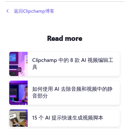
 返回Clipchamp博客
Read more
Clipchamp 中的 8 款 AI 视频编辑工
具
如何使用 AI 去除音频和视频中的静
音部分
15 个 AI 提示快速生成视频脚本