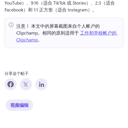
YouTube）、9:16（适合 TikTok 或 Stories）、2:3（适合 
Facebook）和 1:1 正方形（适合 Instagram）。
注意！ 本文中的屏幕截图来自个人帐户的 
Clipchamp。相同的原则适用于 
工作和学校帐户的 
Clipchamp
。 
分享这个帖子
视频编辑