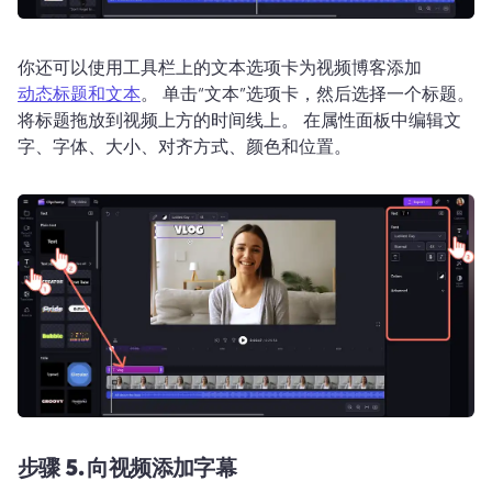
你还可以使用工具栏上的文本选项卡为视频博客添加 
动态标题和文本
。 
单击“文本”选项卡，然后选择一个标题。 
将标题拖放到视频上方的时间线上。 
在属性面板中编辑文
字、字体、大小、对齐方式、颜色和位置。 
步骤 5.
向视频添加字幕