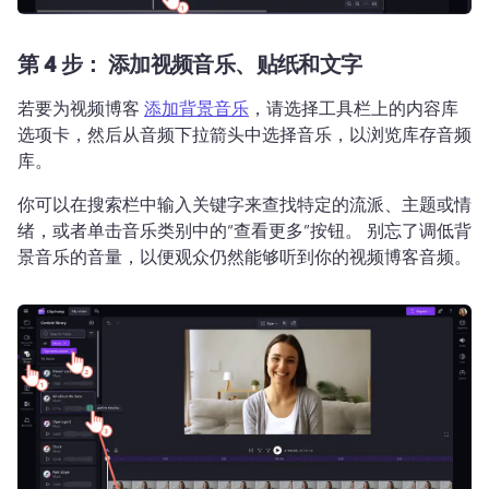
第 4 步：
添加视频音乐、贴纸和文字
若要为视频博客 
添加背景音乐
，请选择工具栏上的内容库
选项卡，然后从音频下拉箭头中选择音乐，以浏览库存音频
库。 
你可以在搜索栏中输入关键字来查找特定的流派、主题或情
绪，或者单击音乐类别中的“查看更多”按钮。 
别忘了调低背
景音乐的音量，以便观众仍然能够听到你的视频博客音频。 