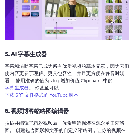
5.
AI 字幕生成器
字幕和辅助字幕已成为所有优质视频的基本元素，因为它们
使内容更易于理解、更具包容性，并且更方便在静音时观
看。 
使用准确的值为 vlog 增加价值 Clipchamp中的
字幕生成器
。 
你甚至可以 
下载 SRT 文件格式的 YouTube 脚本
。 
6.
视频博客缩略图编辑器
拍摄并编辑了精彩视频后，你希望确保潜在观众单击缩略
图。 
创建包含图形和文字的自定义缩略图，让你的视频在