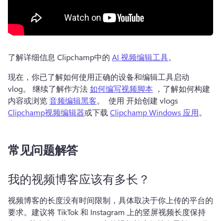
了解详细信息 Clipchamp中的 
AI 视频编辑工具
。 
现在，你已了解如何使用正确的设备和编辑工具启动 
vlog。 
继续了解作方法 
如何编写视频脚本
 ，了解如何构建
内容或浏览 
音频编辑黑客
。 
 使用 开始创建 vlogs 
Clipchamp视频编辑器
或下载 
Clipchamp Windows 应用
。 
常见问题解答
我的视频博客应该有多长？
视频博客的长度没有时间限制，具体取决于你上传的平台的
要求。
建议将 TikTok 和 Instagram 上的竖屏视频长度保持