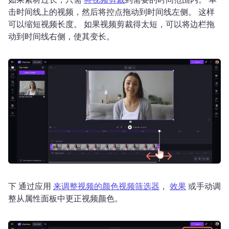
击时间线上的视频，然后将控点拖动到时间线左侧。 
这样
可以缩短视频长度。 
如果视频剪裁得太短，可以将边栏拖
动到时间线右侧，使其变长。
下 通过应用 
来调整视频的颜色
视频筛选器
， 
效果
 或手动调
整从属性面板中更正视频颜色。 