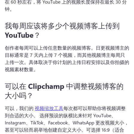
在 60 秒左右，将 YouTube 上的视频长度保持在最长 30 分
钟。
我每周应该将多少个视频博客上传到
YouTube？
创作者每周可以上传任意数量的视频博客。
日更视频博主的
目标通常是 7 天内上传 7 个视频，而其他视频博主每周只
上传一次。
具体取决于你计划的上传日程安排以及你拍摄的
视频素材数量。
可以在 Clipchamp 中调整视频博客的
大小吗？
可以，我们的 
视频缩放工具
每次都可以帮助你将视频调整
到合适的大小。 
选择预设的纵横比来针对 YouTube、
Instagram、TikTok、Facebook、WhatsApp 更改视频大小，
甚至可以轻而易举地创建自定义大小。
可选择 16:9（适合 