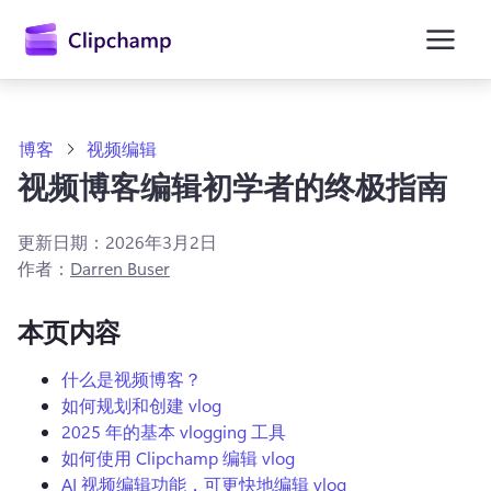
主
要
内
容
博客
视频编辑
视频博客编辑初学者的终极指南
更新日期：
2026年3月2日
作者：
Darren Buser
本页内容
什么是视频博客？
如何规划和创建 vlog
2025 年的基本 vlogging 工具
如何使用 Clipchamp 编辑 vlog
AI 视频编辑功能，可更快地编辑 vlog