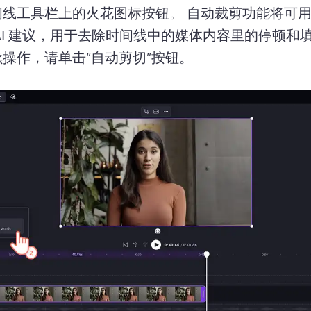
间线工具栏上的火花图标按钮。 
自动裁剪功能将可
操作，请单击“自动剪切”按钮。