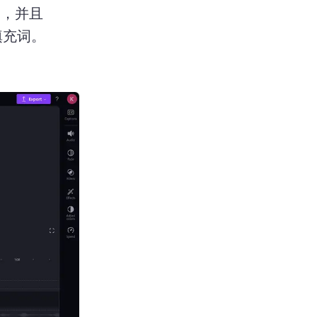
用，并且
会显示 AI 建议，用于去除时间线中的媒体内容里的停顿和填充词。 