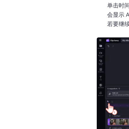
单击时
若要继续