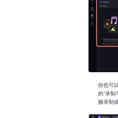
你也可
的“录制
频录制或