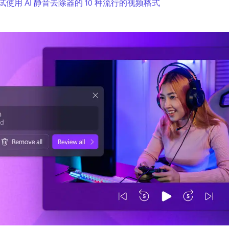
试使用 AI 静音去除器的 10 种流行的视频格式