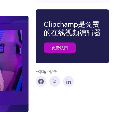
Clipchamp是免费
的在线视频编辑器
免费试用
分享这个帖子