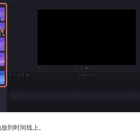
放到时间线上。 