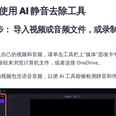
使用 AI 静音去除工具
 步：
导入视频或音频文件，或录
自己的视频和音频，请单击工具栏上“媒体”选项卡
按钮来浏览计算机文件，或者连接 OneDrive。 
视频包含语音音频，以便 AI 工具能够检测静音和