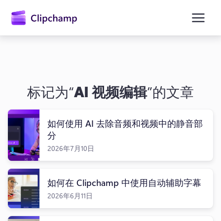
主
要
内
容
标记为“
AI 视频编辑
”的文章
如何使用 AI 去除音频和视频中的静音部
分
2026年7月10日
如何在 Clipchamp 中使用自动辅助字幕
2026年6月11日