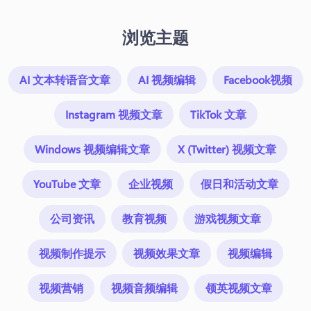
浏览主题
AI 文本转语音文章
AI 视频编辑
Facebook视频
Instagram 视频文章
TikTok 文章
Windows 视频编辑文章
X (Twitter) 视频文章
YouTube 文章
企业视频
假日和活动文章
公司资讯
教育视频
游戏视频文章
视频制作提示
视频效果文章
视频编辑
视频营销
视频音频编辑
领英视频文章