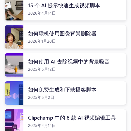
15 个 AI 提示快速生成视频脚本
登录
2026年4月14日
免费试用
如何联机使用图像背景删除器
2026年1月20日
如何使用 AI 去除视频中的背景噪音
2025年5月12日
如何免费生成和下载播客脚本
2025年5月2日
Clipchamp 中的 8 款 AI 视频编辑工具
2025年4月14日