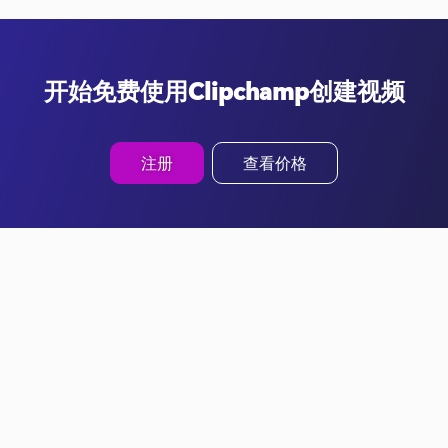
开始免费使用Clipchamp创建视频
注册
查看价格