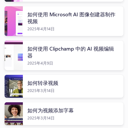
如何使用 Microsoft AI 图像创建器制作
视频
2025年4月14日
如何使用 Clipchamp 中的 AI 视频编辑
器
2025年4月9日
如何转录视频
2025年3月14日
如何为视频添加字幕
2025年3月14日