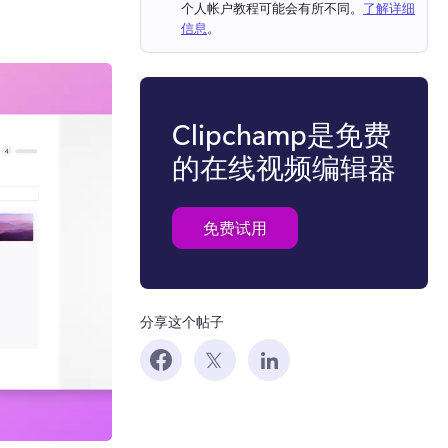
个人帐户教程可能会有所不同。
了解详细
信息
。 
Clipchamp是免费
的在线视频编辑器
免费试用
分享这个帖子