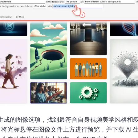
I 生成的图像选项，找到最符合自身视频美学风格和
。
将光标悬停在图像文件上方进行预览，并下载 AI 