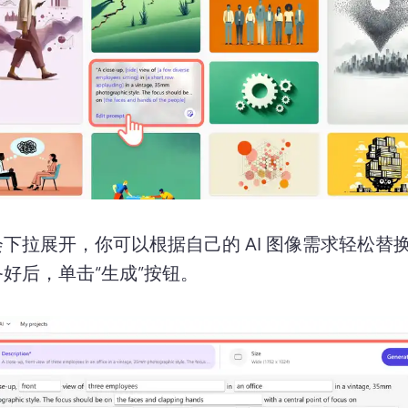
下拉展开，你可以根据自己的 AI 图像需求轻松替
备好后，单击“生成”按钮。