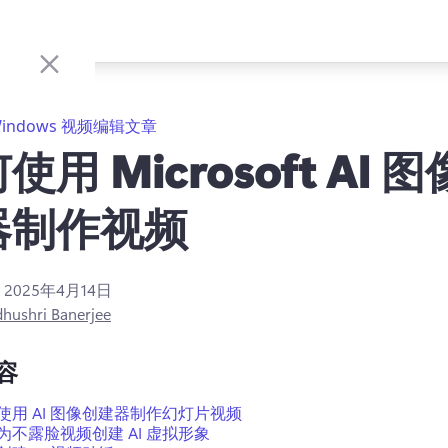
indows 视频编辑文章
使用 Microsoft AI 
器制作视频
：
2025年4月14日
hushri Banerjee
容
使用 AI 图像创建器制作幻灯片视频
为不露脸视频创建 AI 虚拟形象