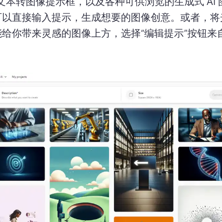
I 文本转图像提示框，以及各种可供浏览的生成式 AI
可以直接输入提示，生成想要的图像创意。
或者，将
能给你带来灵感的图像上方，选择“编辑提示”按钮来