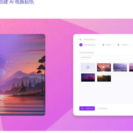
创建 AI 视频贴纸