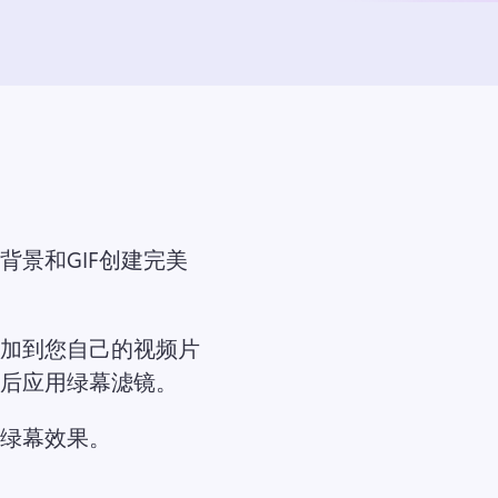
背景和GIF创建完美
加到您自己的视频片
后应用绿幕滤镜。
绿幕效果。 