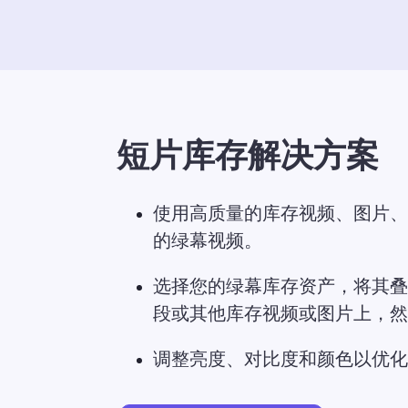
短片库存解决方案
使用高质量的库存视频、图片、
的绿幕视频。
选择您的绿幕库存资产，将其叠
段或其他库存视频或图片上，然
调整亮度、对比度和颜色以优化