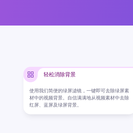
轻松消除背景
使用我们简便的绿屏滤镜，一键即可去除绿屏素
材中的视频背景。
自信满满地从视频素材中去除
红屏、蓝屏及绿屏背景。