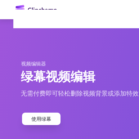
主
要
内
容
视频编辑器
绿幕视频编辑
无需付费即可轻松删除视频背景或添加特效
登录
免费试用
使用绿幕