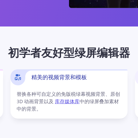
初学者友好型绿屏编辑器
精美的视频背景和模板
替换各种可自定义的免版税绿幕视频背景、原创 
3D 动画背景以及 
库存媒体库
中的绿屏叠加素材
中的背景。 