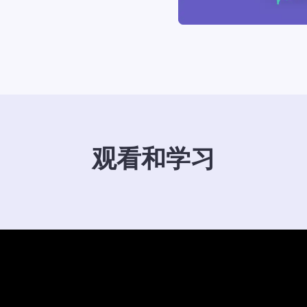
观看和学习