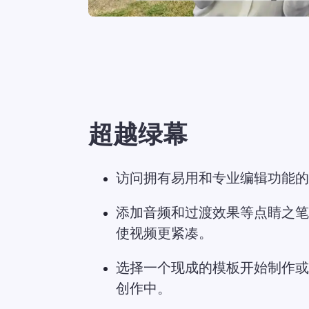
超越绿幕
访问拥有易用和专业编辑功能的
添加音频和过渡效果等点睛之笔
使视频更紧凑。
选择一个现成的模板开始制作或
创作中。 