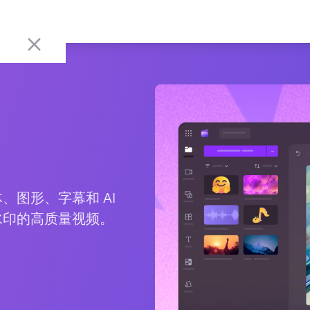
、图形、字幕和 AI 
无水印的高质量视频。