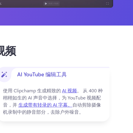
视频
AI YouTube 编辑工具
使用 Clipchamp 生成精致的 
AI 视频
。 
从 400 种
栩栩如生的 AI 声音中选择，为 YouTube 视频配
音，并 
生成带有转录的 AI 字幕。
自动剪除摄像
机录制中的静音部分，去除户外噪音。 