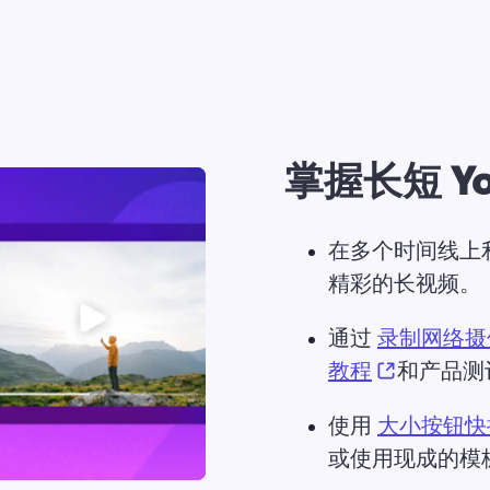
掌握长短 Yo
在多个时间线上
精彩的长视频。
通过 
录制网络摄
(opens in
教程
和产品测
使用 
大小按钮快
或使用现成的模