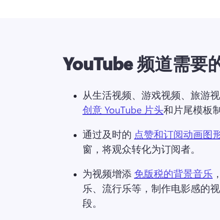
YouTube 频道需
从生活视频、游戏视频、旅游视
创意 YouTube 片头
通过及时的 
点赞和订阅动画图
窗，将观众转化为订阅者。 
为视频增添 
免版税的背景音乐
乐、流行乐等，制作电影感的视
段。 