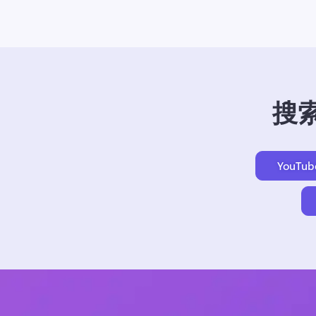
搜索
YouTu