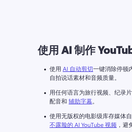
使用 AI 制作 YouTu
使用 
AI 自动剪切
一键消除停顿
自拍说话素材和音频质量。 
用任何语言为旅行视频、纪录片、
配音和 
辅助字幕
。 
使用无版权的电影级库存媒体自
不露脸的 AI YouTube 视频
，避