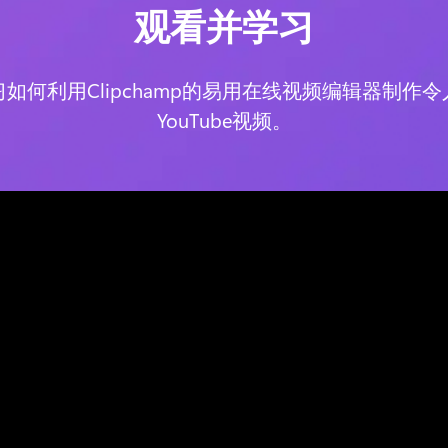
观看并学习
如何利用Clipchamp的易用在线视频编辑器制作
YouTube视频。