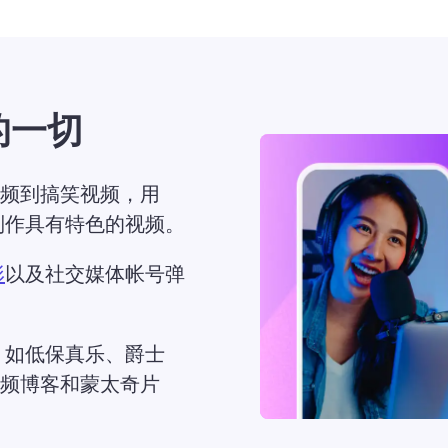
要的一切
频到搞笑视频，用 
和片尾模板制作具有特色的视频。 
形
以及社交媒体帐号弹
，如低保真乐、爵士
频博客和蒙太奇片