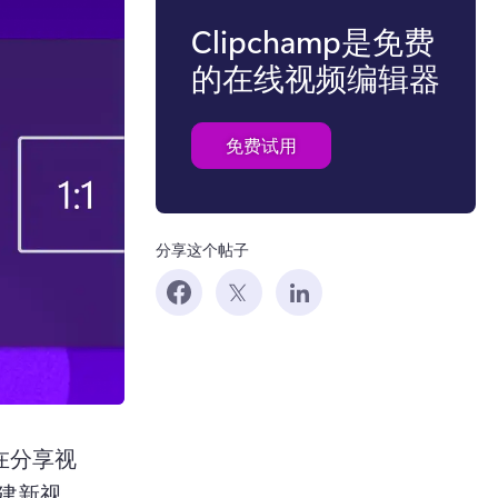
Clipchamp是免费
的在线视频编辑器
免费试用
分享这个帖子
k，在分享视
建新视