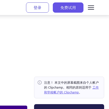
登录
免费试用
注意！ 本文中的屏幕截图来自个人帐户
的 Clipchamp。相同的原则适用于 
工作
和学校帐户的 Clipchamp
。 