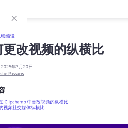
视频编辑
何更改视频的纵横比
：
2025年3月20日
stie Passaris
容
 Clipchamp 中更改视频的纵横比
的视频社交媒体纵横比