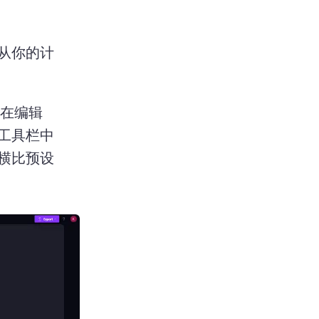
从你的计
以在编辑
工具栏中
横比预设