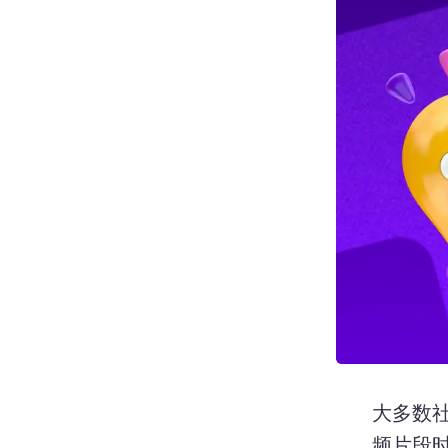
大多数社交
频片段