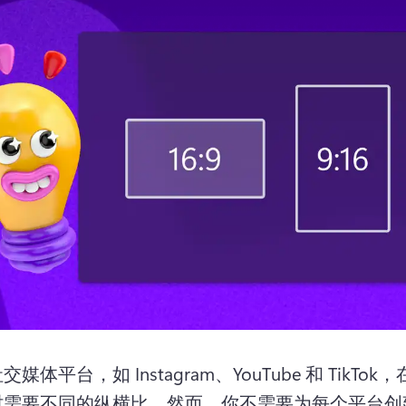
媒体平台，如 Instagram、YouTube 和 TikTo
时需要不同的纵横比。
然而，你不需要为每个平台创