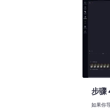
步骤 4
如果你