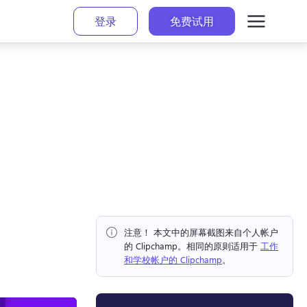
登录
免费试用
注意！ 本文中的屏幕截图来自个人帐户
的 Clipchamp。相同的原则适用于 
工作
和学校帐户的 Clipchamp
。 