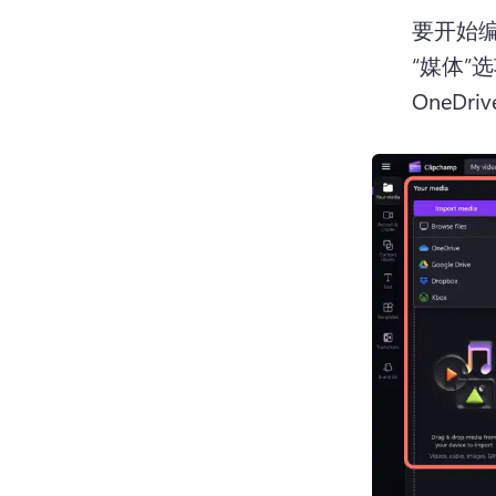
要开始
“媒体”
OneDri