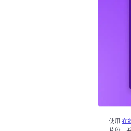
使用 
在
片段，