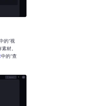
 tab)
中的“视
，为视频选择最合适的库存素材。 
(opens in a new tab)
中的“查