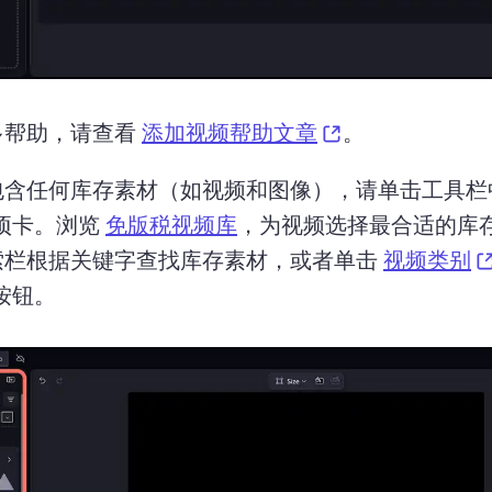
(opens in a new
帮助，请查看 
添加视频帮助文章
。 
包含任何库存素材（如视频和图像），请单击工具栏
项卡。
浏览 
免版税视频库
索栏根据关键字查找库存素材，或者单击 
视频类别
按钮。 