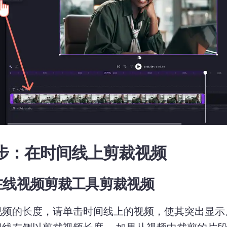
 步：
在时间线上剪裁视频
在线视频剪裁工具剪裁视频
视频的长度，请单击时间线上的视频，使其突出显示
间线左侧以剪裁视频长度。 
如果从视频中裁剪的片