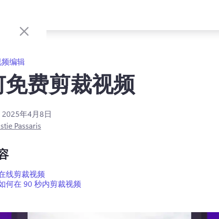
视频编辑
何免费剪裁视频
：
2025年4月8日
stie Passaris
容
在线剪裁视频
如何在 90 秒内剪裁视频