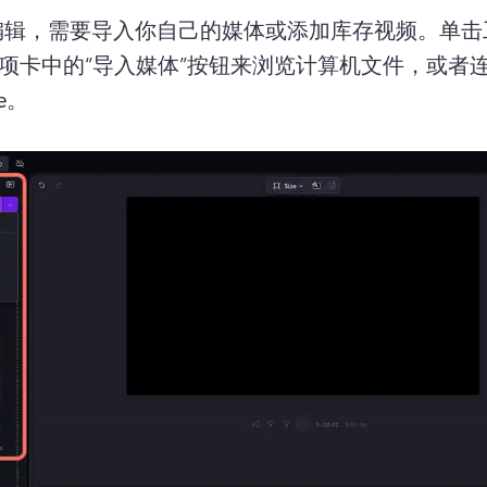
编辑，需要导入你自己的媒体或添加库存视频。
单击
选项卡中的“导入媒体”按钮来浏览计算机文件，或者连
ve。