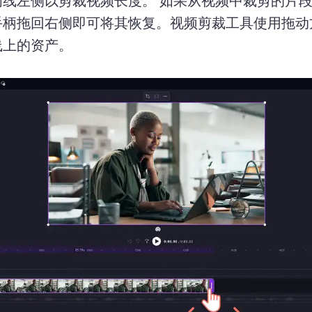
手柄拖回右侧即可将其恢复。
视频剪裁工具使用拖动
线上的资产。