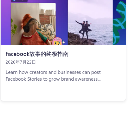
Facebook故事的终极指南
2026年7月22日
Learn how creators and businesses can post
Facebook Stories to grow brand awareness...