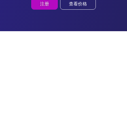
注册
查看价格