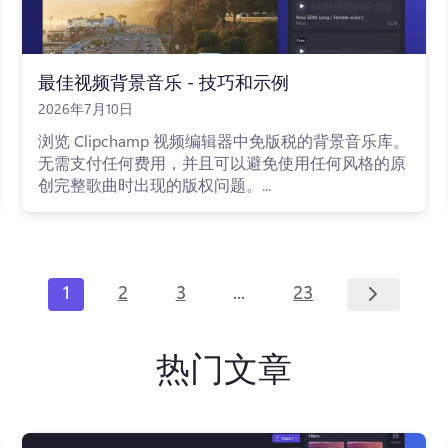
最佳视频背景音乐 - 技巧和示例
2026年7月10日
浏览 Clipchamp 视频编辑器中免版税的背景音乐库。
无需支付任何费用，并且可以避免使用任何风格的原
创完整歌曲时出现的版权问题。...
...
1
2
3
23
热门文章