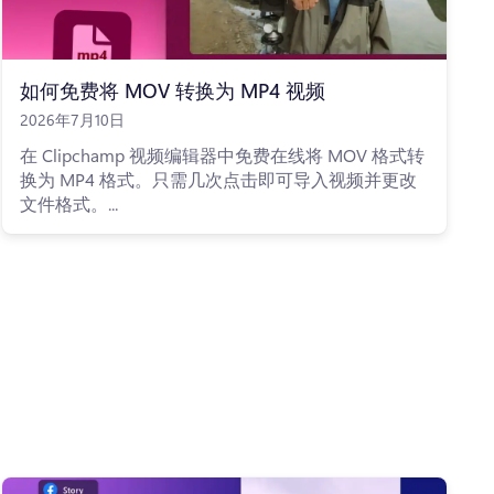
如何免费将 MOV 转换为 MP4 视频
2026年7月10日
在 Clipchamp 视频编辑器中免费在线将 MOV 格式转
换为 MP4 格式。只需几次点击即可导入视频并更改
文件格式。...