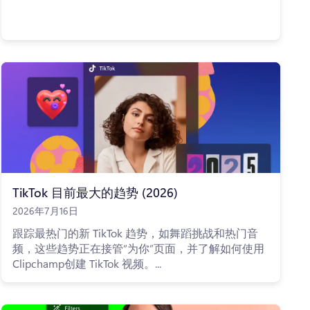
TikTok 目前最大的趋势 (2026)
2026年7月16日
跟踪最热门的新 TikTok 趋势，如舞蹈挑战和热门音
频，这些趋势正在接管“为你”页面，并了解如何使用
Clipchamp创建 TikTok 视频。...