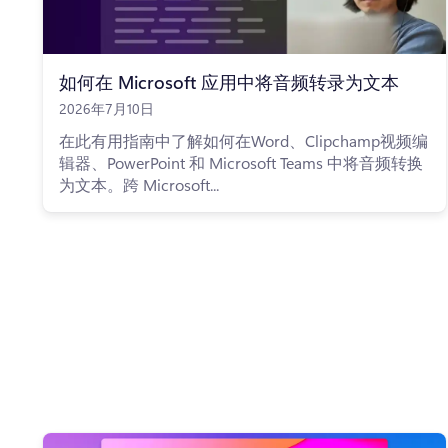
如何在 Microsoft 应用中将音频转录为文本
2026年7月10日
在此有用指南中了解如何在Word、Clipchamp视频编
辑器、PowerPoint 和 Microsoft Teams 中将音频转换
为文本。跨 Microsoft...