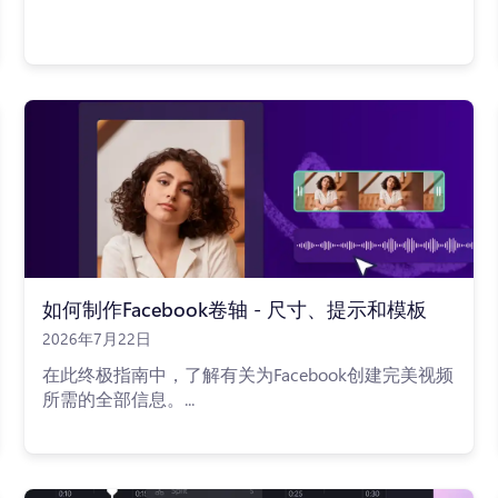
如何制作Facebook卷轴 - 尺寸、提示和模板
2026年7月22日
在此终极指南中，了解有关为Facebook创建完美视频
所需的全部信息。...