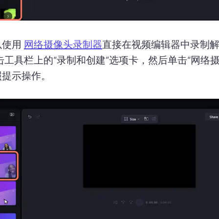
使用 
网络摄像头录制器
直接在视频编辑器中录制
击工具栏上的“录制和创建”选项卡，然后单击“网络摄
照提示操作。