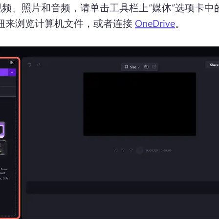
频、照片和音频，请单击工具栏上“媒体”选项卡中
钮来浏览计算机文件，或者连接 
OneDrive
。 