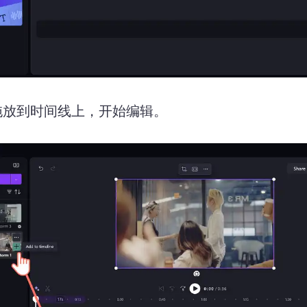
拖放到时间线上，开始编辑。