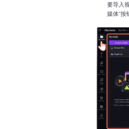
要导入视
媒体”按