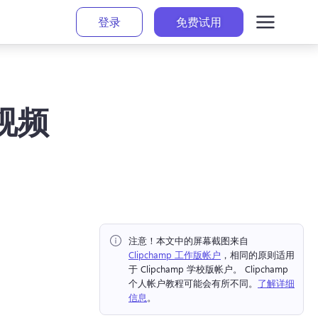
登录
免费试用
视频
注意！
本文中的屏幕截图来自⁠ ⁠ 
Clipchamp 工作版帐户
，相同的原则适用
于 Clipchamp 学校版帐户。 
Clipchamp 
个人帐户教程可能会有所不同。
了解详细
信息
。 