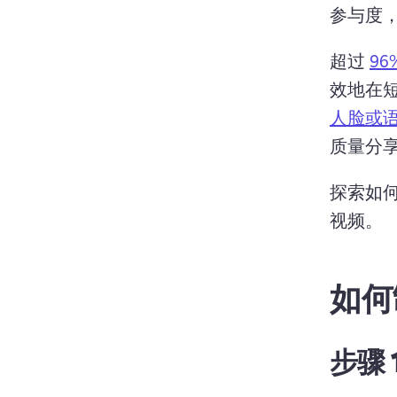
参与度
超过 
9
效地在
人脸或
质量分享
探索如何
视频。 
如何
步骤 