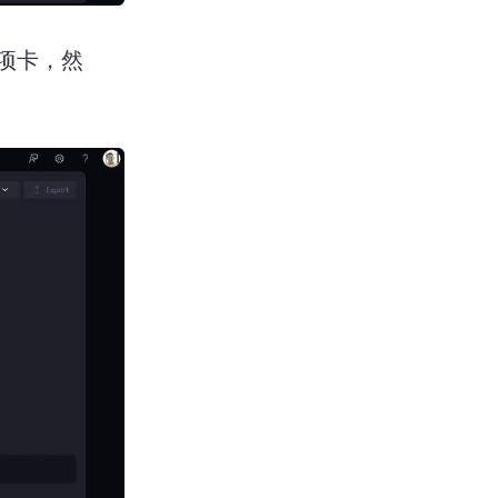
选项卡，然