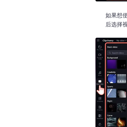
如果想使
后选择