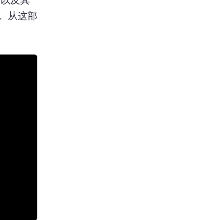
。
从这部