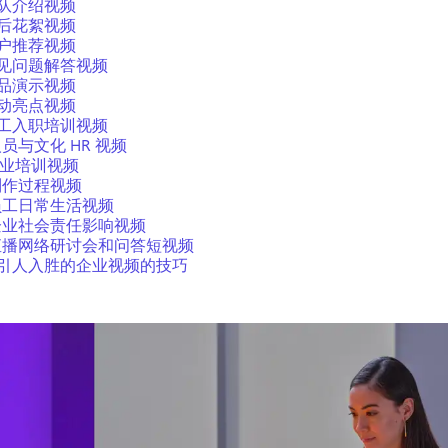
队介绍视频
后花絮视频
户推荐视频
见问题解答视频
品演示视频
动亮点视频
工入职培训视频
员与文化 HR 视频
业培训视频
制作过程视频
员工日常生活视频
企业社会责任影响视频
直播网络研讨会和问答短视频
引人入胜的企业视频的技巧