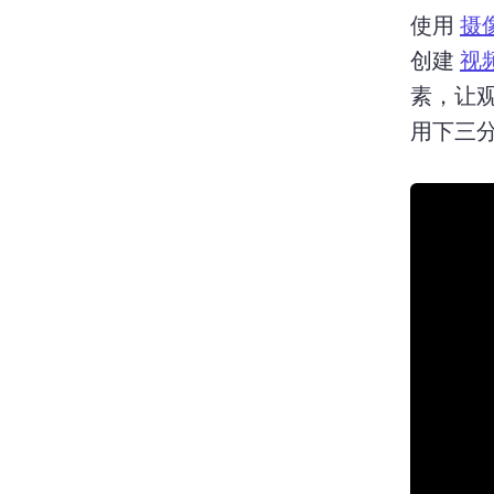
使用 
摄
创建 
视
素，让
用下三