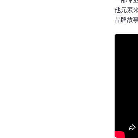
他元素
品牌故