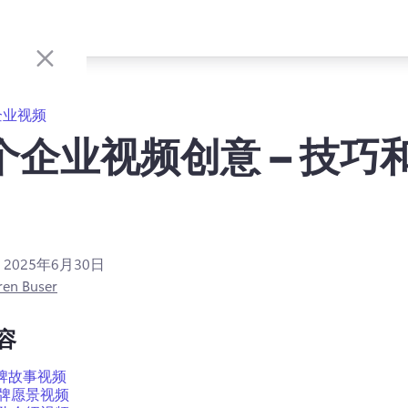
企业视频
 个企业视频创意 – 技巧
：
2025年6月30日
ren Buser
容
牌故事视频
牌愿景视频