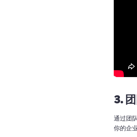
3.
团
通过团
你的企