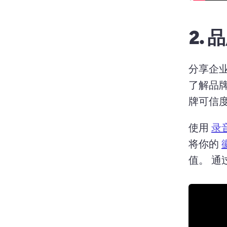
2.
品
分享企
了解品
牌可信
使用 
录
将你的 
值。 
通