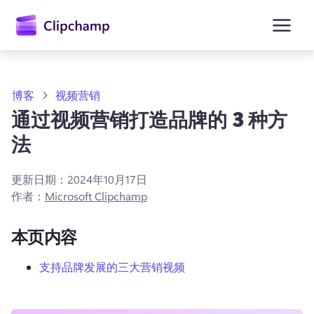
主
要
内
容
博客
视频营销
通过视频营销打造品牌的 3 种方
法
更新日期：
2024年10月17日
作者：
Microsoft Clipchamp
本页内容
支持品牌发展的三大营销视频