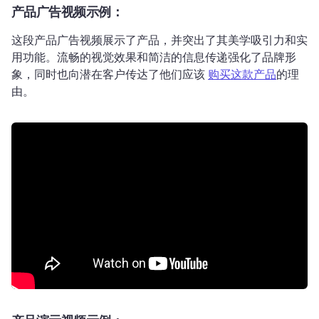
产品广告视频示例：
这段产品广告视频展示了产品，并突出了其美学吸引力和实
用功能。
流畅的视觉效果和简洁的信息传递强化了品牌形
象，同时也向潜在客户传达了他们应该 
购买这款产品
的理
由。 