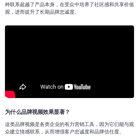
种联系超越了产品本身，在受众中培养了社区感和共享价值
观，进而提升了长期品牌忠诚度。
为什么品牌视频效果显著？
这类品牌视频是各类企业的有力营销工具，因为它们能与观
众建立情感联系，从而增强客户忠诚度和品牌信任度。