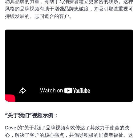
动其品牌的力量，有助于与消费者建立更紧密的联系。
这种
风格的品牌视频有助于增强品牌忠诚度，并吸引那些重视可
持续发展的、志同道合的客户。
“关于我们”视频示例：
Dove 的“关于我们”品牌视频有效传达了其致力于使命的决
心，解决了客户的核心痛点，并倡导积极的消费者福祉。
这