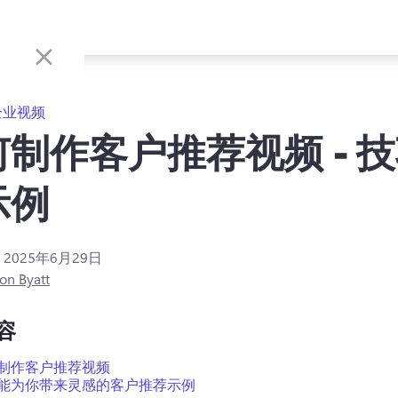
企业视频
制作客户推荐视频 - 
示例
：
2025年6月29日
on Byatt
容
制作客户推荐视频
能为你带来灵感的客户推荐示例