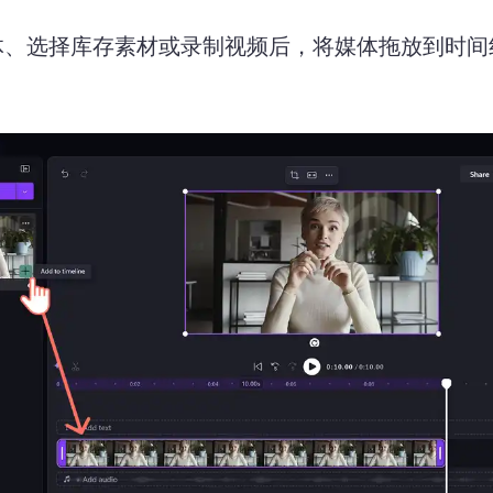
体、选择库存素材或录制视频后，将媒体拖放到时间