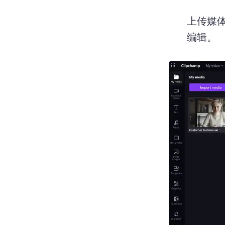
上传媒
编辑。