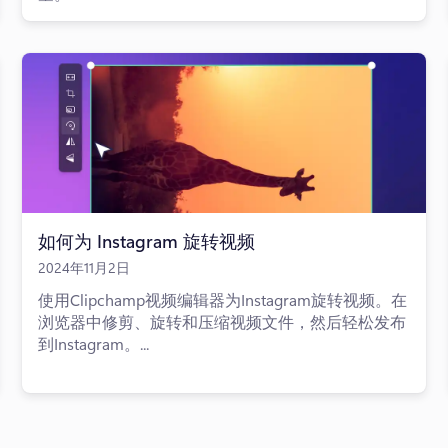
如何为 Instagram 旋转视频
2024年11月2日
使用Clipchamp视频编辑器为Instagram旋转视频。在
浏览器中修剪、旋转和压缩视频文件，然后轻松发布
到Instagram。...