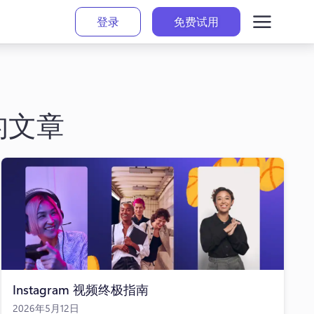
登录
免费试用
的文章
Instagram 视频终极指南
2026年5月12日