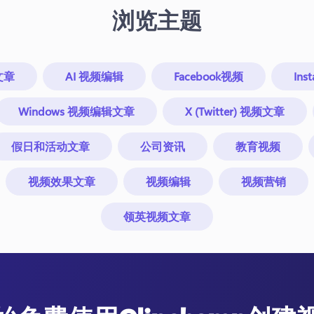
浏览主题
文章
AI 视频编辑
Facebook视频
In
Windows 视频编辑文章
X (Twitter) 视频文章
假日和活动文章
公司资讯
教育视频
视频效果文章
视频编辑
视频营销
领英视频文章