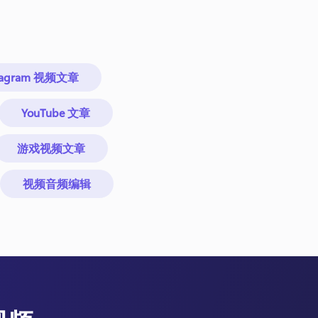
stagram 视频文章
YouTube 文章
游戏视频文章
视频音频编辑