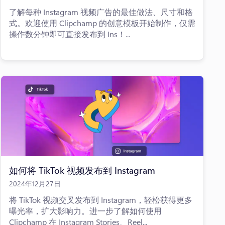
了解每种 Instagram 视频广告的最佳做法、尺寸和格
式。欢迎使用 Clipchamp 的创意模板开始制作，仅需
操作数分钟即可直接发布到 Ins！...
如何将 TikTok 视频发布到 Instagram
2024年12月27日
将 TikTok 视频交叉发布到 Instagram，轻松获得更多
曝光率，扩大影响力。进一步了解如何使用
Clipchamp 在 Instagram Stories、Reel...