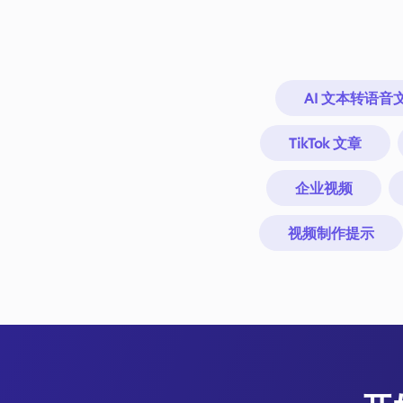
AI 文本转语音
TikTok 文章
企业视频
视频制作提示