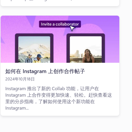
如何在 Instagram 上创作合作帖子
2024年10月18日
Instagram 推出了新的 Collab 功能，让用户在
Instagram 上合作变得更加快速、轻松。赶快查看这
里的分步指南，了解如何使用这个新功能在
Instagram...