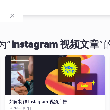
为“
Instagram 视频文章
”
如何制作 Instagram 视频广告
2026年6月2日