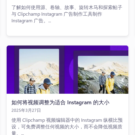
了解如何使用源、卷轴、故事、旋转木马和探索帖子
与 Clipchamp Instagram 广告制作工具制作
Instagram 广告。...
如何将视频调整为适合 Instagram 的大小
2025年3月27日
使用 Clipchamp 视频编辑器中的 Instagram 纵横比预
设，可免费调整任何视频的大小，而不会降低视频质
量。...