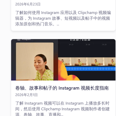
2026年6月23日
了解如何使用 Instagram 应用以及 Clipchamp 视频编
辑器，为 Instagram 故事、短视频以及帖子中的视频
添加原创和热门音乐。...
卷轴、故事和帖子的 Instagram 视频长度指南
2026年2月1日
了解 Instagram 视频可以在 Instagram 上播放多长时
间，然后使用 Clipchamp Instagram 视频制作者创建
源、卷轴、故事、直播和...