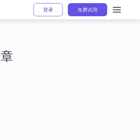
登录
免费试用
文章