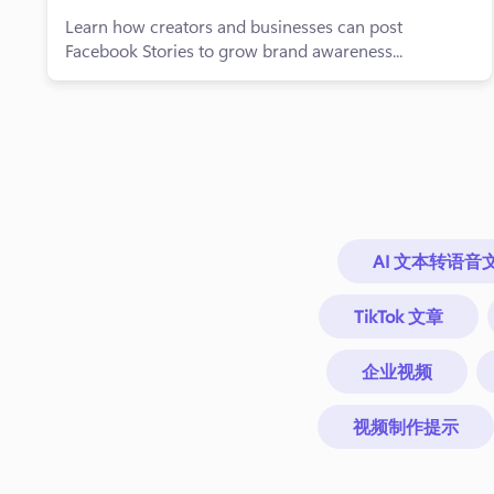
Learn how creators and businesses can post
Facebook Stories to grow brand awareness...
AI 文本转语音
TikTok 文章
企业视频
视频制作提示