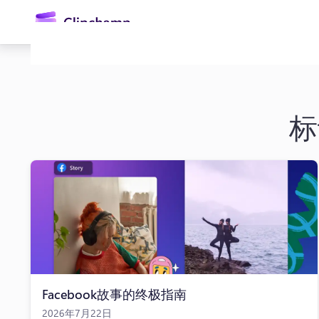
主
要
内
容
标
登录
免费试用
Facebook故事的终极指南
2026年7月22日