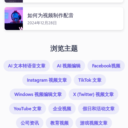
登录
如何为视频制作配音
免费试用
2024年12月28日
浏览主题
AI 文本转语音文章
AI 视频编辑
Facebook视频
Instagram 视频文章
TikTok 文章
Windows 视频编辑文章
X (Twitter) 视频文章
YouTube 文章
企业视频
假日和活动文章
公司资讯
教育视频
游戏视频文章