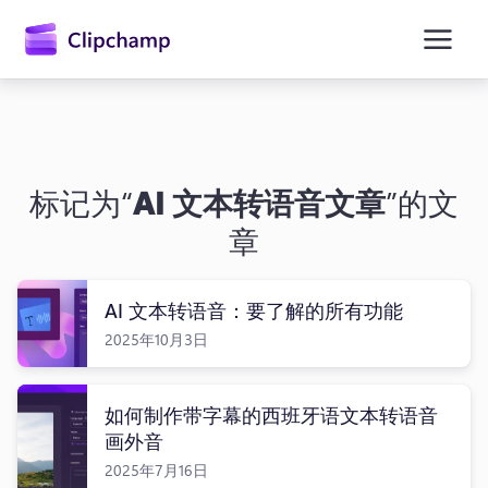
主
要
内
容
标记为“
AI 文本转语音文章
”的文
章
AI 文本转语音：要了解的所有功能
2025年10月3日
如何制作带字幕的西班牙语文本转语音
画外音
2025年7月16日