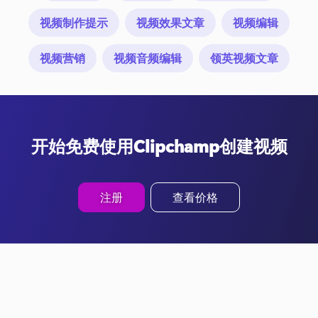
视频制作提示
视频效果文章
视频编辑
视频营销
视频音频编辑
领英视频文章
开始免费使用Clipchamp创建视频
注册
查看价格