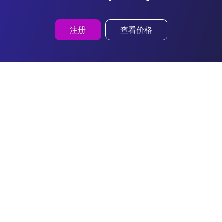
注册
查看价格