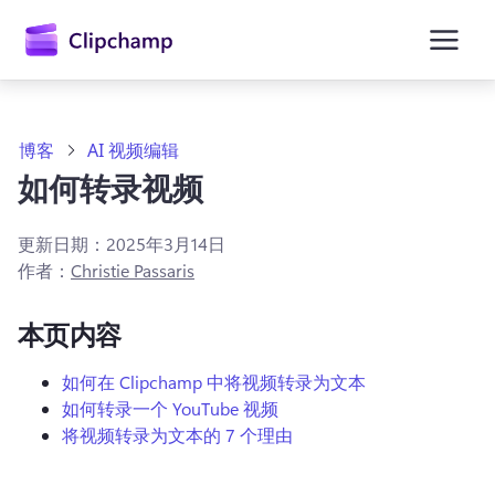
主
要
内
容
博客
AI 视频编辑
如何转录视频
更新日期：
2025年3月14日
作者：
Christie Passaris
本页内容
如何在 Clipchamp 中将视频转录为文本
如何转录一个 YouTube 视频
将视频转录为文本的 7 个理由