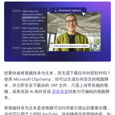
登录
免费试用
想要快速将视频转录为文本，而无需下载任何外部软件吗？
使用 Microsoft Clipchamp，你可以生成任何语言的视频脚
本，并立即安全下载你的 .
SRT 文件。
只需上传带音频的视
频，或将添加 AI 画外音或 
语音录音
转换为可编辑的视频脚
本。 
将视频转录为文本是使视频可访问并吸引观众的重要步骤。
这也可以用于上传到 YouTube，并创建相关的营销内容，如