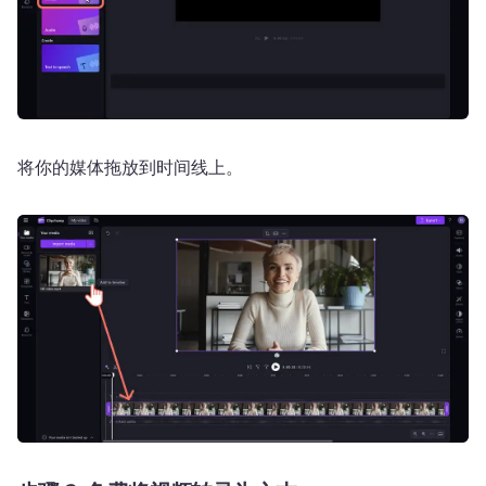
将你的媒体拖放到时间线上。