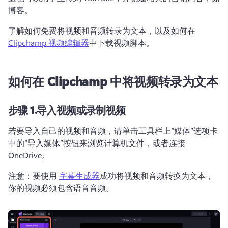
博客。
了解如何免费将视频和音频转录为文本，以及如何在 
Clipchamp 视频编辑器
中下载视频脚本。 
如何在 Clipchamp 中将视频转录为文本
步骤 1.
导入视频或录制视频
若要导入自己的视频和音频，请单击工具栏上“媒体”选项卡
中的“导入媒体”按钮来浏览计算机文件，或者连接 
OneDrive。
注意：要使用 
字幕生成器
成功将视频和音频转换为文本，
你的视频必须包含语音音频。 