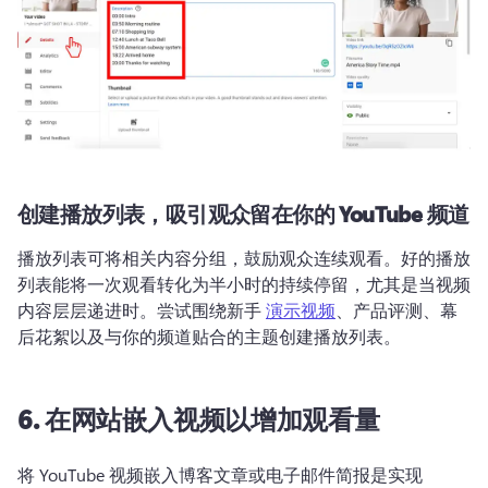
创建播放列表，吸引观众留在你的 YouTube 频道
播放列表可将相关内容分组，鼓励观众连续观看。
好的播放
列表能将一次观看转化为半小时的持续停留，尤其是当视频
内容层层递进时。
尝试围绕新手 
演示视频
、产品评测、幕
后花絮以及与你的频道贴合的主题创建播放列表。 
6.
在网站嵌入视频以增加观看量
将 YouTube 视频嵌入博客文章或电子邮件简报是实现 