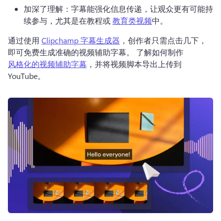
加深了理解：字幕能强化信息传递，让观众更有可能持
续参与，尤其是在教程或 
教育类视频
中。 
通过使用 
Clipchamp 字幕生成器
，创作者只需点击几下，
即可免费生成准确的视频辅助字幕。 
了解如何制作 
风格化的视频辅助字幕
，并将视频脚本导出上传到 
YouTube。 