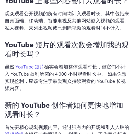
YouTube 上哪些内容会计入观看时长？
观众观看公开视频的所有时间均计入观看时长。
其中包括来
自桌面端、移动端、智能电视及其他网站嵌入视频的观看。
私人视频、未列出视频或已删除视频的观看时间不计入。
YouTube 短片的观看次数会增加我的观
看时长吗？
虽然 
YouTube 短片
确实会增加整体观看时长，但它们不计
入 YouTube 盈利所需的 4,000 小时观看时长中。 
如果你想
实现盈利，应该专注于鼓励观众持续观看的 YouTube 长视
频内容。
新的 YouTube 创作者如何更快地增加
观看时长？
首先要精心规划视频内容。
通过强有力的开场和引人入胜的 