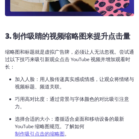
3.
制作吸睛的视频缩略图来提升点击量
缩略图和标题就是虚拟广告牌，必须让人无法忽视。
尝试通
过以下技巧来吸引新观众点击 YouTube 视频并增加观看时
长：
加入人脸：用人脸传递真实感或情感，让观众将情绪与
视频标题、频道关联。
巧用高对比度：通过背景与字体颜色的对比吸引注意
力。
选择合适的大小：遵循适合桌面和移动设备的最新 
YouTube 缩略图规范。
了解如何 
制作吸引点击的缩略图
。 