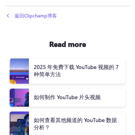
 返回Clipchamp博客
Read more
2025 年免费下载 YouTube 视频的 7
种简单方法
如何制作 YouTube 片头视频
如何查看其他频道的 YouTube 数据
分析？