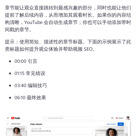
章节能让观众直接跳转到最感兴趣的部分，
同时也能让他们
提前了解后续内容，从而增加其观看时长。
如果你的内容结
构清晰，YouTube 会自动生成章节；你也可以手动添加带时
间戳的章节。
提示：使用简短、描述性的章节标题。
下面的示例展示了此
类标题如何提升观众体验并帮助视频 SEO。
00:00 引言
01:15 常见错误
03:40 编辑技巧
06:10 最终效果