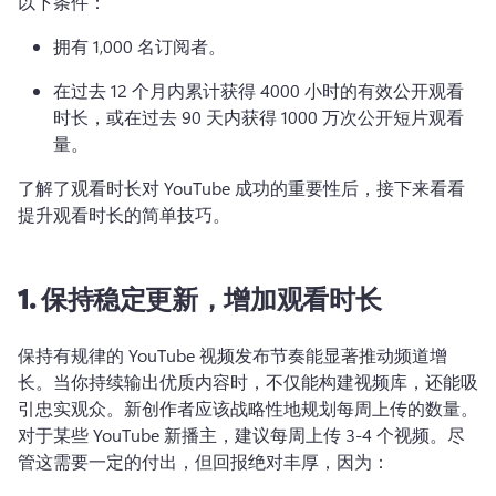
以下条件：
拥有 1,000 名订阅者。
在过去 12 个月内累计获得 4000 小时的有效公开观看
时长，或在过去 90 天内获得 1000 万次公开短片观看
量。
了解了观看时长对 YouTube 成功的重要性后，接下来看看
提升观看时长的简单技巧。
1.
保持稳定更新，增加观看时长
保持有规律的 YouTube 视频发布节奏能显著推动频道增
长。
当你持续输出优质内容时，不仅能构建视频库，还能吸
引忠实观众。
新创作者应该战略性地规划每周上传的数量。
对于某些 YouTube 新播主，建议每周上传 3-4 个视频。
尽
管这需要一定的付出，但回报绝对丰厚，因为：