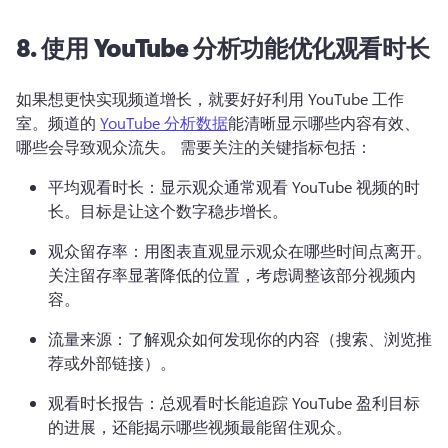
8.
使用 YouTube 分析功能优化观看时长
如果想更快实现频道增长，就要好好利用 YouTube 工作
室。
频道的 
YouTube 分析数据
能清晰显示哪些内容有效、
哪些会导致观众流失。 
需要关注的关键指标包括：
平均观看时长：显示观众通常观看 YouTube 视频的时
长。
目标是让这个数字稳步增长。
观众留存率：用图表直观显示观众在哪些时间点离开。
关注留存率显著降低的位置，考虑调整该部分视频内
容。
流量来源：了解观众如何发现你的内容（搜索、浏览推
荐或外部链接）。
观看时长报告：总观看时长能追踪 YouTube 盈利目标
的进展，还能揭示哪些视频最能留住观众。