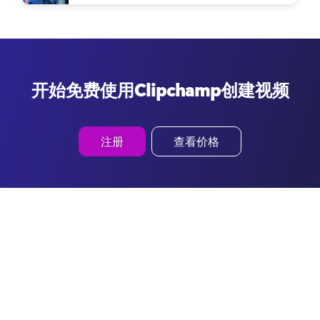
开始免费使用Clipchamp创建视频
注册
查看价格