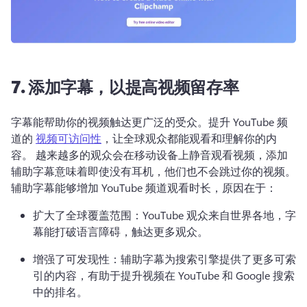
7.
添加字幕，以提高视频留存率
字幕能帮助你的视频触达更广泛的受众。
提升 YouTube 频
道的 
视频可访问性
，让全球观众都能观看和理解你的内
容。 
越来越多的观众会在移动设备上静音观看视频，添加
辅助字幕意味着即使没有耳机，他们也不会跳过你的视频。
辅助字幕能够增加 YouTube 频道观看时长，原因在于：
扩大了全球覆盖范围：YouTube 观众来自世界各地，字
幕能打破语言障碍，触达更多观众。
增强了可发现性：辅助字幕为搜索引擎提供了更多可索
引的内容，有助于提升视频在 YouTube 和 Google 搜索
中的排名。