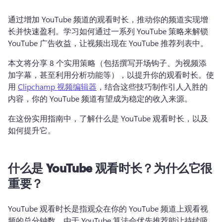
通过增加 YouTube 频道的观看时长，推动你的频道实现增
长并快速盈利。
学习如何通过一系列 YouTube 策略来解锁 
YouTube 广告收益，让视频出现在 YouTube 推荐列表中。
本文将分享 8 个实用策略（包括撰写开场钩子、为视频添
加字幕，甚至利用分析功能等），以提升你的观看时长。
使
用 
Clipchamp 视频编辑器
，结合这些技巧制作引人入胜的
内容，你的 YouTube 频道有望成为稳定的收入来源。 
在这份实用指南中，了解什么是 YouTube 观看时长，以及
如何提升它。
什么是 YouTube 观看时长？为什么它很
重要？
YouTube 观看时长是指观众在你的 YouTube 频道上观看视
频的总分钟数。
由于 YouTube 算法会优先推荐能让持续吸