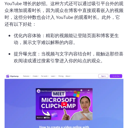
YouTube 增长的妙招。
这种方式还可以通过吸引平台外的观
众来增加观看时长，因为观众在博客中直接观看嵌入的视频
时，这些分钟数也会计入 YouTube 的观看时长。
此外，它
还有以下好处：
优化内容体验：精彩的视频能让登陆页面和博客更生
动，展示文字难以解释的内容。
提升曝光度：当视频与文字内容结合时，能触达那些喜
欢阅读或通过搜索引擎进入你的站点的观众。