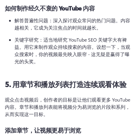
如何制作经久不衰的 YouTube 内容
解答普遍性问题：深入探讨观众常问的热门问题。
内容
越相关，它成为关注焦点的时间就越长。
关键字研究：适当地研究 YouTube SEO 关键字大有裨
益。
用它来制作观众持续搜索的内容。
设想一下，当观
众搜索时，你的视频最先映入眼帘 - 这无疑是赢得了曝
光的头奖。
5.
用章节和播放列表打造连续观看体验
观众点击视频后，创作者的目标是让他们观看更多 YouTube 
内容。
章节和播放列表能将视频分为易浏览的片段和系列，
从而实现这一目标。
添加章节，让视频更易于浏览