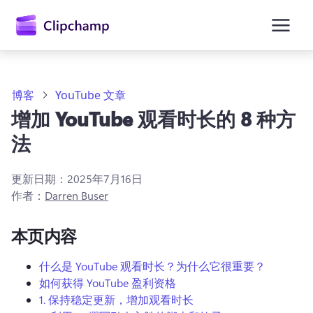
主
要
内
容
博客
YouTube 文章
增加 YouTube 观看时长的 8 种方
法
更新日期：
2025年7月16日
作者：
Darren Buser
本页内容
什么是 YouTube 观看时长？为什么它很重要？
如何获得 YouTube 盈利资格
1.
保持稳定更新，增加观看时长