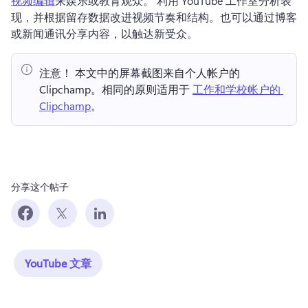
视频编辑
来娱乐或教育观众。 
利用 YouTube 工作室分析表
现，并根据留存数据改进视频节奏和结构。
也可以通过博客
或新闻通讯分享内容，以触达新受众。
注意！ 本文中的屏幕截图来自个人帐户的 
Clipchamp。相同的原则适用于 
工作和学校帐户的 
Clipchamp
。 
分享这个帖子
YouTube 文章