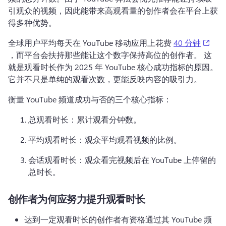
引观众的视频，因此能带来高观看量的创作者会在平台上获
得多种优势。
(ope
全球用户平均每天在 YouTube 移动应用上花费 
40 分钟
，而平台会扶持那些能让这个数字保持高位的创作者。 
这
就是观看时长作为 2025 年 YouTube 核心成功指标的原因。
它并不只是单纯的观看次数，更能反映内容的吸引力。
衡量 YouTube 频道成功与否的三个核心指标：
总观看时长：累计观看分钟数。
平均观看时长：观众平均观看视频的比例。
会话观看时长：观众看完视频后在 YouTube 上停留的
总时长。
创作者为何应努力提升观看时长
达到一定观看时长的创作者有资格通过其 YouTube 频