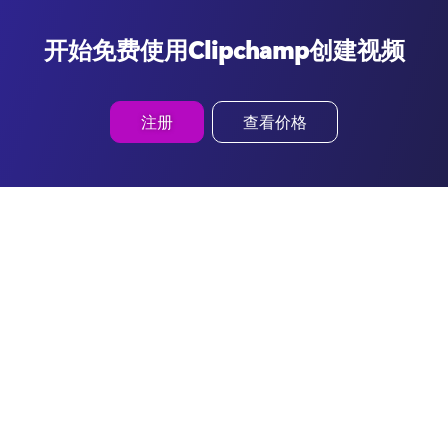
开始免费使用Clipchamp创建视频
注册
查看价格