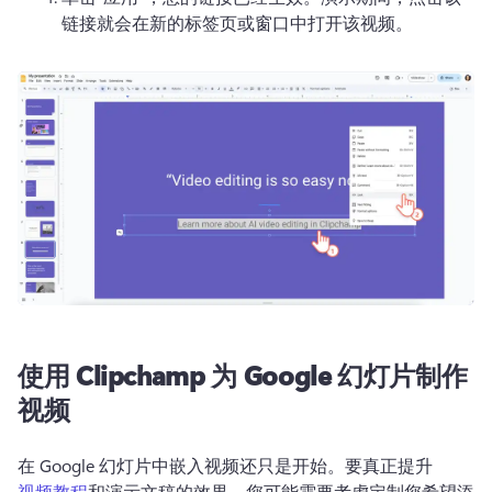
链接就会在新的标签页或窗口中打开该视频。
使用 Clipchamp 为 Google 幻灯片制作
视频
在 Google 幻灯片中嵌入视频还只是开始。
要真正提升 
视频教程
和演示文稿的效果，您可能需要考虑定制您希望添