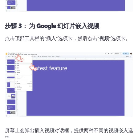
步骤 3：
为 Google 幻灯片嵌入视频
点击顶部工具栏的“插入”选项卡，然后点击“视频”选项卡。
屏幕上会弹出插入视频对话框，提供两种不同的视频嵌入选
项。