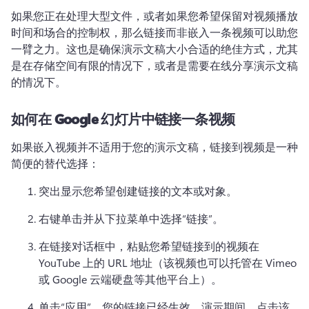
如果您正在处理大型文件，或者如果您希望保留对视频播放
时间和场合的控制权，那么链接而非嵌入一条视频可以助您
一臂之力。
这也是确保演示文稿大小合适的绝佳方式，尤其
是在存储空间有限的情况下，或者是需要在线分享演示文稿
的情况下。
如何在 Google 幻灯片中链接一条视频
如果嵌入视频并不适用于您的演示文稿，链接到视频是一种
简便的替代选择：
突出显示您希望创建链接的文本或对象。
右键单击并从下拉菜单中选择“链接”。
在链接对话框中，粘贴您希望链接到的视频在 
YouTube 上的 URL 地址（该视频也可以托管在 Vimeo 
或 Google 云端硬盘等其他平台上）。
单击“应用”，您的链接已经生效。
演示期间，点击该