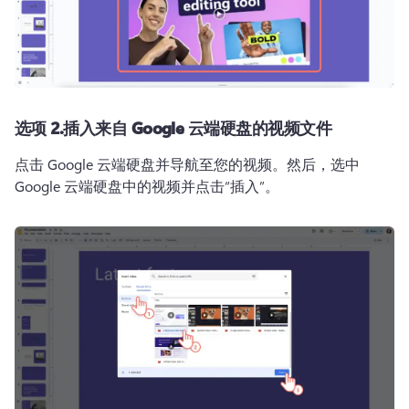
选项 2.
插入来自 Google 云端硬盘的视频文件
点击 Google 云端硬盘并导航至您的视频。
然后，选中 
Google 云端硬盘中的视频并点击“插入”。