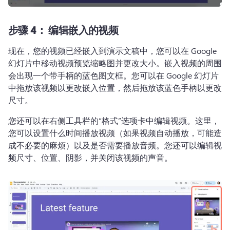
步骤 4：
编辑嵌入的视频
现在，您的视频已经嵌入到演示文稿中，您可以在 Google 
幻灯片中移动视频预览缩略图并更改大小。
嵌入视频的周围
会出现一个带手柄的蓝色图文框。
您可以在 Google 幻灯片
中拖放该视频以更改嵌入位置，然后拖放该蓝色手柄以更改
尺寸。
您还可以在右侧工具栏的“格式”选项卡中编辑视频。
这里，
您可以设置什么时间播放视频（如果视频自动播放，可能造
成不必要的麻烦）以及是否需要播放音频。
您还可以编辑视
频尺寸、位置、阴影，并关闭该视频的声音。