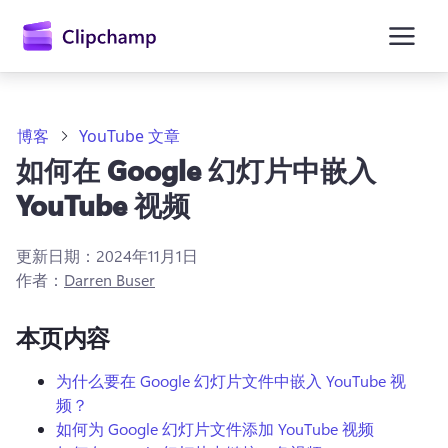
主
要
内
容
博客
YouTube 文章
如何在 Google 幻灯片中嵌入
YouTube 视频
更新日期：
2024年11月1日
作者：
Darren Buser
本页内容
为什么要在 Google 幻灯片文件中嵌入 YouTube 视
频？
如何为 Google 幻灯片文件添加 YouTube 视频