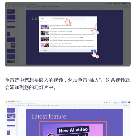
单击选中您想要嵌入的视频，然后单击“插入”。
这条视频就
会添加到您的幻灯片中。