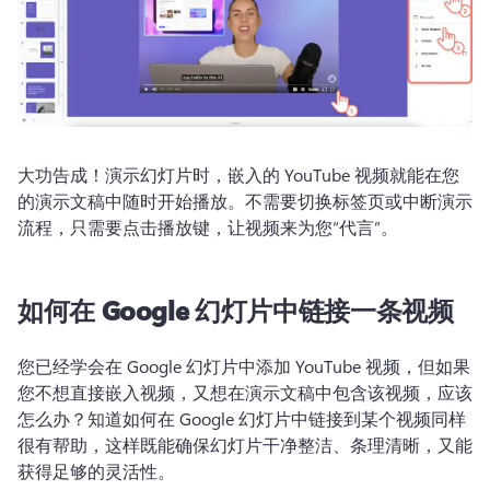
大功告成！
演示幻灯片时，嵌入的 YouTube 视频就能在您
的演示文稿中随时开始播放。
不需要切换标签页或中断演示
流程，只需要点击播放键，让视频来为您“代言”。
如何在 Google 幻灯片中链接一条视频
您已经学会在 Google 幻灯片中添加 YouTube 视频，但如果
您不想直接嵌入视频，又想在演示文稿中包含该视频，应该
怎么办？
知道如何在 Google 幻灯片中链接到某个视频同样
很有帮助，这样既能确保幻灯片干净整洁、条理清晰，又能
获得足够的灵活性。