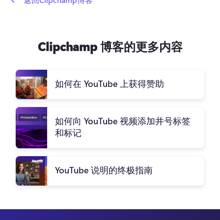
Clipchamp 博客的更多内容
如何在 YouTube 上获得赞助
如何向 YouTube 视频添加井号标签
和标记
YouTube 说明的终极指南