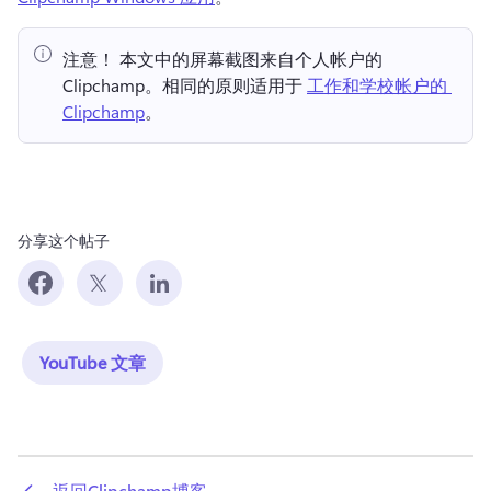
注意！ 本文中的屏幕截图来自个人帐户的 
Clipchamp。相同的原则适用于 
工作和学校帐户的 
Clipchamp
。 
分享这个帖子
YouTube 文章
 返回Clipchamp博客