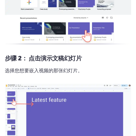
步骤 2：
点击演示文稿幻灯片
选择您想要嵌入视频的那张幻灯片。