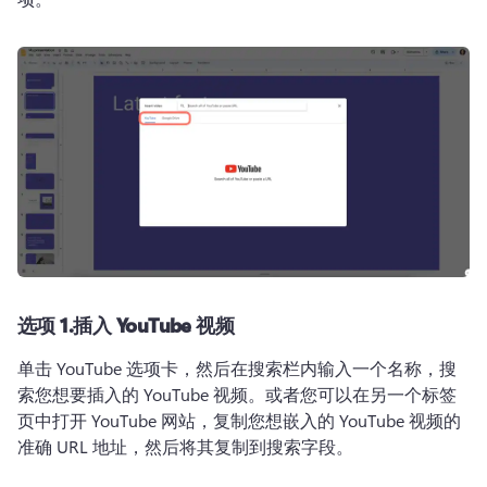
选项 1.
插入 YouTube 视频
单击 YouTube 选项卡，然后在搜索栏内输入一个名称，搜
索您想要插入的 YouTube 视频。
或者您可以在另一个标签
页中打开 YouTube 网站，复制您想嵌入的 YouTube 视频的
准确 URL 地址，然后将其复制到搜索字段。