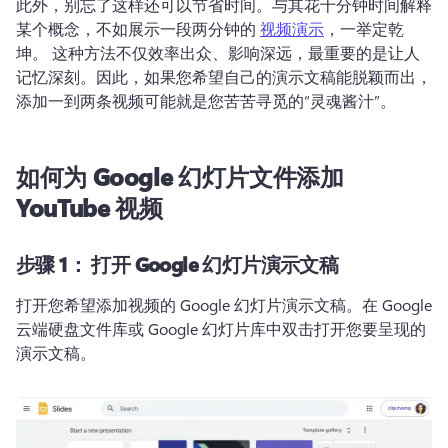
此外，别忘了这样还可以节省时间。
与其花十分钟时间解释
某个概念，不如展示一段两分钟的 
视频演示
，一举定乾
坤。 
这种方法不仅效率出众、影响深远，最重要的是让人
记忆深刻。
因此，如果您希望自己的演示文稿能脱颖而出，
添加一到两条视频可能就是您苦苦寻觅的“灵魂酱汁”。
如何为 Google 幻灯片文件添加
YouTube 视频
步骤 1：
打开 Google 幻灯片演示文稿
打开您希望添加视频的 Google 幻灯片演示文稿。
在 Google 
云端硬盘文件库或 Google 幻灯片库中双击打开您要呈现的
演示文稿。