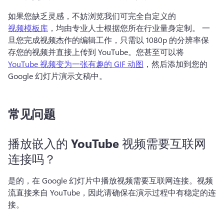
如果您缺乏灵感，不妨浏览我们可完全自定义的 
视频模板库
，均由专业人士根据您所在行业量身定制。 
一
旦您完成视频杰作的编辑工作，只需以 1080p 的分辨率保
存您的视频并直接上传到 YouTube。
您甚至可以将 
YouTube 视频变为一张有趣的 GIF 动图
，然后添加到您的 
Google 幻灯片演示文稿中。 
常见问题
播放嵌入的 YouTube 视频需要互联网
连接吗？
是的，在 Google 幻灯片中播放视频需要互联网连接。
视频
流直接来自 YouTube，因此请确保在演示过程中有稳定的连
接。