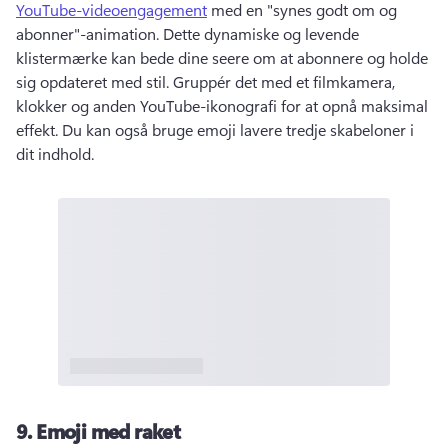
YouTube-videoengagement
 med en "synes godt om og 
abonner"-animation. 
Dette dynamiske og levende 
klistermærke kan bede dine seere om at abonnere og holde 
sig opdateret med stil. 
Gruppér det med et filmkamera, 
klokker og anden YouTube-ikonografi for at opnå maksimal 
effekt. 
Du kan også bruge emoji lavere tredje skabeloner i 
dit indhold. 
9.
Emoji med raket