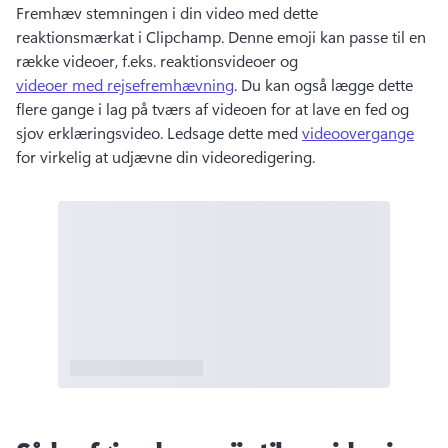
Fremhæv stemningen i din video med dette 
reaktionsmærkat i Clipchamp. 
Denne emoji kan passe til en 
række videoer, f.eks. reaktionsvideoer og 
videoer med rejsefremhævning
. 
Du kan også lægge dette 
flere gange i lag på tværs af videoen for at lave en fed og 
sjov erklæringsvideo. 
Ledsage dette med 
videoovergange
for virkelig at udjævne din videoredigering. 