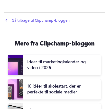
 Gå tilbage til Clipchamp-bloggen
Mere fra Clipchamp-bloggen
Ideer til marketingkalender og
video i 2026
10 idéer til skolestart, der er
perfekte til sociale medier