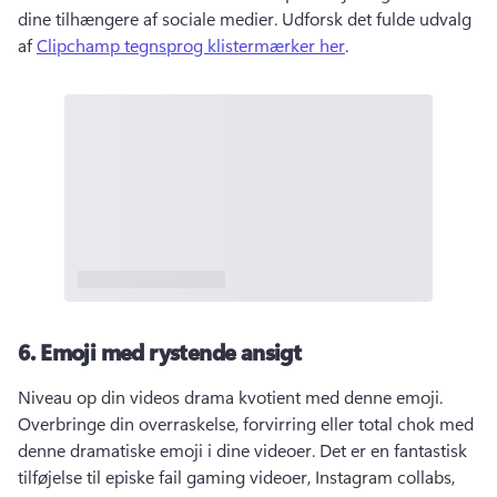
dine tilhængere af sociale medier. 
Udforsk det fulde udvalg 
af 
Clipchamp tegnsprog klistermærker her
. 
6.
Emoji med rystende ansigt
Niveau op din videos drama kvotient med denne emoji. 
Overbringe din overraskelse, forvirring eller total chok med 
denne dramatiske emoji i dine videoer. 
Det er en fantastisk 
tilføjelse til episke fail gaming videoer, Instagram collabs, 