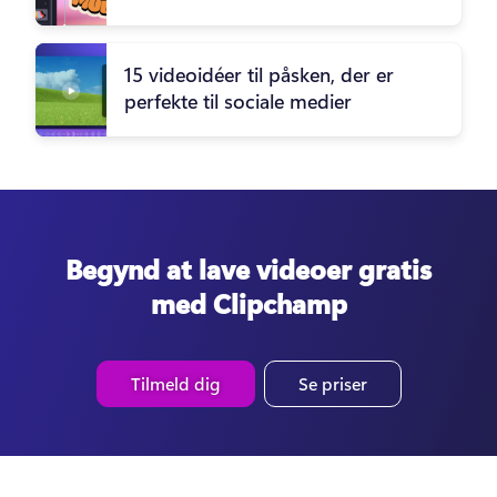
15 videoidéer til påsken, der er
perfekte til sociale medier
Begynd at lave videoer gratis
med Clipchamp
Tilmeld dig
Se priser