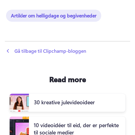
Artikler om helligdage og begivenheder
 Gå tilbage til Clipchamp-bloggen
Read more
30 kreative julevideoideer
10 videoidéer til eid, der er perfekte
til sociale medier