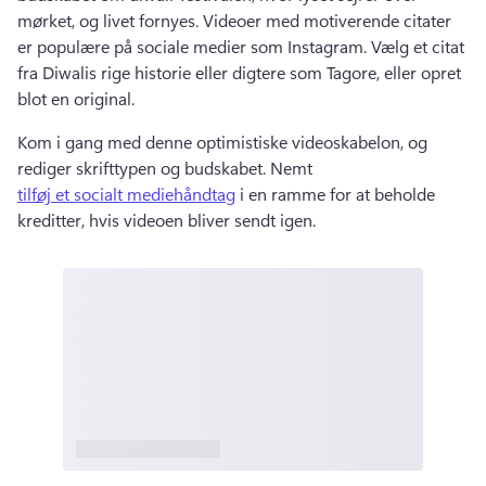
mørket, og livet fornyes. 
Videoer med motiverende citater 
er populære på sociale medier som Instagram. 
Vælg et citat 
fra Diwalis rige historie eller digtere som Tagore, eller opret 
blot en original. 
Kom i gang med denne optimistiske videoskabelon, og 
rediger skrifttypen og budskabet. 
Nemt 
tilføj et socialt mediehåndtag
 i en ramme for at beholde 
kreditter, hvis videoen bliver sendt igen. 