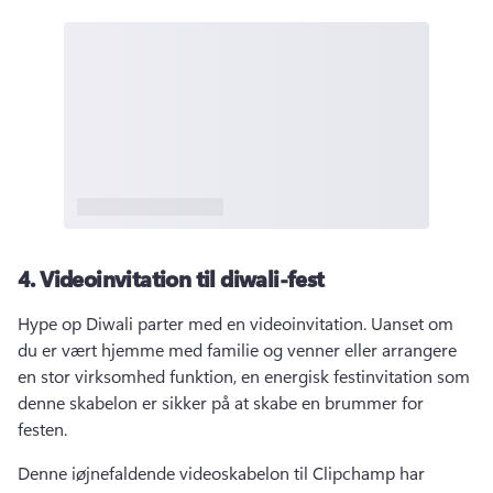
4.
Videoinvitation til diwali-fest
Hype op Diwali parter med en videoinvitation. 
Uanset om 
du er vært hjemme med familie og venner eller arrangere 
en stor virksomhed funktion, en energisk festinvitation som 
denne skabelon er sikker på at skabe en brummer for 
festen. 
Denne iøjnefaldende videoskabelon til Clipchamp har 