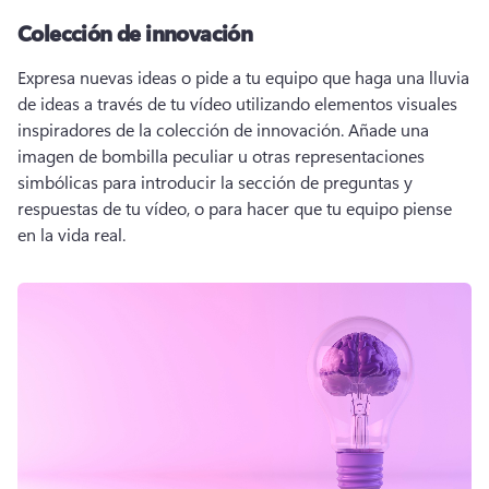
Colección de innovación
Expresa nuevas ideas o pide a tu equipo que haga una lluvia 
de ideas a través de tu vídeo utilizando elementos visuales 
inspiradores de la colección de innovación. 
Añade una 
imagen de bombilla peculiar u otras representaciones 
simbólicas para introducir la sección de preguntas y 
respuestas de tu vídeo, o para hacer que tu equipo piense 
en la vida real. 