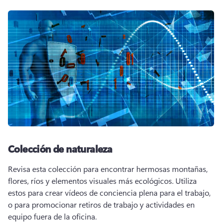
Colección de naturaleza
Revisa esta colección para encontrar hermosas montañas, 
flores, ríos y elementos visuales más ecológicos. 
Utiliza 
estos para crear vídeos de conciencia plena para el trabajo, 
o para promocionar retiros de trabajo y actividades en 
equipo fuera de la oficina.