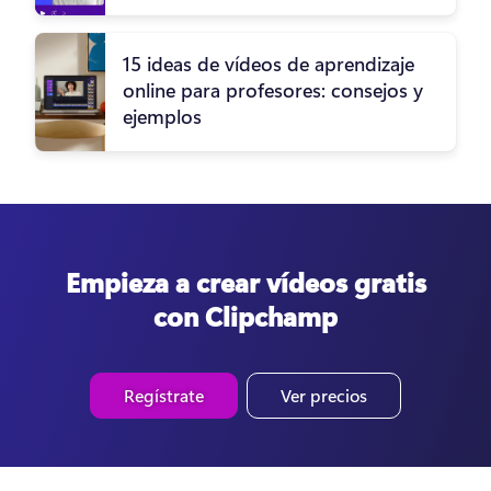
15 ideas de vídeos de aprendizaje
online para profesores: consejos y
ejemplos
Empieza a crear vídeos gratis
con Clipchamp
Regístrate
Ver precios