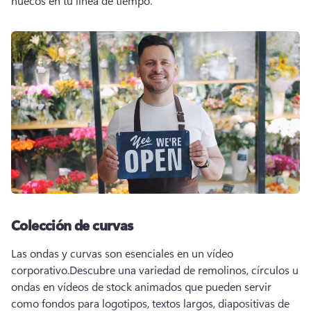
huecos en tu línea de tiempo.
Colección de curvas
Las ondas y curvas son esenciales en un vídeo 
corporativo.
Descubre una variedad de remolinos, círculos u 
ondas en vídeos de stock animados que pueden servir 
como fondos para logotipos, textos largos, diapositivas de 