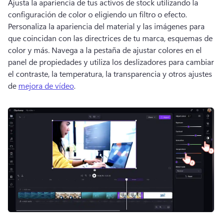
Ajusta la apariencia de tus activos de stock utilizando la 
configuración de color o eligiendo un filtro o efecto. 
Personaliza la apariencia del material y las imágenes para 
que coincidan con las directrices de tu marca, esquemas de 
color y más. 
Navega a la pestaña de ajustar colores en el 
panel de propiedades y utiliza los deslizadores para cambiar 
el contraste, la temperatura, la transparencia y otros ajustes 
de 
mejora de vídeo
. 