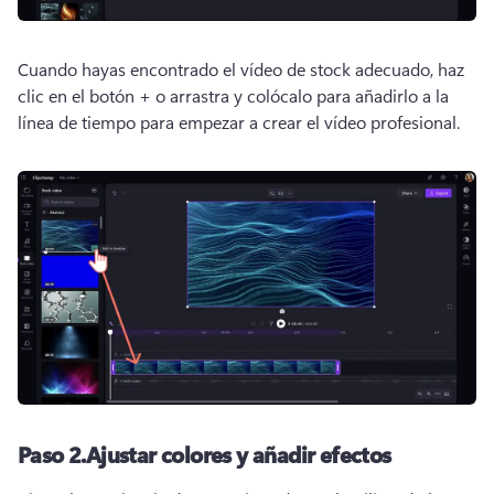
Cuando hayas encontrado el vídeo de stock adecuado, haz 
clic en el botón + o arrastra y colócalo para añadirlo a la 
línea de tiempo para empezar a crear el vídeo profesional. 
Paso 2.
Ajustar colores y añadir efectos