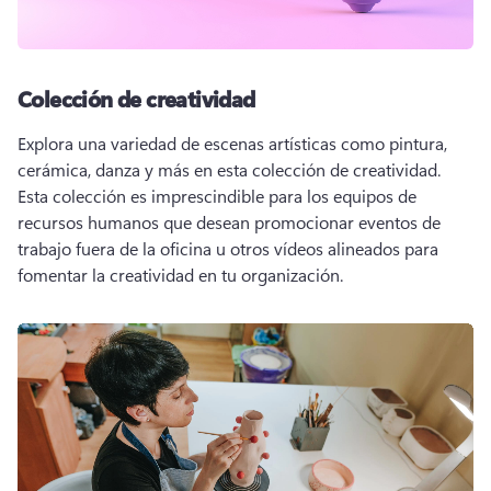
Colección de creatividad
Explora una variedad de escenas artísticas como pintura, 
cerámica, danza y más en esta colección de creatividad. 
Esta colección es imprescindible para los equipos de 
recursos humanos que desean promocionar eventos de 
trabajo fuera de la oficina u otros vídeos alineados para 
fomentar la creatividad en tu organización.