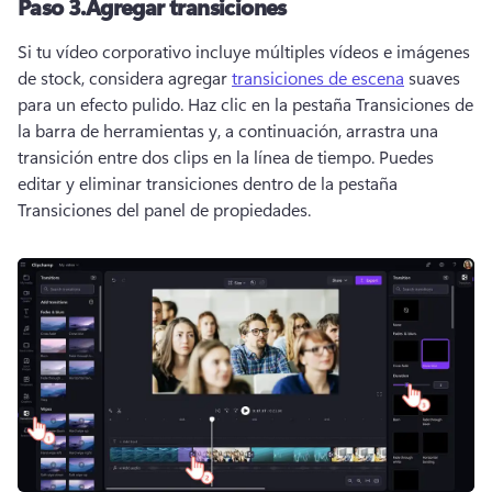
Paso 3.
Agregar transiciones
Si tu vídeo corporativo incluye múltiples vídeos e imágenes 
de stock, considera agregar 
transiciones de escena
 suaves 
para un efecto pulido. 
Haz clic en la pestaña Transiciones de 
la barra de herramientas y, a continuación, arrastra una 
transición entre dos clips en la línea de tiempo. 
Puedes 
editar y eliminar transiciones dentro de la pestaña 
Transiciones del panel de propiedades. 