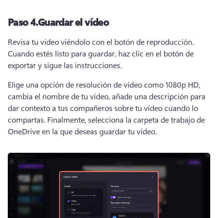
Paso 4.
Guardar el vídeo
Revisa tu vídeo viéndolo con el botón de reproducción. 
Cuando estés listo para guardar, haz clic en el botón de 
exportar y sigue las instrucciones. 
Elige una opción de resolución de vídeo como 1080p HD, 
cambia el nombre de tu vídeo, añade una descripción para 
dar contexto a tus compañeros sobre tu vídeo cuando lo 
compartas. 
Finalmente, selecciona la carpeta de trabajo de 
OneDrive en la que deseas guardar tu vídeo. 