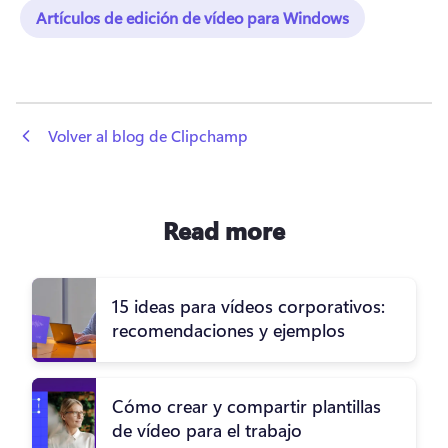
Artículos de edición de vídeo para Windows
 Volver al blog de Clipchamp
Read more
15 ideas para vídeos corporativos:
recomendaciones y ejemplos
Cómo crear y compartir plantillas
de vídeo para el trabajo