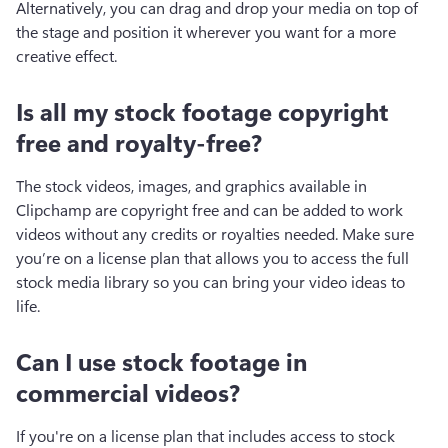
Alternatively, you can drag and drop your media on top of 
the stage and position it wherever you want for a more 
creative effect.
Is all my stock footage copyright
free and royalty-free?
The stock videos, images, and graphics available in 
Clipchamp are copyright free and can be added to work 
videos without any credits or royalties needed. Make sure 
you’re on a license plan that allows you to access the full 
stock media library so you can bring your video ideas to 
life.
Can I use stock footage in
commercial videos?
If you're on a license plan that includes access to stock 