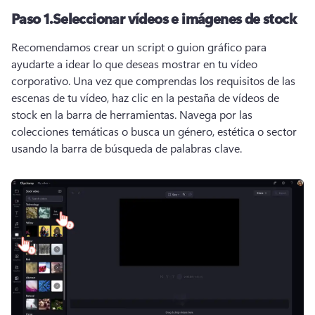
Paso 1.
Seleccionar vídeos e imágenes de stock
Recomendamos crear un script o guion gráfico para 
ayudarte a idear lo que deseas mostrar en tu vídeo 
corporativo. 
Una vez que comprendas los requisitos de las 
escenas de tu vídeo, haz clic en la pestaña de vídeos de 
stock en la barra de herramientas. 
Navega por las 
colecciones temáticas o busca un género, estética o sector 
usando la barra de búsqueda de palabras clave. 