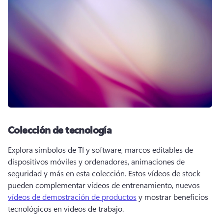
Colección de tecnología
Explora símbolos de TI y software, marcos editables de 
dispositivos móviles y ordenadores, animaciones de 
seguridad y más en esta colección. 
Estos vídeos de stock 
pueden complementar vídeos de entrenamiento, nuevos 
vídeos de demostración de productos
 y mostrar beneficios 
tecnológicos en vídeos de trabajo. 