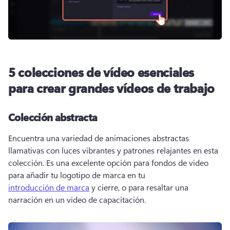
5 colecciones de vídeo esenciales
para crear grandes vídeos de trabajo
Colección abstracta
Encuentra una variedad de animaciones abstractas 
llamativas con luces vibrantes y patrones relajantes en esta 
colección. 
Es una excelente opción para fondos de video 
para añadir tu logotipo de marca en tu 
introducción de marca
 y cierre, o para resaltar una 
narración en un video de capacitación. 