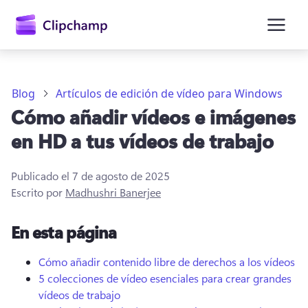
contenido
principal
Blog
Artículos de edición de vídeo para Windows
Cómo añadir vídeos e imágenes
en HD a tus vídeos de trabajo
Publicado el
7 de agosto de 2025
Escrito por
Madhushri Banerjee
En esta página
Iniciar sesión
Cómo añadir contenido libre de derechos a los vídeos
Probar gratis
5 colecciones de vídeo esenciales para crear grandes
vídeos de trabajo