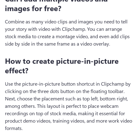
images for free?
Combine as many video clips and images you need to tell 
your story with video with Clipchamp. You can arrange 
stock media to create a montage video, and even add clips 
side by side in the same frame as a video overlay.
How to create picture-in-picture
effect?
Use the picture-in-picture button shortcut in Clipchamp by 
clicking on the three dots button on the floating toolbar. 
Next, choose the placement such as top left, bottom right, 
among others. This layout is perfect to place webcam 
recordings on top of stock media, making it essential for 
product demo videos, training videos, and more work video 
formats. 