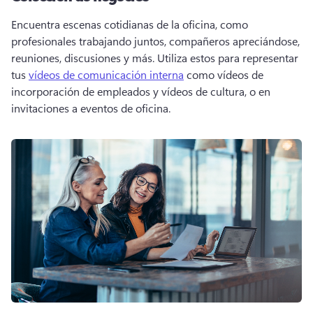
Encuentra escenas cotidianas de la oficina, como 
profesionales trabajando juntos, compañeros apreciándose, 
reuniones, discusiones y más. 
Utiliza estos para representar 
tus 
vídeos de comunicación interna
 como vídeos de 
incorporación de empleados y vídeos de cultura, o en 
invitaciones a eventos de oficina. 