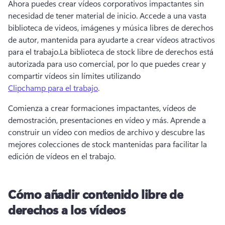
Ahora puedes crear vídeos corporativos impactantes sin 
necesidad de tener material de inicio. 
Accede a una vasta 
biblioteca de videos, imágenes y música libres de derechos 
de autor, mantenida para ayudarte a crear vídeos atractivos 
para el trabajo.
La biblioteca de stock libre de derechos está 
autorizada para uso comercial, por lo que puedes crear y 
compartir vídeos sin límites utilizando 
Clipchamp para el trabajo
. 
Comienza a crear formaciones impactantes, vídeos de 
demostración, presentaciones en vídeo y más. 
Aprende a 
construir un vídeo con medios de archivo y descubre las 
mejores colecciones de stock mantenidas para facilitar la 
edición de vídeos en el trabajo.
Cómo añadir contenido libre de
derechos a los vídeos