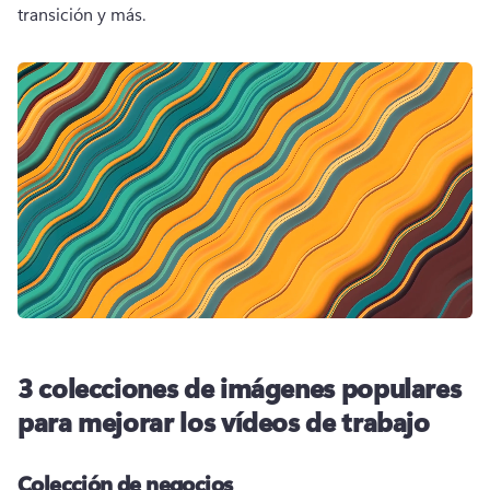
transición y más. 
3 colecciones de imágenes populares
para mejorar los vídeos de trabajo
Colección de negocios