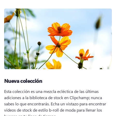
Nueva colección
Esta colección es una mezcla ecléctica de las últimas 
adiciones a la biblioteca de stock en Clipchamp; nunca 
sabes lo que encontrarás. 
Echa un vistazo para encontrar 
vídeos de stock de estilo b-roll de moda para llenar los 