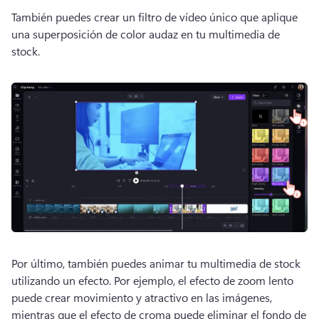
También puedes crear un filtro de vídeo único que aplique 
una superposición de color audaz en tu multimedia de 
stock. 
Por último, también puedes animar tu multimedia de stock 
utilizando un efecto. 
Por ejemplo, el efecto de zoom lento 
puede crear movimiento y atractivo en las imágenes, 
mientras que el efecto de croma puede eliminar el fondo de 