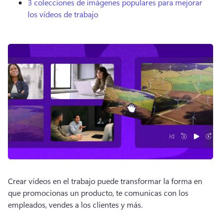
3 colecciones de imágenes populares para mejorar
los vídeos de trabajo
Crear vídeos en el trabajo puede transformar la forma en 
que promocionas un producto, te comunicas con los 
empleados, vendes a los clientes y más. 