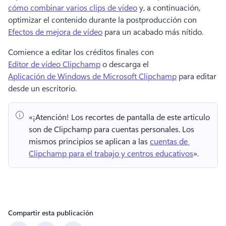
cómo combinar varios clips de vídeo
 y, a continuación, 
optimizar el contenido durante la postproducción con 
Efectos de mejora de vídeo
 para un acabado más nítido. 
Comience a editar los créditos finales con 
Editor de vídeo Clipchamp
 o descarga el 
Aplicación de Windows de Microsoft Clipchamp
 para editar 
desde un escritorio. 
«¡Atención!
 Los recortes de pantalla de este artículo 
son de Clipchamp para cuentas personales. 
Los 
mismos principios se aplican a las 
cuentas de 
Clipchamp para el trabajo y centros educativos
». 
Compartir esta publicación