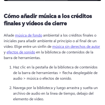
Cómo añadir música a los créditos
finales y vídeos de cierre
Añade 
música de fondo
 ambiental a los créditos finales o 
iniciales para añadir ambiente al principio o al final de un 
vídeo. 
Elige entre un sinfín de 
música sin derechos de autor
y 
efectos de sonido
 en la biblioteca de contenidos de la 
barra de herramientas. 
Haz clic en la pestaña de la biblioteca de contenidos 
de la barra de herramientas > flecha desplegable de 
audio > música o efectos de sonido. 
Navega por la biblioteca y luego arrastra y suelta un 
archivo de audio en la línea de tiempo, debajo del 
elemento de vídeo. 