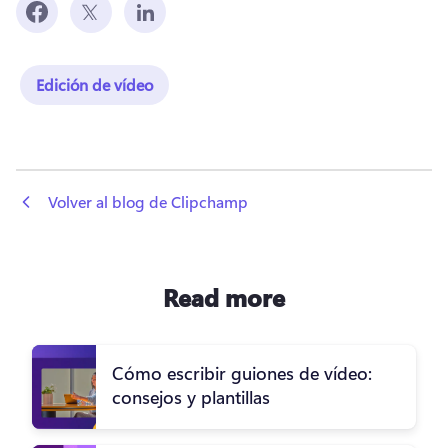
Edición de vídeo
 Volver al blog de Clipchamp
Read more
Cómo escribir guiones de vídeo:
consejos y plantillas