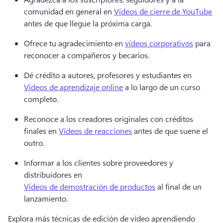
comunidad en general en 
Vídeos de cierre de YouTube
antes de que llegue la próxima carga. 
Ofrece tu agradecimiento en 
vídeos corporativos
 para 
reconocer a compañeros y becarios. 
Dé crédito a autores, profesores y estudiantes en 
Vídeos de aprendizaje online
 a lo largo de un curso 
completo. 
Reconoce a los creadores originales con créditos 
finales en 
Vídeos de reacciones
 antes de que suene el 
outro. 
Informar a los clientes sobre proveedores y 
distribuidores en 
Vídeos de demostración de productos
 al final de un 
lanzamiento. 
Explora más técnicas de edición de vídeo aprendiendo 