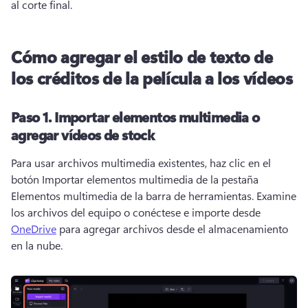
al corte final. 
Cómo agregar el estilo de texto de
los créditos de la película a los vídeos
Paso 1.
Importar elementos multimedia o
agregar vídeos de stock
Para usar archivos multimedia existentes, haz clic en el 
botón Importar elementos multimedia de la pestaña 
Elementos multimedia de la barra de herramientas. 
Examine 
los archivos del equipo o conéctese e importe desde 
OneDrive
 para agregar archivos desde el almacenamiento 
en la nube. 