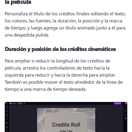
la película
Personaliza el título de los créditos finales editando el texto, 
los colores, las fuentes, la duración, la posición y la marca 
de tiempo, y luego agrega un título animado junto a él para 
una despedida pulida. 
Duración y posición de los créditos cinemáticos
Para ampliar o reducir la longitud de los créditos de 
película, arrastra los controladores de texto hacia la 
izquierda para reducir y hacia la derecha para ampliar. 
También es posible mover el texto alrededor de la línea de 
tiempo a una marca de tiempo deseada. 