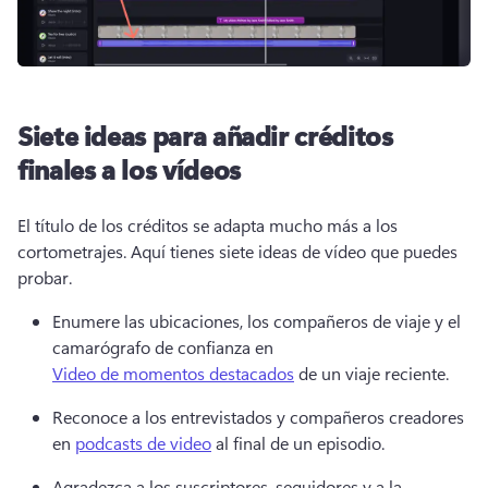
Siete ideas para añadir créditos
finales a los vídeos
El título de los créditos se adapta mucho más a los 
cortometrajes. 
Aquí tienes siete ideas de vídeo que puedes 
probar. 
Enumere las ubicaciones, los compañeros de viaje y el 
camarógrafo de confianza en 
Video de momentos destacados
 de un viaje reciente. 
Reconoce a los entrevistados y compañeros creadores 
en 
podcasts de video
 al final de un episodio. 
Agradezca a los suscriptores, seguidores y a la 