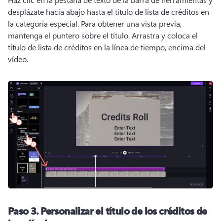
desplázate hacia abajo hasta el título de lista de créditos en 
la categoría especial. 
Para obtener una vista previa, 
mantenga el puntero sobre el título. 
Arrastra y coloca el 
título de lista de créditos en la línea de tiempo, encima del 
vídeo. 
Paso 3.
Personalizar el título de los créditos de