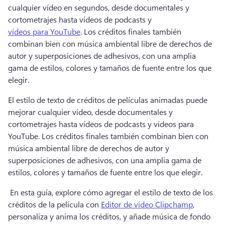
cualquier vídeo en segundos, desde documentales y 
cortometrajes hasta vídeos de podcasts y 
vídeos para YouTube
. 
Los créditos finales también 
combinan bien con música ambiental libre de derechos de 
autor y superposiciones de adhesivos, con una amplia 
gama de estilos, colores y tamaños de fuente entre los que 
elegir. 
El estilo de texto de créditos de películas animadas puede 
mejorar cualquier vídeo, desde documentales y 
cortometrajes hasta vídeos de podcasts y vídeos para 
YouTube. 
Los créditos finales también combinan bien con 
música ambiental libre de derechos de autor y 
superposiciones de adhesivos, con una amplia gama de 
estilos, colores y tamaños de fuente entre los que elegir. 
 En esta guía, explore cómo agregar el estilo de texto de los 
créditos de la película con 
Editor de vídeo Clipchamp
, 
personaliza y anima los créditos, y añade música de fondo 