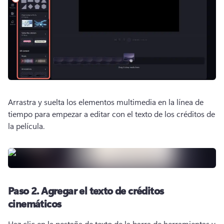
Arrastra y suelta los elementos multimedia en la línea de 
tiempo para empezar a editar con el texto de los créditos de 
la película. 
Paso 2.
Agregar el texto de créditos
cinemáticos
Haz clic en la pestaña de texto de la barra de herramientas y 