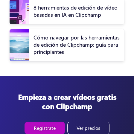
8 herramientas de edición de vídeo
basadas en IA en Clipchamp
Cómo navegar por las herramientas
de edición de Clipchamp: guía para
principiantes
Empieza a crear vídeos gratis
con Clipchamp
Regístrate
Ver precios