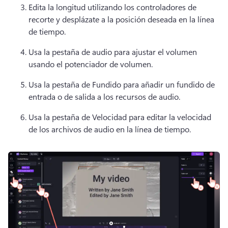
Edita la longitud utilizando los controladores de 
recorte y desplázate a la posición deseada en la línea 
de tiempo. 
Usa la pestaña de audio para ajustar el volumen 
usando el potenciador de volumen. 
Usa la pestaña de Fundido para añadir un fundido de 
entrada o de salida a los recursos de audio. 
Usa la pestaña de Velocidad para editar la velocidad 
de los archivos de audio en la línea de tiempo. 