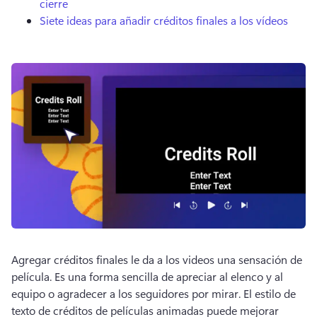
cierre
Siete ideas para añadir créditos finales a los vídeos
Agregar créditos finales le da a los videos una sensación de 
película. 
Es una forma sencilla de apreciar al elenco y al 
equipo o agradecer a los seguidores por mirar. 
El estilo de 
texto de créditos de películas animadas puede mejorar 