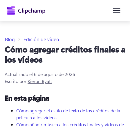
contenido
principal
Blog
Edición de vídeo
Cómo agregar créditos finales a
los vídeos
Actualizado el
6 de agosto de 2026
Escrito por
Kieron Byatt
En esta página
Iniciar sesión
Cómo agregar el estilo de texto de los créditos de la
Probar gratis
película a los vídeos
Cómo añadir música a los créditos finales y vídeos de