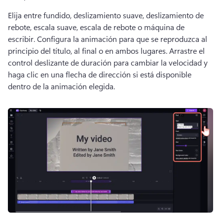
Elija entre fundido, deslizamiento suave, deslizamiento de 
rebote, escala suave, escala de rebote o máquina de 
escribir. 
Configura la animación para que se reproduzca al 
principio del título, al final o en ambos lugares. 
Arrastre el 
control deslizante de duración para cambiar la velocidad y 
haga clic en una flecha de dirección si está disponible 
dentro de la animación elegida. 