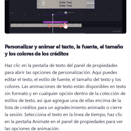
Personalizar y animar el texto, la fuente, el tamaño
y los colores de los créditos
Haz clic en la pestaña de texto del panel de propiedades 
para abrir las opciones de personalización. 
Aquí puedes 
editar el texto, el estilo de fuente, el tamaño del texto y los 
colores. 
Las animaciones de texto están disponibles en texto 
sin formato y en cualquier opción dentro de la colección de 
estilos de texto, así que agregue una de ellas encima de la 
lista de créditos para un agradecimiento animado o cierre 
la sesión. 
Selecciona el texto en la línea de tiempo, haz clic 
en la pestaña Animate en el panel de propiedades para ver 
las opciones de animación. 