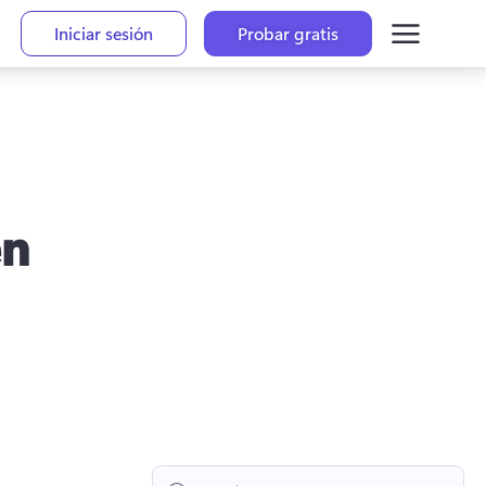
Iniciar sesión
Probar gratis
en