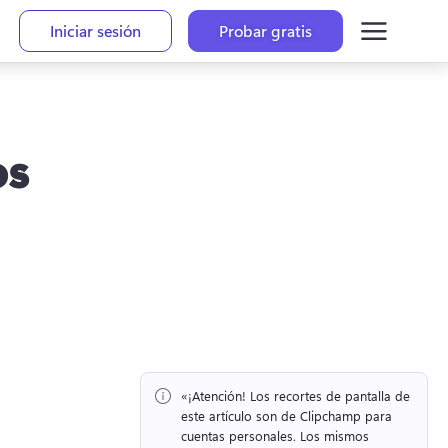
Iniciar sesión
Probar gratis
os
«¡Atención!
 Los recortes de pantalla de 
este artículo son de Clipchamp para 
cuentas personales. 
Los mismos 