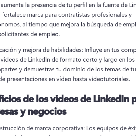
 fortalece marca para contratistas profesionales y 
ónomos, al tiempo que mejora la búsqueda de empl
solicitantes de empleo.
ación y mejora de habilidades: Influye en tus comp
vídeos de LinkedIn de formato corto y largo en los 
artes y demuestras tu dominio de los temas de tu 
e presentaciones en vídeo hasta videotutoriales.
icios de los videos de LinkedIn 
esas y negocios
trucción de marca corporativa: Los equipos de éxit