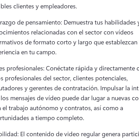
bles clientes y empleadores.
erazgo de pensamiento: Demuestra tus habilidades y
cimientos relacionadas con el sector con vídeos 
rmativos de formato corto y largo que establezcan 
eriencia en tu campo.
s profesionales: Conéctate rápida y directamente c
s profesionales del sector, clientes potenciales, 
utadores y gerentes de contratación. 
Impulsar la int
 los mensajes de vídeo puede dar lugar a nuevas co
 el trabajo autónomo y contratos, así como a 
rtunidades a tiempo completo.
bilidad: El contenido de video regular genera partic