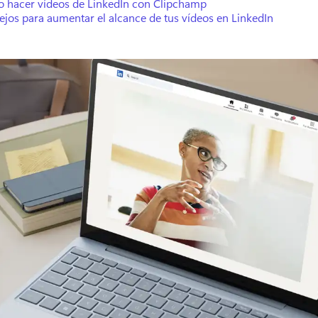
 hacer vídeos de LinkedIn con Clipchamp
jos para aumentar el alcance de tus vídeos en LinkedIn