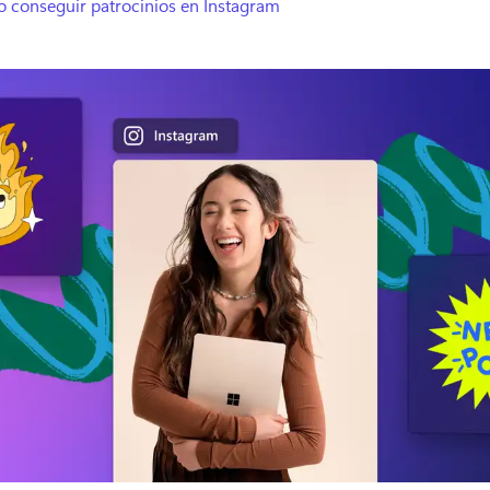
 conseguir patrocinios en Instagram