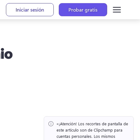
Iniciar sesión
Probar gratis
io
«¡Atención!
 Los recortes de pantalla de 
este artículo son de Clipchamp para 
cuentas personales. 
Los mismos 