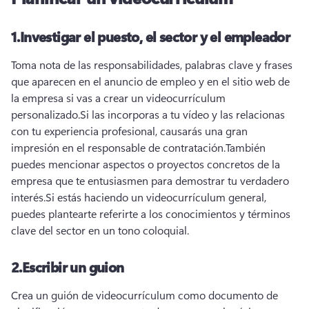
1.
Investigar el puesto, el sector y el empleador
Toma nota de las responsabilidades, palabras clave y frases 
que aparecen en el anuncio de empleo y en el sitio web de 
la empresa si vas a crear un videocurrículum 
personalizado.
Si las incorporas a tu vídeo y las relacionas 
con tu experiencia profesional, causarás una gran 
impresión en el responsable de contratación.
También 
puedes mencionar aspectos o proyectos concretos de la 
empresa que te entusiasmen para demostrar tu verdadero 
interés.
Si estás haciendo un videocurrículum general, 
puedes plantearte referirte a los conocimientos y términos 
clave del sector en un tono coloquial.
2.
Escribir un guion
Crea un guión de videocurrículum como documento de 