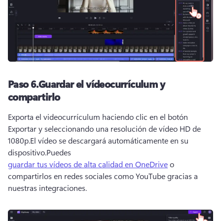
Paso 6.
Guardar el vídeocurrículum y
compartirlo
Exporta el videocurrículum haciendo clic en el botón 
Exportar y seleccionando una resolución de vídeo HD de 
1080p.
El vídeo se descargará automáticamente en su 
dispositivo.
Puedes 
guardar tus vídeos de alta calidad en OneDrive
 o 
compartirlos en redes sociales como YouTube gracias a 
nuestras integraciones.