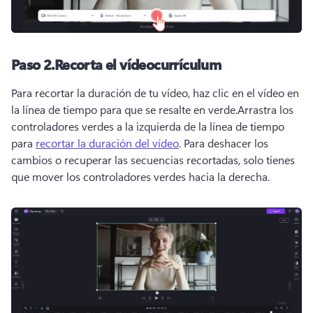
Paso 2.
Recorta el vídeocurrículum
Para recortar la duración de tu vídeo, haz clic en el vídeo en 
la línea de tiempo para que se resalte en verde.
Arrastra los 
controladores verdes a la izquierda de la línea de tiempo 
para 
recortar la duración del vídeo
. 
Para deshacer los 
cambios o recuperar las secuencias recortadas, solo tienes 
que mover los controladores verdes hacia la derecha.