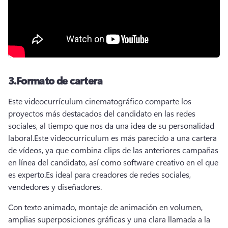
3.
Formato de cartera
Este videocurrículum cinematográfico comparte los 
proyectos más destacados del candidato en las redes 
sociales, al tiempo que nos da una idea de su personalidad 
laboral.
Este videocurrículum es más parecido a una cartera 
de vídeos, ya que combina clips de las anteriores campañas 
en línea del candidato, así como software creativo en el que 
es experto.
Es ideal para creadores de redes sociales, 
vendedores y diseñadores.
Con texto animado, montaje de animación en volumen, 
amplias superposiciones gráficas y una clara llamada a la 