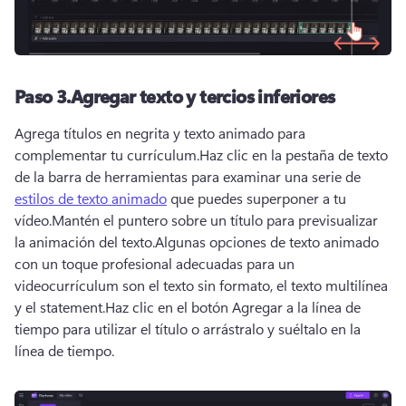
Paso 3.
Agregar texto y tercios inferiores
Agrega títulos en negrita y texto animado para 
complementar tu currículum.
Haz clic en la pestaña de texto 
de la barra de herramientas para examinar una serie de 
estilos de texto animado
 que puedes superponer a tu 
vídeo.
Mantén el puntero sobre un título para previsualizar 
la animación del texto.
Algunas opciones de texto animado 
con un toque profesional adecuadas para un 
videocurrículum son el texto sin formato, el texto multilínea 
y el statement.
Haz clic en el botón Agregar a la línea de 
tiempo para utilizar el título o arrástralo y suéltalo en la 
línea de tiempo.