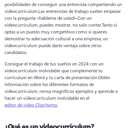
posibilidades de conseguir una entrevista compartiendo un 
videocurrículum.
Las entrevistas de trabajo suelen empezar 
con la pregunta «hábleme de usted».
Con un 
videocurrículum, puedes mostrar, no solo contar.
Tanto si 
optas a un puesto muy competitivo como si quieres 
demostrar tu adecuación cultural a una empresa, un 
videocurrículum puede darte ventaja sobre otros 
candidatos.
Consigue el trabajo de tus sueños en 2024 con un 
videocurrículum inolvidable que complemente tu 
currículum en Word y tu carta de presentación.
Obtén 
información sobre los diferentes formatos de 
vídeocurrículum, revisa magníficos ejemplos y aprende a 
hacer un videocurrículum inolvidable en el 
editor de vídeo Clipchamp.
¿Qué es un videocurrículum?