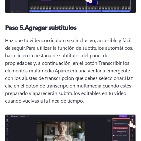
Paso 5.
Agregar subtítulos
Haz que tu videocurrículum sea inclusivo, accesible y fácil 
de seguir.
Para utilizar la función de subtítulos automáticos, 
haz clic en la pestaña de subtítulos del 
panel de 
propiedades
 y, a continuación, en el botón Transcribir los 
elementos multimedia.
Aparecerá una ventana emergente 
con los ajustes de transcripción que debes seleccionar.
Haz 
clic en el botón de transcripción multimedia cuando estés 
preparado y aparecerán subtítulos editables en tu vídeo 
cuando vuelvas a la línea de tiempo.