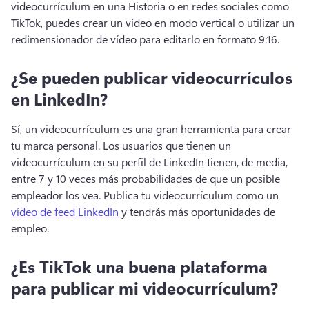
videocurrículum en una Historia o en redes sociales como 
TikTok, puedes crear un vídeo en modo vertical o utilizar un 
redimensionador de vídeo para editarlo en formato 9:16.
¿Se pueden publicar videocurrículos
en LinkedIn?
Sí, un videocurrículum es una gran herramienta para crear 
tu marca personal. 
Los usuarios que tienen un 
videocurrículum en su perfil de LinkedIn tienen, de media, 
entre 7 y 10 veces más probabilidades de que un posible 
empleador los vea. 
Publica tu videocurrículum como un 
vídeo de feed LinkedIn
 y tendrás más oportunidades de 
empleo. 
¿Es TikTok una buena plataforma
para publicar mi videocurrículum?