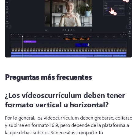
Preguntas más frecuentes
¿Los vídeoscurrículum deben tener
formato vertical u horizontal?
Por lo general, los videocurrículum deben grabarse, editarse 
y subirse en formato 16:9, pero depende de la plataforma a 
la que debas subirlos.
Si necesitas compartir tu 