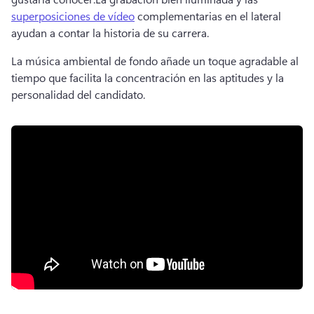
superposiciones de vídeo
 complementarias en el lateral 
ayudan a contar la historia de su carrera.
La música ambiental de fondo añade un toque agradable al 
tiempo que facilita la concentración en las aptitudes y la 
personalidad del candidato.