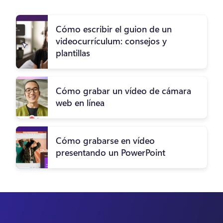
Cómo escribir el guion de un
videocurrículum: consejos y
plantillas
Cómo grabar un vídeo de cámara
web en línea
Cómo grabarse en vídeo
presentando un PowerPoint