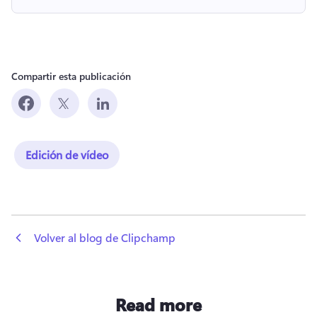
Compartir esta publicación
Edición de vídeo
 Volver al blog de Clipchamp
Read more