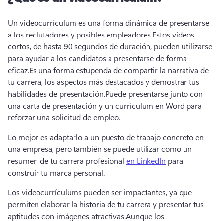
Un videocurrículum es una forma dinámica de presentarse 
a los reclutadores y posibles empleadores.
Estos vídeos 
cortos, de hasta 90 segundos de duración, pueden utilizarse 
para ayudar a los candidatos a presentarse de forma 
eficaz.
Es una forma estupenda de compartir la narrativa de 
tu carrera, los aspectos más destacados y demostrar tus 
habilidades de presentación.
Puede presentarse junto con 
una carta de presentación y un currículum en Word para 
reforzar una solicitud de empleo.
Lo mejor es adaptarlo a un puesto de trabajo concreto en 
una empresa, pero también se puede utilizar como un 
resumen de tu carrera profesional 
en LinkedIn
 para 
construir tu marca personal.
Los videocurrículums pueden ser impactantes, ya que 
permiten elaborar la historia de tu carrera y presentar tus 
aptitudes con imágenes atractivas.
Aunque los 