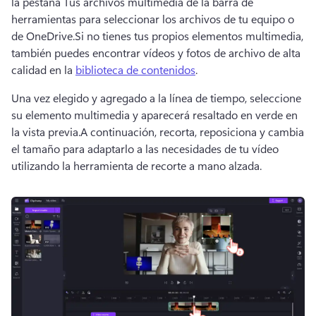
la pestaña Tus archivos multimedia de la barra de 
herramientas para seleccionar los archivos de tu equipo o 
de OneDrive.
Si no tienes tus propios elementos multimedia, 
también puedes encontrar vídeos y fotos de archivo de alta 
calidad en la 
biblioteca de contenidos
.
Una vez elegido y agregado a la línea de tiempo, seleccione 
su elemento multimedia y aparecerá resaltado en verde en 
la vista previa.
A continuación, recorta, reposiciona y cambia 
el tamaño para adaptarlo a las necesidades de tu vídeo 
utilizando la 
herramienta de recorte a mano alzada
.