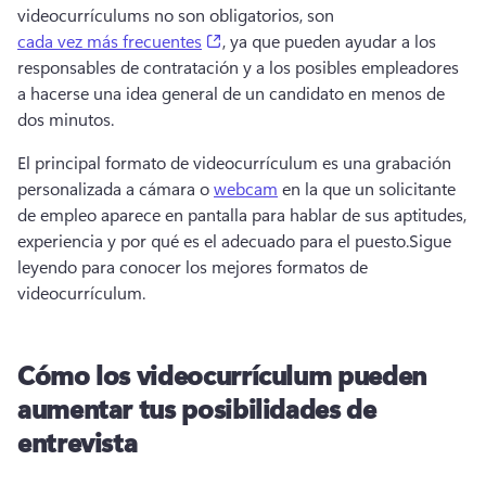
videocurrículums no son obligatorios, son 
(opens in a new tab)
cada vez más frecuentes
, ya que pueden ayudar a los 
responsables de contratación y a los posibles empleadores 
a hacerse una idea general de un candidato en menos de 
dos minutos.
El principal formato de videocurrículum es una grabación 
personalizada a cámara o 
webcam
 en la que un solicitante 
de empleo aparece en pantalla para hablar de sus aptitudes, 
experiencia y por qué es el adecuado para el puesto.
Sigue 
leyendo para conocer los mejores formatos de 
videocurrículum.
Cómo los videocurrículum pueden
aumentar tus posibilidades de
entrevista