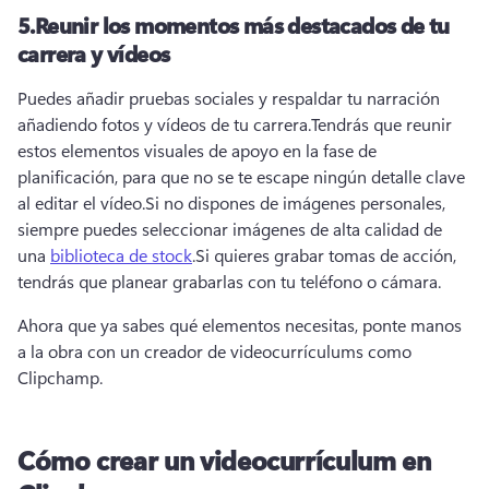
5.
Reunir los momentos más destacados de tu
carrera y vídeos
Puedes añadir pruebas sociales y respaldar tu narración 
añadiendo fotos y vídeos de tu carrera.
Tendrás que reunir 
estos elementos visuales de apoyo en la fase de 
planificación, para que no se te escape ningún detalle clave 
al editar el vídeo.
Si no dispones de imágenes personales, 
siempre puedes seleccionar imágenes de alta calidad de 
una 
biblioteca de stock
.
Si quieres grabar tomas de acción, 
tendrás que planear grabarlas con tu teléfono o cámara.
Ahora que ya sabes qué elementos necesitas, ponte manos 
a la obra con un creador de videocurrículums como 
Clipchamp.
Cómo crear un videocurrículum en