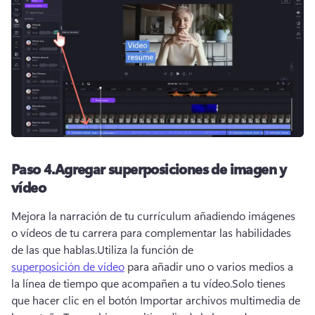
Paso 4.
Agregar superposiciones de imagen y
vídeo
Mejora la narración de tu currículum añadiendo imágenes 
o vídeos de tu carrera para complementar las habilidades 
de las que hablas.
Utiliza la función de 
superposición de vídeo
 para añadir uno o varios medios a 
la línea de tiempo que acompañen a tu vídeo.
Solo tienes 
que hacer clic en el botón Importar archivos multimedia de 