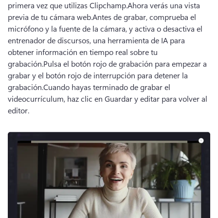
primera vez que utilizas Clipchamp.
Ahora verás una vista 
previa de tu cámara web.
Antes de grabar, comprueba el 
micrófono y la fuente de la cámara, y activa o desactiva el 
entrenador de discursos
, una herramienta de IA para 
obtener información en tiempo real sobre tu 
grabación.
Pulsa el botón rojo de grabación para empezar a 
grabar y el botón rojo de interrupción para detener la 
grabación.
Cuando hayas terminado de grabar el 
videocurrículum, haz clic en Guardar y editar para volver al 
editor.