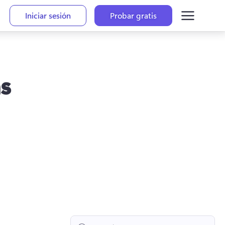
Iniciar sesión
Probar gratis
as