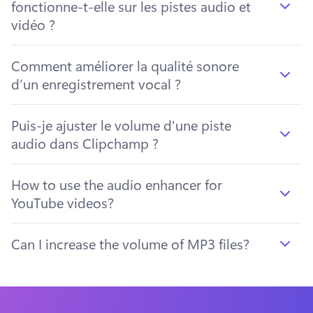
fonctionne-t-elle sur les pistes audio et
vidéo ?
Comment améliorer la qualité sonore
d’un enregistrement vocal ?
Puis-je ajuster le volume d'une piste
audio dans Clipchamp ?
How to use the audio enhancer for
YouTube videos?
Can I increase the volume of MP3 files?