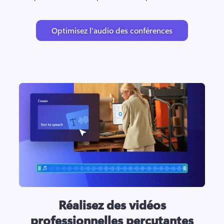
Optimisez l’audio des conférences
Réalisez des vidéos
professionnelles percutantes