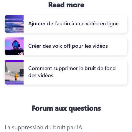
Read more
Ajouter de l’audio à une vidéo en ligne
Créer des voix off pour les vidéos
Comment supprimer le bruit de fond
des vidéos
Forum aux questions
La suppression du bruit par IA