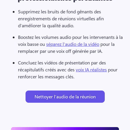
Supprimez les bruits de fond gênants des 
enregistrements de réunions virtuelles afin 
d’améliorer la qualité audio. 
Boostez les volumes audio pour les intervenants à la 
voix basse ou 
séparez l’audio de la vidéo
 pour la 
remplacer par une voix off générée par IA. 
Concluez les vidéos de présentation par des 
récapitulatifs créés avec des 
voix IA réalistes
 pour 
renforcer les messages clés. 
Nettoyer l’audio de la réunion