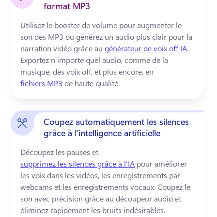
format MP3
Utilisez le booster de volume pour augmenter le 
son des MP3 ou générez un audio plus clair pour la 
narration vidéo grâce au 
générateur de voix off IA
. 
Exportez n’importe quel audio, comme de la 
musique, des voix off, et plus encore, en 
fichiers MP3
 de haute qualité. 
Coupez automatiquement les silences
grâce à l’intelligence artificielle
Découpez les pauses et 
supprimez les silences grâce à l’IA
 pour améliorer 
les voix dans les vidéos, les enregistrements par 
webcams et les enregistrements vocaux. 
Coupez le 
son avec précision grâce au découpeur audio et 
éliminez rapidement les bruits indésirables.