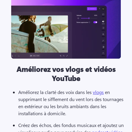
Améliorez vos vlogs et vidéos
YouTube
Améliorez la clarté des voix dans les 
vlogs
 en 
supprimant le sifflement du vent lors des tournages 
en extérieur ou les bruits ambiants dans les 
installations à domicile. 
Créez des échos, des fondus musicaux et ajoutez un 