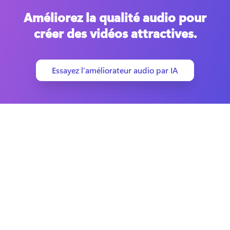
Améliorez la qualité audio pour
créer des vidéos attractives.
Essayez l’améliorateur audio par IA