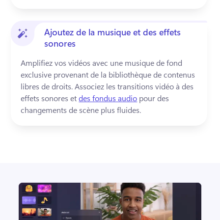
Ajoutez de la musique et des effets
sonores
Amplifiez vos vidéos avec une musique de fond 
exclusive provenant de la bibliothèque de contenus 
libres de droits. 
Associez les transitions vidéo à des 
effets sonores et 
des fondus audio
 pour des 
changements de scène plus fluides. 