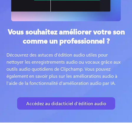
Vous souhaitez améliorer votre son
comme un professionnel ?
Découvrez des astuces d’édition audio utiles pour 
nettoyer les enregistrements audio ou vocaux grâce aux 
outils audio quotidiens de Clipchamp. 
Vous pouvez 
également en savoir plus sur les améliorations audio à 
l’aide de la fonctionnalité d’amélioration audio par IA.
Accédez au didacticiel d’édition audio