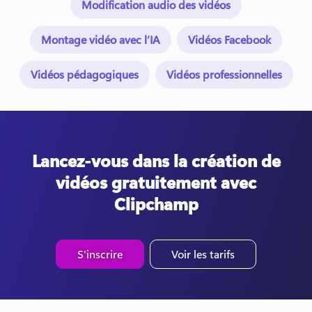
Modification audio des vidéos
Montage vidéo avec l’IA
Vidéos Facebook
Vidéos pédagogiques
Vidéos professionnelles
Lancez-vous dans la création de
vidéos gratuitement avec
Clipchamp
S'inscrire
Voir les tarifs