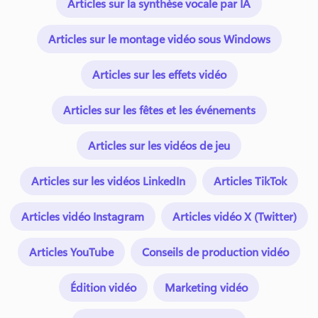
Articles sur la synthèse vocale par IA
Articles sur le montage vidéo sous Windows
Articles sur les effets vidéo
Articles sur les fêtes et les événements
Articles sur les vidéos de jeu
Articles sur les vidéos LinkedIn
Articles TikTok
Articles vidéo Instagram
Articles vidéo X (Twitter)
Articles YouTube
Conseils de production vidéo
Édition vidéo
Marketing vidéo