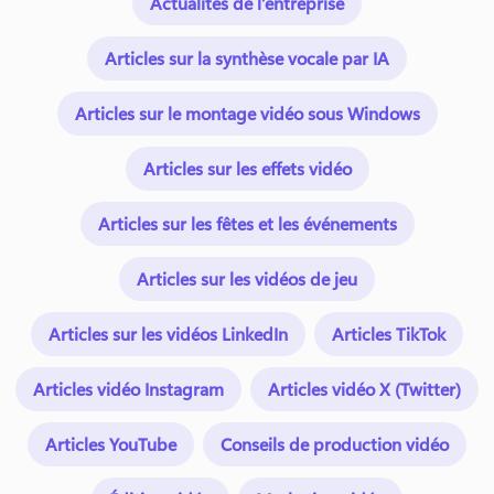
Actualités de l’entreprise
Articles sur la synthèse vocale par IA
Articles sur le montage vidéo sous Windows
Articles sur les effets vidéo
Articles sur les fêtes et les événements
Articles sur les vidéos de jeu
Articles sur les vidéos LinkedIn
Articles TikTok
Articles vidéo Instagram
Articles vidéo X (Twitter)
Articles YouTube
Conseils de production vidéo