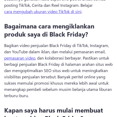
posting TikTok, Cerita dan Reel Instagram. 
Belajar 
cara mengubah ukuran video TikTok di sini
. 
Bagaimana cara mengiklankan
produk saya di Black Friday?
Bagikan video penjualan Black Friday di TikTok, Instagram, 
dan YouTube dalam iklan, dan melalui pemasaran email, 
pemasaran video
, dan kolaborasi berbayar. 
Pastikan untuk 
berbagi penjualan Black Friday di halaman arahan situs web 
dan mengoptimalkan SEO situs web untuk meningkatkan 
visibilitas penjualan tersebut. 
Banyak peritel online yang 
sukses memulai promosi khusus mereka lebih awal untuk 
menangkap pembeli sebelum musim belanja utama liburan 
terburu-buru. 
Kapan saya harus mulai membuat