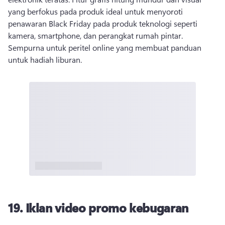
yang berfokus pada produk ideal untuk menyoroti 
penawaran Black Friday pada produk teknologi seperti 
kamera, smartphone, dan perangkat rumah pintar. 
Sempurna untuk peritel online yang membuat panduan 
untuk hadiah liburan. 
19. Iklan video promo kebugaran