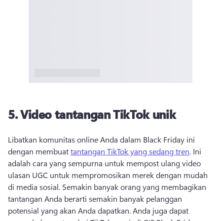
5. Video tantangan TikTok unik
Libatkan komunitas online Anda dalam Black Friday ini 
dengan membuat 
tantangan TikTok yang sedang tren
. Ini 
adalah cara yang sempurna untuk mempost ulang video 
ulasan UGC untuk mempromosikan merek dengan mudah 
di media sosial. Semakin banyak orang yang membagikan 
tantangan Anda berarti semakin banyak pelanggan 
potensial yang akan Anda dapatkan. Anda juga dapat 