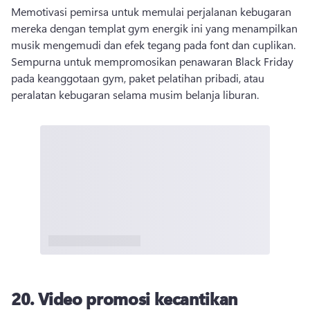
Memotivasi pemirsa untuk memulai perjalanan kebugaran 
mereka dengan templat gym energik ini yang menampilkan 
musik mengemudi dan efek tegang pada font dan cuplikan. 
Sempurna untuk mempromosikan penawaran Black Friday 
pada keanggotaan gym, paket pelatihan pribadi, atau 
peralatan kebugaran selama musim belanja liburan. 
20. Video promosi kecantikan