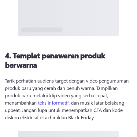
4. Templat penawaran produk
berwarna
Tarik perhatian audiens target dengan video pengumuman 
produk baru yang cerah dan penuh warna. Tampilkan 
produk baru melalui klip video yang serba cepat, 
menambahkan 
teks informatif
, dan musik latar belakang 
upbeat. Jangan lupa untuk menempatkan CTA dan kode 
diskon eksklusif di akhir iklan Black Friday. 