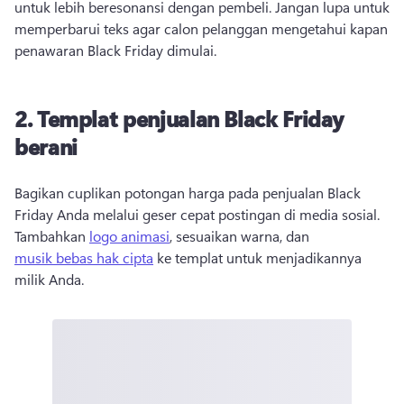
untuk lebih beresonansi dengan pembeli. Jangan lupa untuk 
memperbarui teks agar calon pelanggan mengetahui kapan 
penawaran Black Friday dimulai. 
2. Templat penjualan Black Friday
berani
Bagikan cuplikan potongan harga pada penjualan Black 
Friday Anda melalui geser cepat postingan di media sosial. 
Tambahkan 
logo animasi
, sesuaikan warna, dan 
musik bebas hak cipta
 ke templat untuk menjadikannya 
milik Anda. 