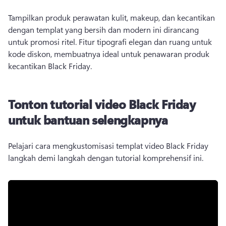
Tampilkan produk perawatan kulit, makeup, dan kecantikan 
dengan templat yang bersih dan modern ini dirancang 
untuk promosi ritel. Fitur tipografi elegan dan ruang untuk 
kode diskon, membuatnya ideal untuk penawaran produk 
kecantikan Black Friday. 
Tonton tutorial video Black Friday
untuk bantuan selengkapnya
Pelajari cara mengkustomisasi templat video Black Friday 
langkah demi langkah dengan tutorial komprehensif ini. 