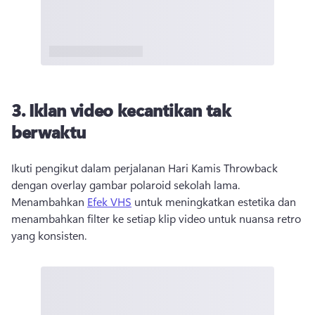
3. Iklan video kecantikan tak
berwaktu
Ikuti pengikut dalam perjalanan Hari Kamis Throwback 
dengan overlay gambar polaroid sekolah lama. 
Menambahkan 
Efek VHS
 untuk meningkatkan estetika dan 
menambahkan filter ke setiap klip video untuk nuansa retro 
yang konsisten. 