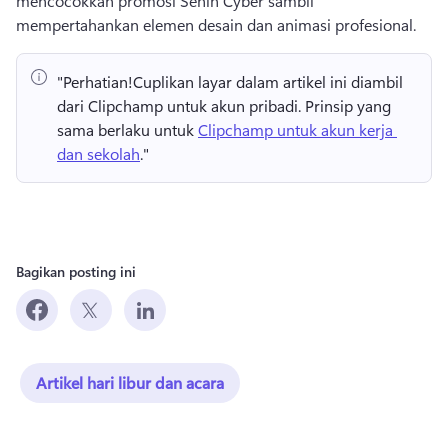
mencocokkan promosi Senin Cyber sambil 
mempertahankan elemen desain dan animasi profesional. 
"Perhatian!
Cuplikan layar dalam artikel ini diambil 
dari Clipchamp untuk akun pribadi. 
Prinsip yang 
sama berlaku untuk 
Clipchamp untuk akun kerja 
dan sekolah
." 
Bagikan posting ini
Artikel hari libur dan acara