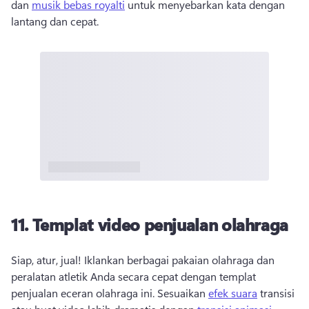
dan 
musik bebas royalti
 untuk menyebarkan kata dengan 
lantang dan cepat. 
11. Templat video penjualan olahraga
Siap, atur, jual! Iklankan berbagai pakaian olahraga dan 
peralatan atletik Anda secara cepat dengan templat 
penjualan eceran olahraga ini. Sesuaikan 
efek suara
 transisi 