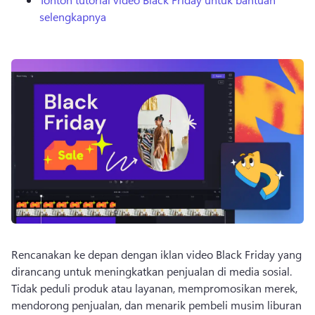
selengkapnya
Rencanakan ke depan dengan iklan video Black Friday yang 
dirancang untuk meningkatkan penjualan di media sosial. 
Tidak peduli produk atau layanan, mempromosikan merek, 
mendorong penjualan, dan menarik pembeli musim liburan 