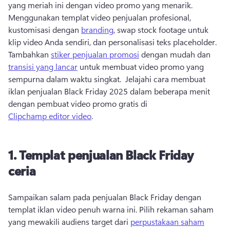
yang meriah ini dengan video promo yang menarik.  
Menggunakan templat video penjualan profesional, 
kustomisasi dengan 
branding
, swap stock footage untuk 
klip video Anda sendiri, dan personalisasi teks placeholder. 
Tambahkan 
stiker penjualan promosi
 dengan mudah dan 
transisi yang lancar
 untuk membuat video promo yang 
sempurna dalam waktu singkat.  Jelajahi cara membuat 
iklan penjualan Black Friday 2025 dalam beberapa menit 
dengan pembuat video promo gratis di 
Clipchamp editor video
. 
1. Templat penjualan Black Friday
ceria
Sampaikan salam pada penjualan Black Friday dengan 
templat iklan video penuh warna ini. Pilih rekaman saham 
yang mewakili audiens target dari 
perpustakaan saham