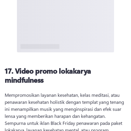
17. Video promo lokakarya
mindfulness
Mempromosikan layanan kesehatan, kelas meditasi, atau 
penawaran kesehatan holistik dengan templat yang tenang 
ini menampilkan musik yang menginspirasi dan efek suar 
lensa yang memberikan harapan dan kehangatan. 
Sempurna untuk iklan Black Friday penawaran pada paket 
lokakarya, layanan kesehatan mental, atau program 