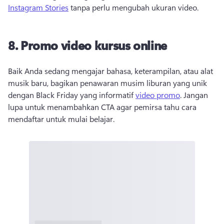
Instagram Stories
 tanpa perlu mengubah ukuran video. 
8. Promo video kursus online
Baik Anda sedang mengajar bahasa, keterampilan, atau alat 
musik baru, bagikan penawaran musim liburan yang unik 
dengan Black Friday yang informatif 
video promo
. Jangan 
lupa untuk menambahkan CTA agar pemirsa tahu cara 
mendaftar untuk mulai belajar. 