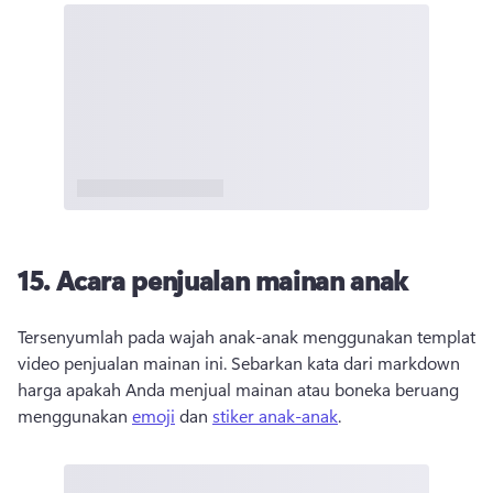
15. Acara penjualan mainan anak
Tersenyumlah pada wajah anak-anak menggunakan templat 
video penjualan mainan ini. Sebarkan kata dari markdown 
harga apakah Anda menjual mainan atau boneka beruang 
menggunakan 
emoji
 dan 
stiker anak-anak
. 