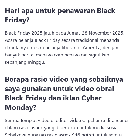
Hari apa untuk penawaran Black
Friday?
Black Friday 2025 jatuh pada Jumat, 28 November 2025. 
Acara belanja Black Friday secara tradisional menandai 
dimulainya musim belanja liburan di Amerika, dengan 
banyak peritel menawarkan penawaran signifikan 
sepanjang minggu. 
Berapa rasio video yang sebaiknya
saya gunakan untuk video obral
Black Friday dan iklan Cyber
Monday?
Semua templat video di editor video Clipchamp dirancang 
dalam rasio aspek yang diperlukan untuk media sosial. 
Sebaiknya gunakan rasio aspek 9:16 potret untuk semua 