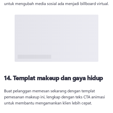
untuk mengubah media sosial ada menjadi billboard virtual. 
14. Templat makeup dan gaya hidup
Buat pelanggan memesan sekarang dengan templat 
pemesanan makeup ini, lengkap dengan teks CTA animasi 
untuk membantu mengamankan klien lebih cepat. 