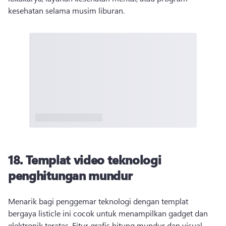
kesehatan selama musim liburan. 
18. Templat video teknologi
penghitungan mundur
Menarik bagi penggemar teknologi dengan templat 
bergaya listicle ini cocok untuk menampilkan gadget dan 
elektronik teratas. Fitur grafis hitung mundur dan visual 