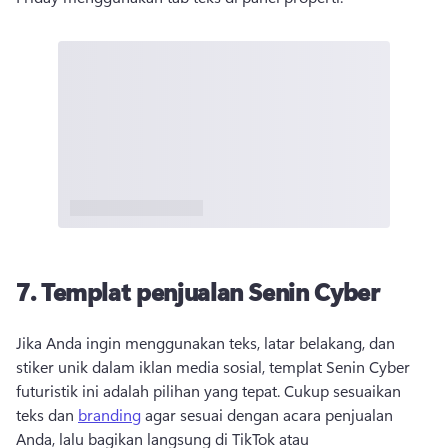
7. Templat penjualan Senin Cyber
Jika Anda ingin menggunakan teks, latar belakang, dan 
stiker unik dalam iklan media sosial, templat Senin Cyber 
futuristik ini adalah pilihan yang tepat. Cukup sesuaikan 
teks dan 
branding
 agar sesuai dengan acara penjualan 
Anda, lalu bagikan langsung di TikTok atau 