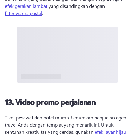
efek gerakan lambat
 yang disandingkan dengan 
filter warna pastel
. 
13. Video promo perjalanan
Tiket pesawat dan hotel murah. Umumkan penjualan agen 
travel Anda dengan templat yang menarik ini. Untuk 
sentuhan kreativitas yang cerdas, gunakan 
efek layar hijau