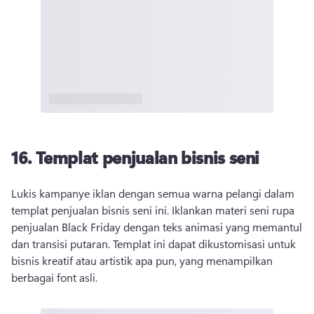
16. Templat penjualan bisnis seni
Lukis kampanye iklan dengan semua warna pelangi dalam 
templat penjualan bisnis seni ini. Iklankan materi seni rupa 
penjualan Black Friday dengan teks animasi yang memantul 
dan transisi putaran. Templat ini dapat dikustomisasi untuk 
bisnis kreatif atau artistik apa pun, yang menampilkan 
berbagai font asli. 