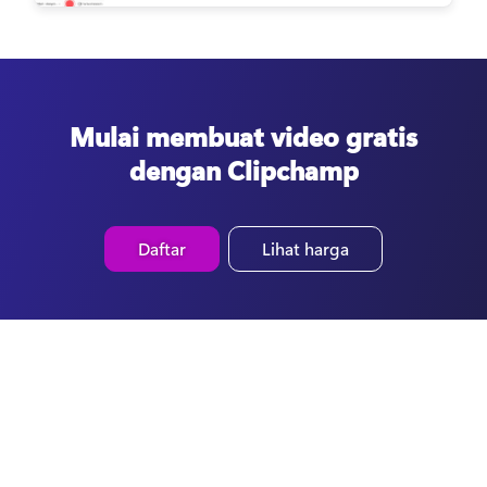
Mulai membuat video gratis
dengan Clipchamp
Daftar
Lihat harga