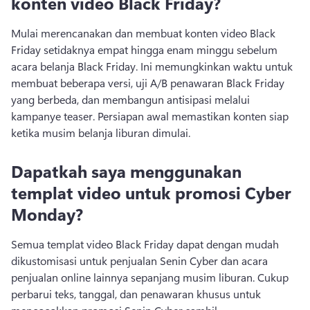
konten video Black Friday?
Mulai merencanakan dan membuat konten video Black 
Friday setidaknya empat hingga enam minggu sebelum 
acara belanja Black Friday. 
Ini memungkinkan waktu untuk 
membuat beberapa versi, uji A/B penawaran Black Friday 
yang berbeda, dan membangun antisipasi melalui 
kampanye teaser. 
Persiapan awal memastikan konten siap 
ketika musim belanja liburan dimulai. 
Dapatkah saya menggunakan
templat video untuk promosi Cyber
Monday?
Semua templat video Black Friday dapat dengan mudah 
dikustomisasi untuk penjualan Senin Cyber dan acara 
penjualan online lainnya sepanjang musim liburan. 
Cukup 
perbarui teks, tanggal, dan penawaran khusus untuk 