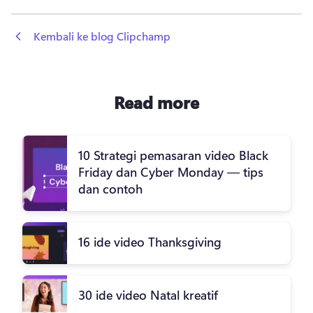
 Kembali ke blog Clipchamp
Read more
10 Strategi pemasaran video Black
Friday dan Cyber Monday — tips
dan contoh
16 ide video Thanksgiving
30 ide video Natal kreatif