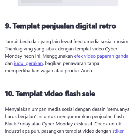
9. Templat penjualan digital retro
Tampil beda dari yang lain lewat feed umedia sosial musim 
Thanksgiving yang sibuk dengan templat video Cyber ​​
Monday neon ini. Menggunakan 
efek video paparan ganda
dan 
judul gerakan
, bagikan penawaran tanpa 
memperlihatkan wajah atau produk Anda. 
10. Templat video flash sale
Menyalakan umpan media sosial dengan desain 'semuanya 
harus berjalan' ini untuk mengumumkan penjualan flash 
Black Friday atau Cyber Monday eksklusif. Cocok untuk 
industri apa pun, pasangkan templat video dengan 
stiker