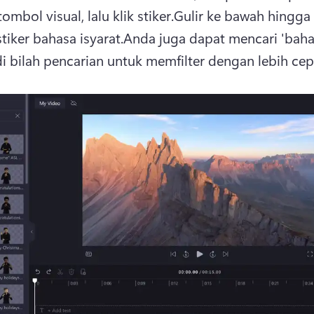
ombol visual, lalu klik stiker.
Gulir ke bawah hingga
tiker bahasa isyarat.
Anda juga dapat mencari 'baha
 di bilah pencarian untuk memfilter dengan lebih cep