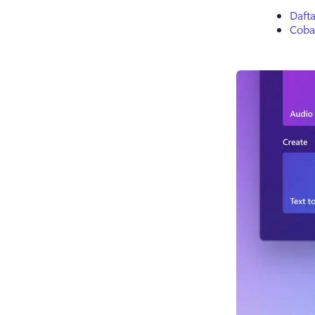
Dafta
Coba