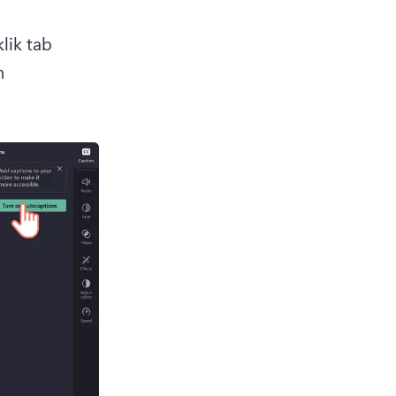
ik tab 
 