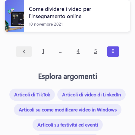
Come dividere i video per
l'insegnamento online
10 novembre 2021
...
1
4
5
6
Esplora argomenti
Articoli di TikTok
Articoli di video di LinkedIn
Articoli su come modificare video in Windows
Articoli su festività ed eventi