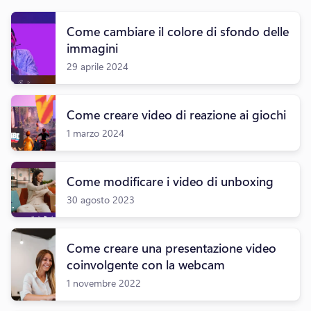
Come cambiare il colore di sfondo delle
immagini
29 aprile 2024
Come creare video di reazione ai giochi
1 marzo 2024
Come modificare i video di unboxing
30 agosto 2023
Come creare una presentazione video
coinvolgente con la webcam
1 novembre 2022