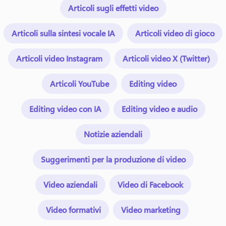
Articoli sugli effetti video
Articoli sulla sintesi vocale IA
Articoli video di gioco
Articoli video Instagram
Articoli video X (Twitter)
Articoli YouTube
Editing video
Editing video con IA
Editing video e audio
Notizie aziendali
Suggerimenti per la produzione di video
Video aziendali
Video di Facebook
Video formativi
Video marketing