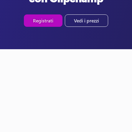
Registrati
Vedi i prezzi