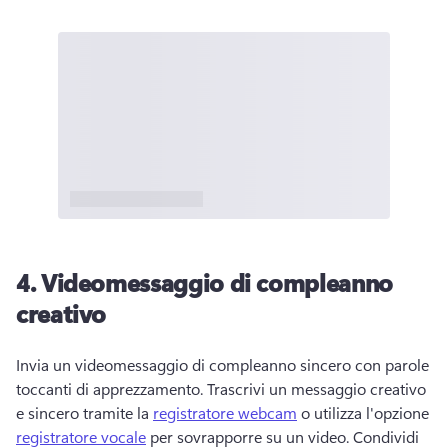
4.
Videomessaggio di compleanno
creativo
Invia un videomessaggio di compleanno sincero con parole 
toccanti di apprezzamento. 
Trascrivi un messaggio creativo 
e sincero tramite la 
registratore webcam
 o utilizza l'opzione 
registratore vocale
 per sovrapporre su un video. 
Condividi 