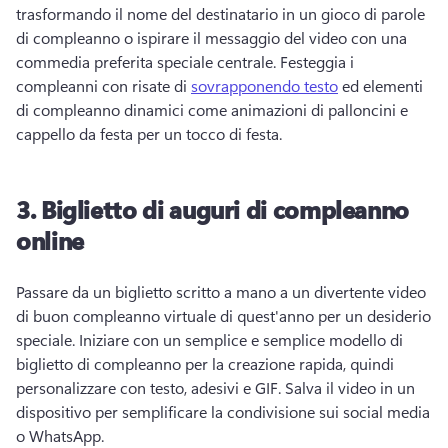
trasformando il nome del destinatario in un gioco di parole 
di compleanno o ispirare il messaggio del video con una 
commedia preferita speciale centrale. 
Festeggia i 
compleanni con risate di 
sovrapponendo testo
 ed elementi 
di compleanno dinamici come animazioni di palloncini e 
cappello da festa per un tocco di festa. 
3.
Biglietto di auguri di compleanno
online
Passare da un biglietto scritto a mano a un divertente video 
di buon compleanno virtuale di quest'anno per un desiderio 
speciale. 
Iniziare con un semplice e semplice modello di 
biglietto di compleanno per la creazione rapida, quindi 
personalizzare con testo, adesivi e GIF. 
Salva il video in un 
dispositivo per semplificare la condivisione sui social media 
o WhatsApp. 