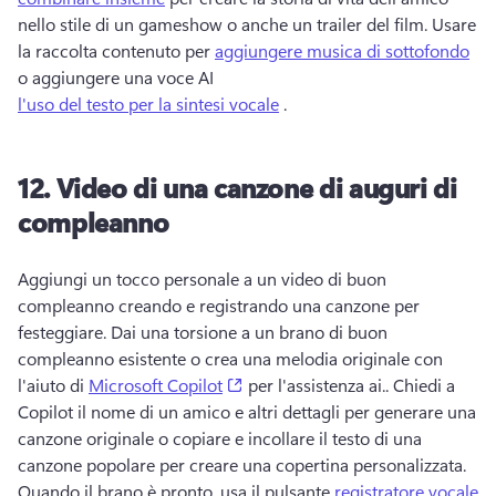
nello stile di un gameshow o anche un trailer del film. 
Usare 
la raccolta contenuto per 
aggiungere musica di sottofondo
o aggiungere una voce AI 
l'uso del testo per la sintesi vocale
 . 
12.
Video di una canzone di auguri di
compleanno
Aggiungi un tocco personale a un video di buon 
compleanno creando e registrando una canzone per 
festeggiare. 
Dai una torsione a un brano di buon 
compleanno esistente o crea una melodia originale con 
(opens in a new tab)
l'aiuto di 
Microsoft Copilot
 per l'assistenza ai.. 
Chiedi a 
Copilot il nome di un amico e altri dettagli per generare una 
canzone originale o copiare e incollare il testo di una 
canzone popolare per creare una copertina personalizzata. 
Quando il brano è pronto, usa il pulsante 
registratore vocale