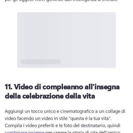
11.
Video di compleanno all'insegna
della celebrazione della vita
Aggiungi un tocco unico e cinematografico a un collage di 
video facendo un video in stile "questa è la tua vita". 
Compila i video preferiti e le foto del destinatario, quindi 
combinare insieme
 per creare la storia di vita dell'amico 