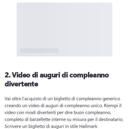
2.
Video di auguri di compleanno
divertente
Vai oltre l'acquisto di un biglietto di compleanno generico 
creando un video di auguri di compleanno unico. 
Riempi il 
video con modi divertenti per dire buon compleanno, 
completo di barzellette interne su misura per il destinatario. 
Scrivere un biglietto di auguri in stile Hallmark 