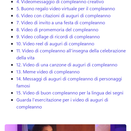
4.
Videomessaggio di compleanno creativo
5.
Buono regalo video virtuale per il compleanno
6.
Video con citazioni di auguri di compleanno
7.
Video di invito a una festa di compleanno
8.
Video di promemoria del compleanno
9.
Video collage di ricordi di compleanno
10.
Video reel di auguri di compleanno
11.
Video di compleanno all'insegna della celebrazione
della vita
12.
Video di una canzone di auguri di compleanno
13.
Meme video di compleanno
14.
Messaggi di auguri di compleanno di personaggi
famosi
15.
Video di buon compleanno per la lingua dei segni
Guarda l'esercitazione per i video di auguri di
compleanno