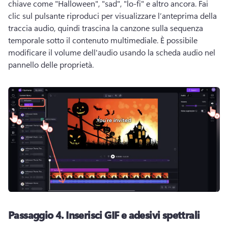
chiave come "Halloween", "sad", "lo-fi" e altro ancora. 
Fai 
clic sul pulsante riproduci per visualizzare l’anteprima della 
traccia audio, quindi trascina la canzone sulla sequenza 
temporale sotto il contenuto multimediale. 
È possibile 
modificare il volume dell'audio usando la scheda audio nel 
pannello delle proprietà. 
Passaggio 4.
Inserisci GIF e adesivi spettrali