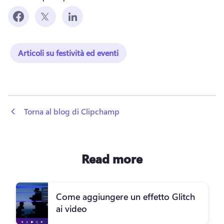
Articoli su festività ed eventi
 Torna al blog di Clipchamp
Read more
Come aggiungere un effetto Glitch
ai video