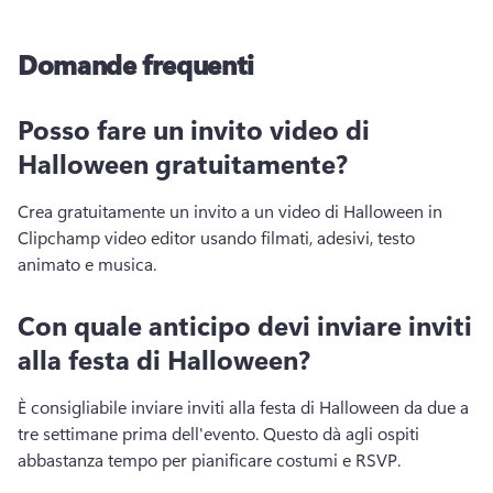
Domande frequenti
Posso fare un invito video di
Halloween gratuitamente?
Crea gratuitamente un invito a un video di Halloween in 
Clipchamp video editor usando filmati, adesivi, testo 
animato e musica. 
Con quale anticipo devi inviare inviti
alla festa di Halloween?
È consigliabile inviare inviti alla festa di Halloween da due a 
tre settimane prima dell'evento. 
Questo dà agli ospiti 
abbastanza tempo per pianificare costumi e RSVP. 