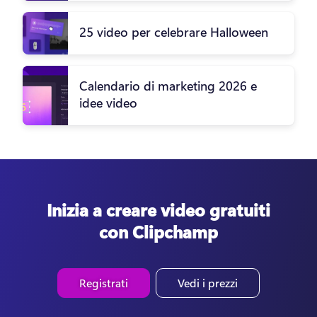
25 video per celebrare Halloween
Calendario di marketing 2026 e
idee video
Inizia a creare video gratuiti
con Clipchamp
Registrati
Vedi i prezzi