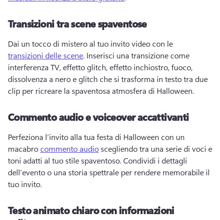
Transizioni tra scene spaventose
Dai un tocco di mistero al tuo invito video con le 
transizioni delle scene
. 
Inserisci una transizione come 
interferenza TV, effetto glitch, effetto inchiostro, fuoco, 
dissolvenza a nero e glitch che si trasforma in testo tra due 
clip per ricreare la spaventosa atmosfera di Halloween. 
Commento audio e voiceover accattivanti
Perfeziona l’invito alla tua festa di Halloween con un 
macabro 
commento audio
 scegliendo tra una serie di voci e 
toni adatti al tuo stile spaventoso. 
Condividi i dettagli 
dell’evento o una storia spettrale per rendere memorabile il 
tuo invito. 
Testo animato chiaro con informazioni