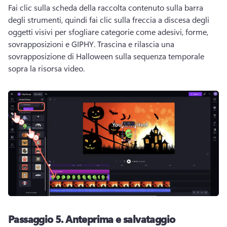
Fai clic sulla scheda della raccolta contenuto sulla barra 
degli strumenti, quindi fai clic sulla freccia a discesa degli 
oggetti visivi per sfogliare categorie come adesivi, forme, 
sovrapposizioni e GIPHY. 
Trascina e rilascia una 
sovrapposizione di Halloween sulla sequenza temporale 
sopra la risorsa video. 
Passaggio 5.
Anteprima e salvataggio