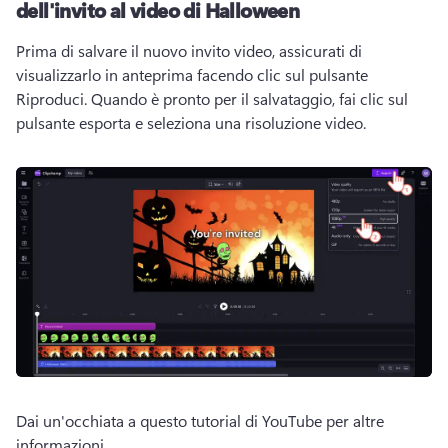
dell'invito al video di Halloween
Prima di salvare il nuovo invito video, assicurati di 
visualizzarlo in anteprima facendo clic sul pulsante 
Riproduci. 
Quando è pronto per il salvataggio, fai clic sul 
pulsante esporta e seleziona una risoluzione video. 
Dai un'occhiata a questo tutorial di YouTube per altre 
informazioni. 