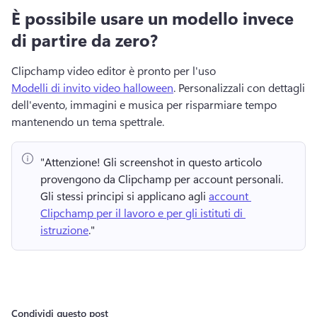
È possibile usare un modello invece
di partire da zero?
Clipchamp video editor è pronto per l'uso 
Modelli di invito video halloween
. 
Personalizzali con dettagli 
dell'evento, immagini e musica per risparmiare tempo 
mantenendo un tema spettrale. 
"Attenzione!
 Gli screenshot in questo articolo 
provengono da Clipchamp per account personali. 
Gli stessi principi si applicano agli 
account 
Clipchamp per il lavoro e per gli istituti di 
istruzione
." 
Condividi questo post