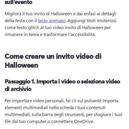
sull’evento
Migliora il tuo invito di Halloween e dai enfasi ai dettagli 
della festa con il 
testo animato
. 
Aggiungi titoli misteriosi 
come testo glitch al tuo video invito di Halloween per 
rimanere in tema e trasformare l’accessibilità. 
Come creare un invito video di
Halloween
Passaggio 1.
Importa i video o seleziona video
di archivio
Per importare video personali, fai cli sul pulsante Importa 
elementi multimediali nella scheda I tuoi contenuti 
multimediali, sulla barra degli strumenti, per sfogliare i tuoi 
file dal tuo computer o connettere OneDrive. 