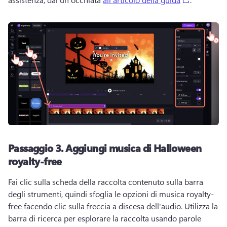
Passaggio 3.
Aggiungi musica di Halloween
royalty-free
Fai clic sulla scheda della raccolta contenuto sulla barra 
degli strumenti, quindi sfoglia le opzioni di musica royalty-
free facendo clic sulla freccia a discesa dell'audio. 
Utilizza la 
barra di ricerca per esplorare la raccolta usando parole 