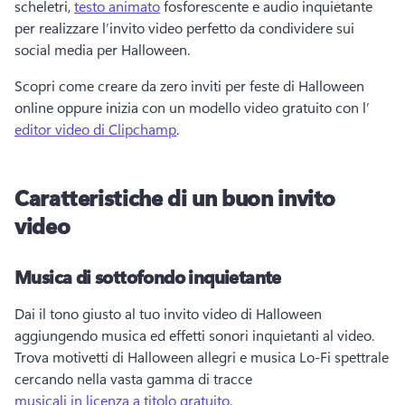
scheletri, 
testo animato
 fosforescente e audio inquietante 
per realizzare l’invito video perfetto da condividere sui 
social media per Halloween. 
Scopri come creare da zero inviti per feste di Halloween 
online oppure inizia con un modello video gratuito con l’
editor video di Clipchamp
. 
Caratteristiche di un buon invito
video
Musica di sottofondo inquietante
Dai il tono giusto al tuo invito video di Halloween 
aggiungendo musica ed effetti sonori inquietanti al video. 
Trova motivetti di Halloween allegri e musica Lo-Fi spettrale 
cercando nella vasta gamma di tracce 
musicali in licenza a titolo gratuito
. 