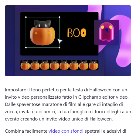
Impostare il tono perfetto per la festa di Halloween con un 
invito video personalizzato fatto in Clipchamp editor video. 
Dalle spaventose maratone di film alle gare di intaglio di 
zucca, invita i tuoi amici, la tua famiglia o i tuoi colleghi a un 
evento creando un invito video unico di Halloween. 
Combina facilmente 
video con sfondi
 spettrali e adesivi di 