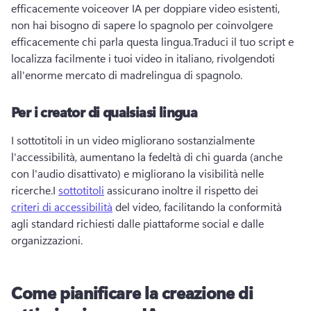
efficacemente voiceover IA per doppiare video esistenti, 
non hai bisogno di sapere lo spagnolo per coinvolgere 
efficacemente chi parla questa lingua.
Traduci il tuo script e 
localizza facilmente i tuoi video in italiano, rivolgendoti 
all'enorme mercato di madrelingua di spagnolo.
Per i creator di qualsiasi lingua
I sottotitoli in un video migliorano sostanzialmente 
l'accessibilità, aumentano la fedeltà di chi guarda (anche 
con l'audio disattivato) e migliorano la visibilità nelle 
ricerche.
I 
sottotitoli
 assicurano inoltre il rispetto dei 
criteri di accessibilità
 del video, facilitando la conformità 
agli standard richiesti dalle piattaforme social e dalle 
organizzazioni.
Come pianificare la creazione di