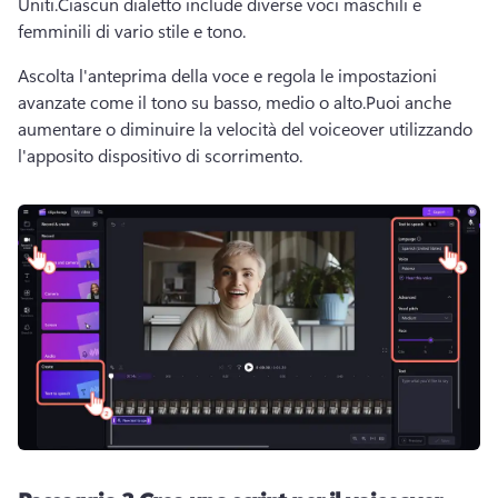
Uniti.
Ciascun dialetto include diverse voci maschili e 
femminili di vario stile e tono.
Ascolta l'anteprima della voce e regola le impostazioni 
avanzate come il tono su basso, medio o alto.
Puoi anche 
aumentare o diminuire la velocità del voiceover utilizzando 
l'apposito dispositivo di scorrimento.