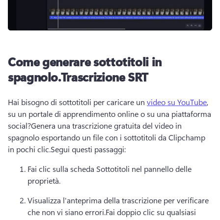
Come generare sottotitoli in
spagnolo.
Trascrizione SRT
Hai bisogno di sottotitoli per caricare un 
video su YouTube
, 
su un portale di apprendimento online o su una piattaforma 
social?
Genera una trascrizione gratuita del video in 
spagnolo esportando un file con i sottotitoli da Clipchamp 
in pochi clic.
Segui questi passaggi:
Fai clic sulla scheda Sottotitoli nel pannello delle 
proprietà.
Visualizza l'anteprima della trascrizione per verificare 
che non vi siano errori.
Fai doppio clic su qualsiasi 