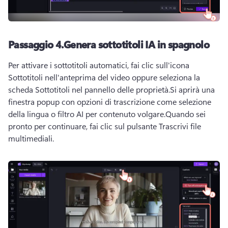
Passaggio 4.
Genera sottotitoli IA in spagnolo
Per attivare i sottotitoli automatici, fai clic sull'icona 
Sottotitoli nell'anteprima del video oppure seleziona la 
scheda Sottotitoli nel pannello delle proprietà.
Si aprirà una 
finestra popup con opzioni di trascrizione come selezione 
della lingua o filtro AI per contenuto volgare.
Quando sei 
pronto per continuare, fai clic sul pulsante Trascrivi file 
multimediali.