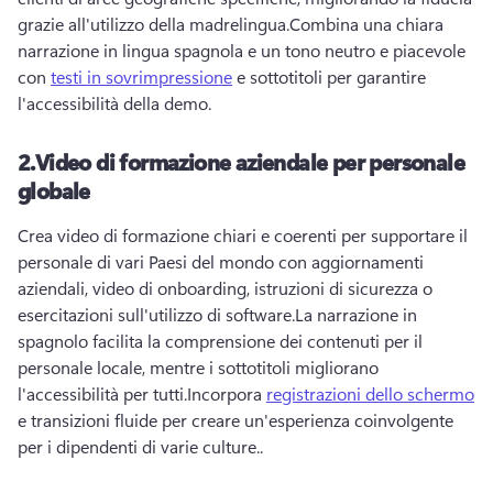
grazie all'utilizzo della madrelingua.
Combina una chiara 
narrazione in lingua spagnola e un tono neutro e piacevole 
con 
testi in sovrimpressione
 e sottotitoli per garantire 
l'accessibilità della demo.
2.
Video di formazione aziendale per personale
globale
Crea video di formazione chiari e coerenti per supportare il 
personale di vari Paesi del mondo con aggiornamenti 
aziendali, video di onboarding, istruzioni di sicurezza o 
esercitazioni sull'utilizzo di software.
La narrazione in 
spagnolo facilita la comprensione dei contenuti per il 
personale locale, mentre i sottotitoli migliorano 
l'accessibilità per tutti.
Incorpora 
registrazioni dello schermo
e transizioni fluide per creare un'esperienza coinvolgente 
per i dipendenti di varie culture..