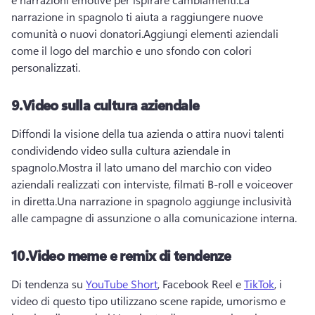
narrazione in spagnolo ti aiuta a raggiungere nuove 
comunità o nuovi donatori.
Aggiungi elementi aziendali 
come il logo del marchio e uno sfondo con colori 
personalizzati.
9.
Video sulla cultura aziendale
Diffondi la visione della tua azienda o attira nuovi talenti 
condividendo video sulla cultura aziendale in 
spagnolo.
Mostra il lato umano del marchio con video 
aziendali realizzati con interviste, filmati B-roll e voiceover 
in diretta.
Una narrazione in spagnolo aggiunge inclusività 
alle campagne di assunzione o alla comunicazione interna.
10.
Video meme e remix di tendenze
Di tendenza su 
YouTube Short
, Facebook Reel e 
TikTok
, i 
video di questo tipo utilizzano scene rapide, umorismo e 