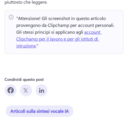
piuttosto che leggere.
"Attenzione!
 Gli screenshot in questo articolo 
provengono da Clipchamp per account personali. 
Gli stessi principi si applicano agli 
account 
Clipchamp per il lavoro e per gli istituti di 
istruzione
." 
Condividi questo post
Articoli sulla sintesi vocale IA