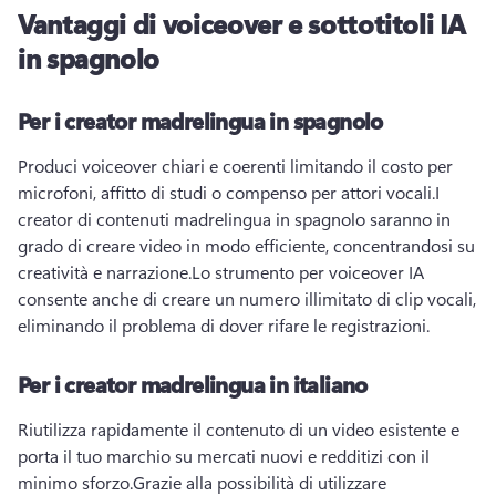
Vantaggi di voiceover e sottotitoli IA
in spagnolo
Per i creator madrelingua in spagnolo
Produci voiceover chiari e coerenti limitando il costo per 
microfoni, affitto di studi o compenso per attori vocali.
I 
creator di contenuti madrelingua in spagnolo saranno in 
grado di creare video in modo efficiente, concentrandosi su 
creatività e narrazione.
Lo strumento per voiceover IA 
consente anche di creare un numero illimitato di clip vocali, 
eliminando il problema di dover rifare le registrazioni.
Per i creator madrelingua in italiano
Riutilizza rapidamente il contenuto di un video esistente e 
porta il tuo marchio su mercati nuovi e redditizi con il 
minimo sforzo.
Grazie alla possibilità di utilizzare 