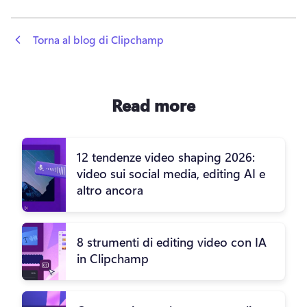
 Torna al blog di Clipchamp
Read more
12 tendenze video shaping 2026:
video sui social media, editing AI e
altro ancora
8 strumenti di editing video con IA
in Clipchamp