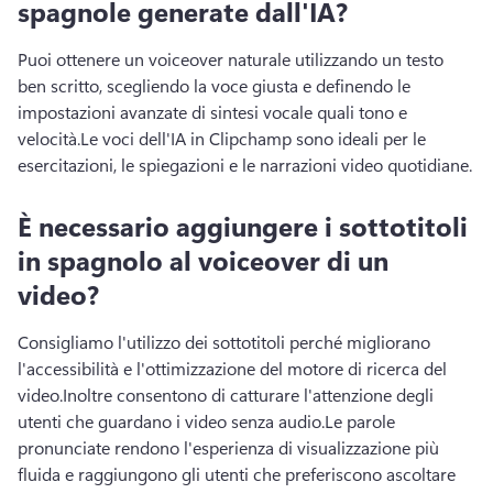
spagnole generate dall'IA?
Puoi ottenere un voiceover naturale utilizzando un testo 
ben scritto, scegliendo la voce giusta e definendo le 
impostazioni avanzate di sintesi vocale quali tono e 
velocità.
Le voci dell'IA in Clipchamp sono ideali per le 
esercitazioni, le spiegazioni e le narrazioni video quotidiane.
È necessario aggiungere i sottotitoli
in spagnolo al voiceover di un
video?
Consigliamo l'utilizzo dei sottotitoli perché migliorano 
l'accessibilità e l'ottimizzazione del motore di ricerca del 
video.
Inoltre consentono di catturare l'attenzione degli 
utenti che guardano i video senza audio.
Le parole 
pronunciate rendono l'esperienza di visualizzazione più 
fluida e raggiungono gli utenti che preferiscono ascoltare 