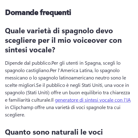
Domande frequenti
Quale varietà di spagnolo devo
scegliere per il mio voiceover con
sintesi vocale?
Dipende dal pubblico.
Per gli utenti in Spagna, scegli lo 
spagnolo castigliano.
Per l'America Latina, lo spagnolo 
messicano o lo spagnolo latinoamericano neutro sono le 
scelte migliori.
Se il pubblico è negli Stati Uniti, una voce in 
spagnolo (Stati Uniti) offre un buon equilibrio tra chiarezza 
e familiarità culturale.
Il 
generatore di sintesi vocale con l'IA
in Clipchamp offre una varietà di voci spagnole tra cui 
scegliere. 
Quanto sono naturali le voci