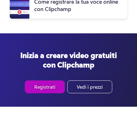
Come registrare la tua voce online
con Clipchamp
Inizia a creare video gratuiti
con Clipchamp
Registrati
Vedi i prezzi