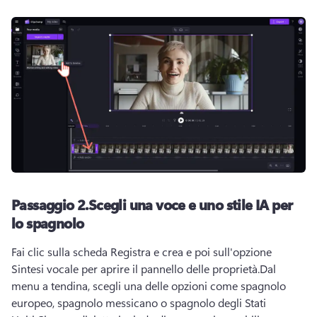
Passaggio 2.
Scegli una voce e uno stile IA per
lo spagnolo
Fai clic sulla scheda Registra e crea e poi sull'opzione 
Sintesi vocale per aprire il 
pannello delle proprietà
.
Dal 
menu a tendina, scegli una delle opzioni come spagnolo 
europeo, spagnolo messicano o spagnolo degli Stati 