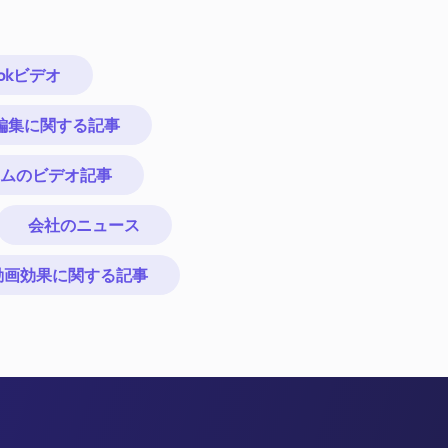
ookビデオ
動画編集に関する記事
ムのビデオ記事
会社のニュース
動画効果に関する記事