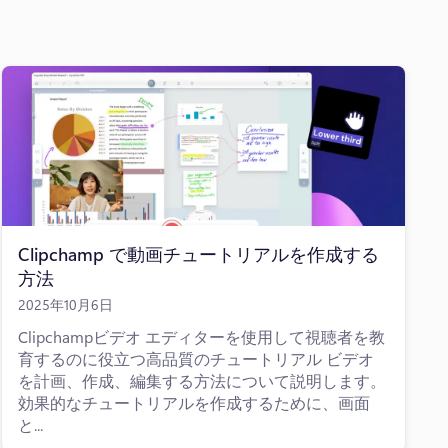
Clipchamp で動画チュートリアルを作成する
方法
2025年10月6日
Clipchampビデオ エディターを使用して視聴者を教
育するのに役立つ高品質のチュートリアル ビデオ
を計画、作成、編集する方法について説明します。
効果的なチュートリアルを作成するために、画面
と...