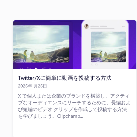
Twitter/Xに簡単に動画を投稿する方法
2026年1月26日
X で個人または企業のブランドを構築し、アクティ
ブなオーディエンスにリーチするために、長編およ
び短編のビデオ クリップを作成して投稿する方法
を学びましょう。Clipchamp...