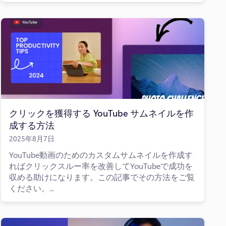
クリックを獲得する YouTube サムネイルを作
成する方法
2025年8月7日
YouTube動画のためのカスタムサムネイルを作成す
ればクリックスルー率を改善してYouTubeで成功を
収める助けになります。この記事でその方法をご覧
ください。...