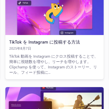
TikTok を Instagram に投稿する方法
2025年8月7日
TikTok 動画を Instagram にクロス投稿することで、
簡単に視聴数を増やし、リーチを増やします。
Clipchamp を使って、Instagram のストーリー、リ
ール、フィード投稿に...