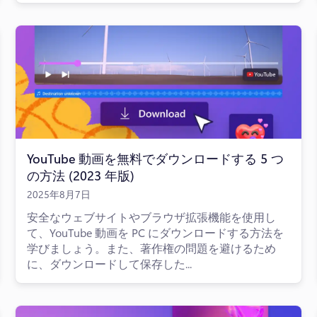
YouTube 動画を無料でダウンロードする 5 つ
の方法 (2023 年版)
2025年8月7日
安全なウェブサイトやブラウザ拡張機能を使用し
て、YouTube 動画を PC にダウンロードする方法を
学びましょう。また、著作権の問題を避けるため
に、ダウンロードして保存した...