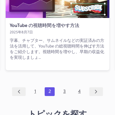
YouTube の視聴時間を増やす方法
2025年8月7日
字幕、チャプター、サムネイルなどの実証済みの方
法を活用して、YouTube の総視聴時間を伸ばす方法
をご紹介します。視聴時間を増やし、早期の収益化
を実現しましょ...
1
2
3
4
トピックを探す