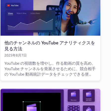
他のチャンネルの YouTube アナリティクスを
見る方法
2025年8月7日
YouTube の視聴数を増やし、作る動画の質を高め、
YouTube チャンネルを発展させるために、競合相手
の YouTube 動画統計データをチェックできる便...