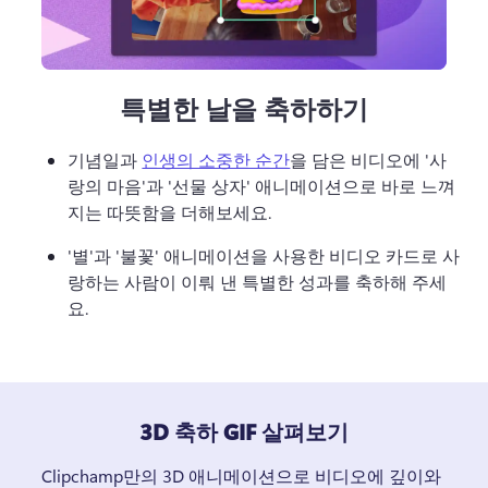
특별한 날을 축하하기
기념일과 
인생의 소중한 순간
을 담은 비디오에 '사
랑의 마음'과 '선물 상자' 애니메이션으로 바로 느껴
지는 따뜻함을 더해보세요. 
'별'과 '불꽃' 애니메이션을 사용한 비디오 카드로 사
랑하는 사람이 이뤄 낸 특별한 성과를 축하해 주세
요.
3D 축하 GIF 살펴보기
Clipchamp만의 3D 애니메이션으로 비디오에 깊이와 