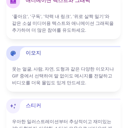
애니메이션 텍스트와 그래픽
로그인
'좋아요', '구독', '약력 내 링크', '위로 살짝 밀기'와 
무료 체험하기
같은 소셜 미디어용 텍스트와 애니메이션 그래픽을 
추가하여 더 많은 참여를 유도하세요.
이모지
웃는 얼굴, 사람, 자연, 도형과 같은 다양한 이모지나 
GIF 중에서 선택하여 말 없이도 메시지를 전달하고 
비디오를 더욱 몰입도 있게 만드세요. 
스티커
우아한 일러스트레이션부터 추상적이고 재미있는 