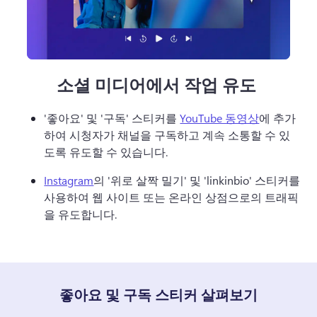
소셜 미디어에서 작업 유도
'좋아요' 및 '구독' 스티커를 
YouTube 동영상
에 추가
하여 시청자가 채널을 구독하고 계속 소통할 수 있
도록 유도할 수 있습니다. 
Instagram
의 '위로 살짝 밀기' 및 'linkinbio' 스티커를 
사용하여 웹 사이트 또는 온라인 상점으로의 트래픽
을 유도합니다. 
좋아요 및 구독 스티커 살펴보기