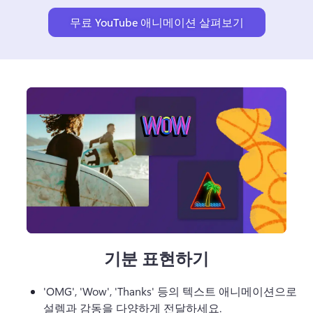
무료 YouTube 애니메이션 살펴보기
기분 표현하기
'OMG', 'Wow', 'Thanks' 등의 텍스트 애니메이션으로 
설렘과 감동을 다양하게 전달하세요. 