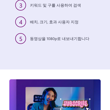
3
키워드 및 구를 사용하여 검색
4
배치, 크기, 효과 사용자 지정
5
동영상을 1080p로 내보내기합니다 