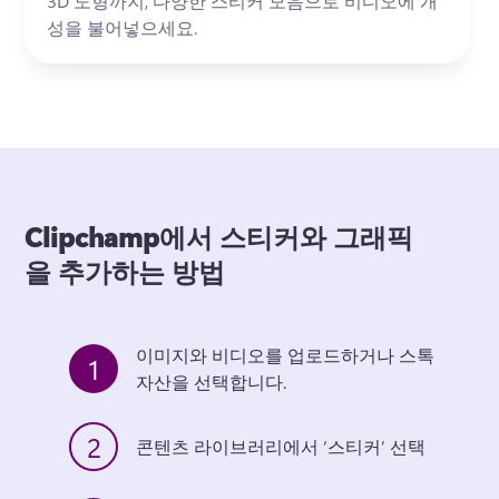
3D 도형까지, 다양한 스티커 모음으로 비디오에 개
성을 불어넣으세요.
Clipchamp에서 스티커와 그래픽
을 추가하는 방법
이미지와 비디오를 업로드하거나 스톡 
1
자산을 선택합니다. 
2
콘텐츠 라이브러리에서 ‘스티커’ 선택 