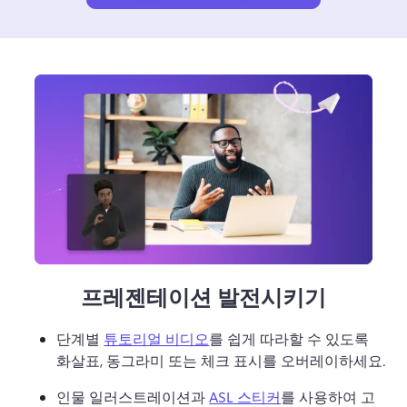
프레젠테이션 발전시키기
단계별 
튜토리얼 비디오
를 쉽게 따라할 수 있도록 
화살표, 동그라미 또는 체크 표시를 오버레이하세요. 
인물 일러스트레이션과 
ASL 스티커
를 사용하여 고