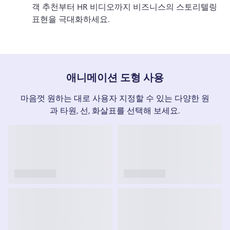
객 추천부터 HR 비디오까지 비즈니스의 스토리텔링 
표현을 극대화하세요. 
애니메이션 도형 사용
마음껏 원하는 대로 사용자 지정할 수 있는 다양한 원
과 타원, 선, 화살표를 선택해 보세요.