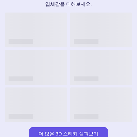
입체감을 더해보세요.
더 많은 3D 스티커 살펴보기