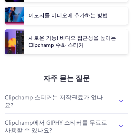
이모지를 비디오에 추가하는 방법
새로운 기능! 비디오 접근성을 높이는
Clipchamp 수화 스티커
자주 묻는 질문
Clipchamp 스티커는 저작권료가 없나
요?
Clipchamp에서 GIPHY 스티커를 무료로
사용할 수 있나요?