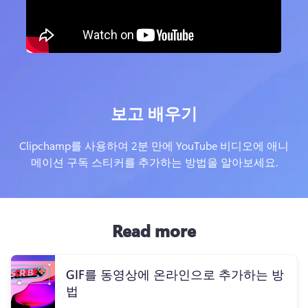
보고 배우기
Clipchamp를 사용하여 2분 만에 YouTube 비디오에 애니
메이션 구독 스티커를 추가하는 방법을 알아보세요.
Read more
GIF를 동영상에 온라인으로 추가하는 방
법