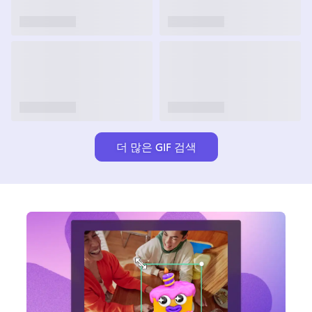
더 많은 GIF 검색