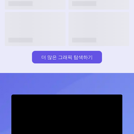
더 많은 그래픽 탐색하기