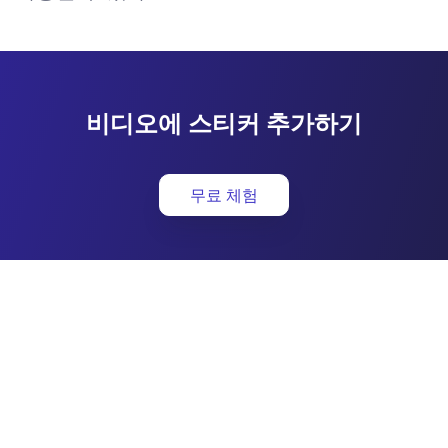
비디오에 스티커 추가하기
무료 체험