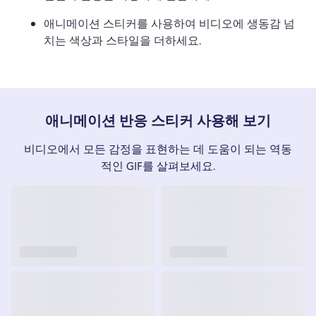
애니메이션 스티커를 사용하여 비디오에 생동감 넘
치는 색상과 스타일을 더하세요.
애니메이션 반응 스티커 사용해 보기
비디오에서 모든 감정을 표현하는 데 도움이 되는 역동
적인 GIF를 살펴보세요.