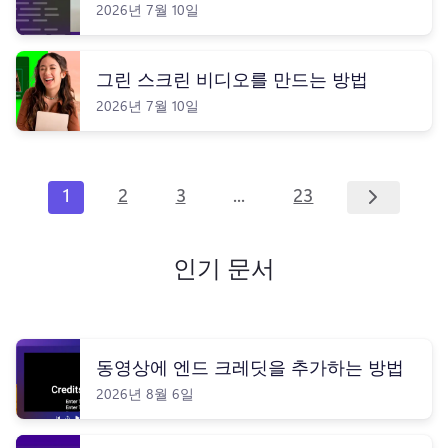
2026년 7월 10일
그린 스크린 비디오를 만드는 방법
2026년 7월 10일
...
1
2
3
23
인기 문서
동영상에 엔드 크레딧을 추가하는 방법
2026년 8월 6일