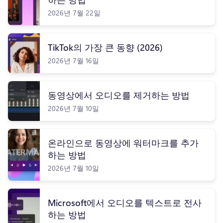
2026년 7월 22일
TikTok의 가장 큰 동향 (2026)
2026년 7월 16일
동영상에서 오디오를 제거하는 방법
2026년 7월 10일
온라인으로 동영상에 워터마크를 추가
하는 방법
2026년 7월 10일
Microsoft에서 오디오를 텍스트로 전사
하는 방법