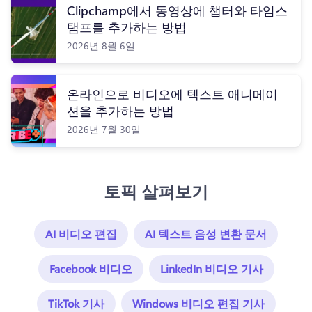
Clipchamp에서 동영상에 챕터와 타임스
탬프를 추가하는 방법
2026년 8월 6일
온라인으로 비디오에 텍스트 애니메이
션을 추가하는 방법
2026년 7월 30일
토픽 살펴보기
AI 비디오 편집
AI 텍스트 음성 변환 문서
Facebook 비디오
LinkedIn 비디오 기사
TikTok 기사
Windows 비디오 편집 기사