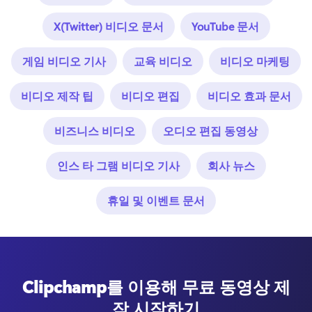
X(Twitter) 비디오 문서
YouTube 문서
게임 비디오 기사
교육 비디오
비디오 마케팅
비디오 제작 팁
비디오 편집
비디오 효과 문서
비즈니스 비디오
오디오 편집 동영상
인스 타 그램 비디오 기사
회사 뉴스
휴일 및 이벤트 문서
Clipchamp를 이용해 무료 동영상 제
작 시작하기