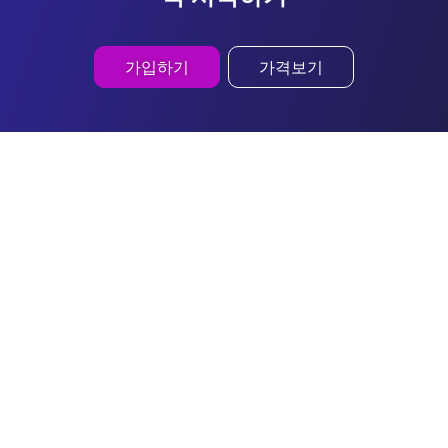
가입하기
가격보기