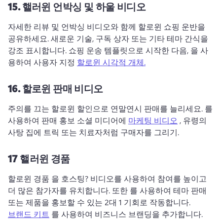
15.
핼러윈 언박싱 및 하울 비디오
자세한 리뷰 및 언박싱 비디오와 함께 할로윈 쇼핑 운반을 
공유하세요. 
새로운 기술, 구독 상자 또는 기타 테마 간식을 
강조 표시합니다. 
쇼핑 운송 템플릿으로 시작한 다음, 을 사
용하여 사용자 지정 
할로윈 시각적 개체.
16.
할로윈 판매 비디오
주의를 끄는 할로윈 할인으로 연말연시 판매를 늘리세요. 
를 
사용하여 판매 홍보 소셜 미디어에 
마케팅 비디오
 , 유령의 
사탕 집에 트릭 또는 치료자처럼 구매자를 그리기. 
17
핼러윈 경품
할로윈 경품 을 호스팅? 
비디오를 사용하여 참여를 높이고 
더 많은 참가자를 유치합니다. 
또한 를 사용하여 테마 판매 
또는 제품을 홍보할 수 있는 2대 1 기회로 작동합니다. 
브랜드 키트
 를 사용하여 비즈니스 브랜딩을 추가합니다. 