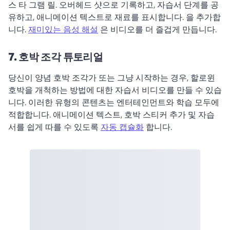
스 타 그램 릴. 
오버헤드 샷으로 기록하고, 자습서 단계를 공
유하고, 애니메이션 텍스트로 재료를 표시합니다. 
을 추가합
니다. 
재미있는 음성 해설
 은 비디오를 더 즐겁게 만듭니다. 
7.
호박 조각 튜토리얼
당신이 양념 호박 조각가 또는 그냥 시작하는 경우, 할로윈 
호박을 개척하는 방법에 대한 자습서 비디오를 만들 수 있습
니다. 
이러한 유형의 콘텐츠는 엔터테인먼트와 학습 모두에 
적합합니다. 
애니메이션 텍스트, 호박 스티커 추가 및 자습
서를 쉽게 따를 수 있도록 
자동 캡슐화
 합니다. 