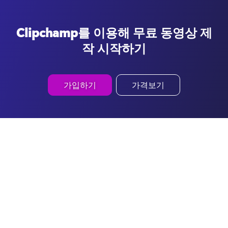
Clipchamp를 이용해 무료 동영상 제
작 시작하기
가입하기
가격보기