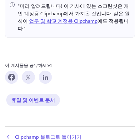
"미리 알려드립니다!
 이 기사에 있는 스크린샷은 개
인 계정용 Clipchamp에서 가져온 것입니다. 
같은 원
칙이 
업무 및 학교 계정용 Clipchamp
에도 적용됩니
다." 
이 게시물을 공유하세요!
휴일 및 이벤트 문서
 Clipchamp 블로그로 돌아가기