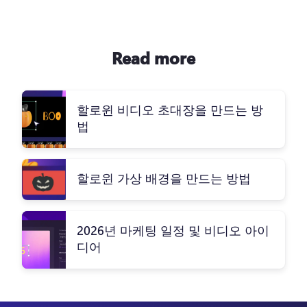
Read more
할로윈 비디오 초대장을 만드는 방
법
할로윈 가상 배경을 만드는 방법
2026년 마케팅 일정 및 비디오 아이
디어