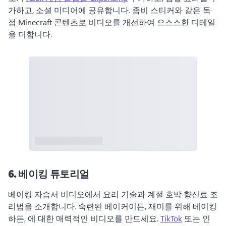
가하고, 소셜 미디어에 공유합니다. 
좀비 스티커와 같은 독
점 Minecraft 콘텐츠로 비디오를 개선하여 으스스한 디테일
을 더합니다. 
6.
베이킹 튜토리얼
베이킹 자습서 비디오에서 요리 기술과 계절 호박 향신료 조
리법을 소개합니다. 
숙련된 베이커이든, 재미를 위해 베이킹
하든, 에 대한 매력적인 비디오를 만드세요. 
TikTok
 또는 인