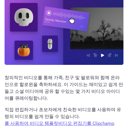
로그인
무료 체험하기
창의적인 비디오를 통해 가족, 친구 및 팔로워와 함께 온라
인으로 할로윈을 축하하세요. 
이 가이드는 재미있고 쉽게 만
들고 소셜 미디어에 공유 할 수있는 몇 가지 비디오 아이디
어를 큐레이팅합니다. 
직접 편집하거나 초보자에게 친숙한 비디오를 사용하여 유
령의 비디오를 쉽게 만들 수 있습니다. 
를 사용하여 비디오 템플릿
비디오 편집기를 Clipchamp
. 