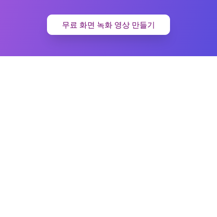
무료 화면 녹화 영상 만들기