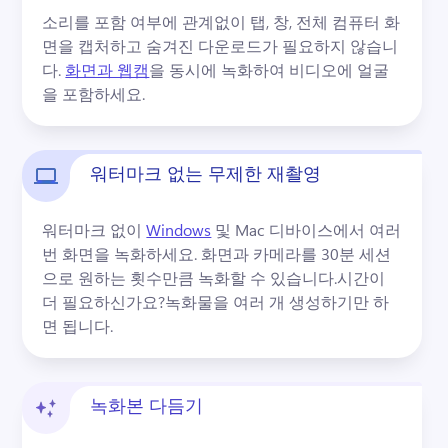
로그인
소리를 포함 여부에 관계없이 탭, 창, 전체 컴퓨터 화
면을 캡처하고 숨겨진 다운로드가 필요하지 않습니
무료 체험하기
다. 
화면과 웹캠
을 동시에 녹화하여 비디오에 얼굴
을 포함하세요. 
워터마크 없는 무제한 재촬영
워터마크 없이 
Windows
 및 Mac 디바이스에서 여러 
번 화면을 녹화하세요. 
화면과 카메라를 30분 세션
으로 원하는 횟수만큼 녹화할 수 있습니다.
시간이 
더 필요하신가요?
녹화물을 여러 개 생성하기만 하
면 됩니다.
녹화본 다듬기