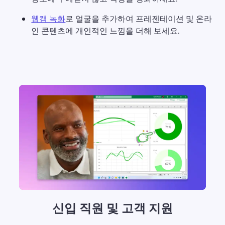
웹캠 녹화
로 얼굴을 추가하여 프레젠테이션 및 온라
인 콘텐츠에 개인적인 느낌을 더해 보세요. 
신입 직원 및 고객 지원