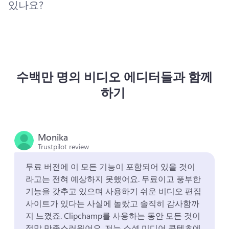
있나요?
수백만 명의 비디오 에디터들과 함께
하기
Monika
Trustpilot review
무료 버전에 이 모든 기능이 포함되어 있을 것이
라고는 전혀 예상하지 못했어요. 
무료이고 풍부한 
기능을 갖추고 있으며 사용하기 쉬운 비디오 편집 
사이트가 있다는 사실에 놀랐고 솔직히 감사함까
지 느꼈죠. 
Clipchamp를 사용하는 동안 모든 것이 
정말 만족스러웠어요. 
저는 소셜 미디어 콘텐츠에 