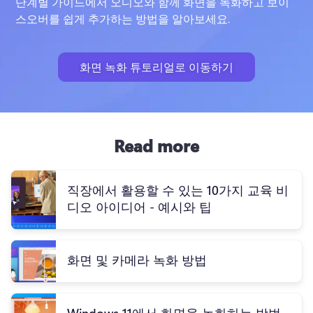
단계별 가이드에서 오디오와 함께 화면을 녹화하고 보이
스오버를 쉽게 추가하는 방법을 알아보세요.
화면 녹화 튜토리얼로 이동하기
Read more
직장에서 활용할 수 있는 10가지 교육 비
디오 아이디어 - 예시와 팁
화면 및 카메라 녹화 방법