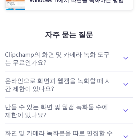
Windows 11에서 화면을 녹화하는 방법
자주 묻는 질문
Clipchamp의 화면 및 카메라 녹화 도구
는 무료인가요?
온라인으로 화면과 웹캠을 녹화할 때 시
간 제한이 있나요?
만들 수 있는 화면 및 웹캠 녹화물 수에
제한이 있나요?
화면 및 카메라 녹화본을 따로 편집할 수