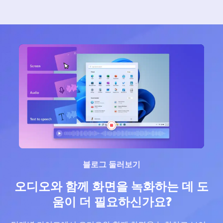
블로그 둘러보기
오디오와 함께 화면을 녹화하는 데 도
움이 더 필요하신가요?