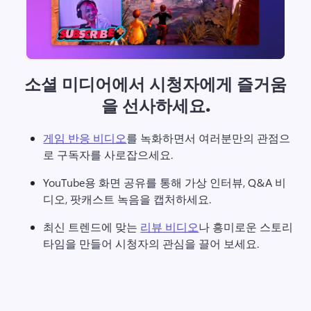
소셜 미디어에서 시청자에게 즐거움
을 선사하세요.
게임 반응 비디오
를 녹화하면서 여러분만의 관점으
로 구독자를 사로잡으세요. 
YouTube용 화면 공유를 통해 가상 인터뷰, Q&A 비
디오, 팟캐스트 녹음을 캡처하세요. 
최신 트렌드에 맞는 
리뷰 비디오
나 흥미로운 스토리
타임을 만들어 시청자의 관심을 끌어 보세요. 