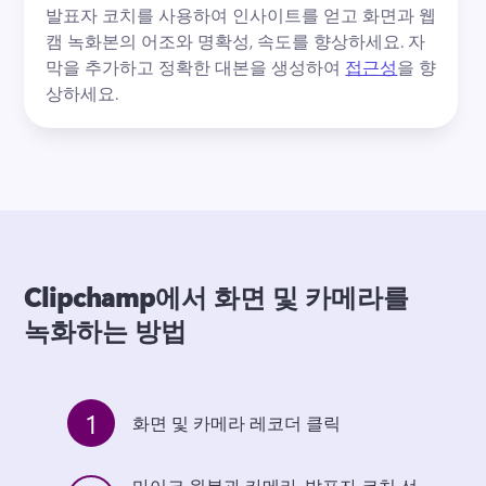
발표자 코치를 사용하여 인사이트를 얻고 화면과 웹
캠 녹화본의 어조와 명확성, 속도를 향상하세요. 자
막을 추가하고 정확한 대본을 생성하여 
접근성
을 향
상하세요. 
Clipchamp에서 화면 및 카메라를
녹화하는 방법
1
화면 및 카메라 레코더 클릭
마이크 원본과 카메라, 발표자 코치 선