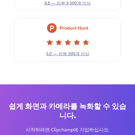
4.8 — 리뷰 9,500개 이상
5.0 — 리뷰 500개 이상
쉽게 화면과 카메라를 녹화할 수 있습
니다.
시작하려면 Clipchamp에 가입하십시오.