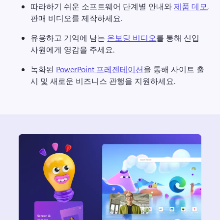
따라하기 쉬운 소프트웨어 단계별 안내와 
제품 데모
, 
판매 비디오를 제작하세요. 
유용하고 기억에 남는 
온보딩 비디오
를 통해 신입 
사원에게 영감을 주세요. 
녹화된 
PowerPoint 프레젠테이션
을 통해 사이트 출
시 및 새로운 비즈니스 관행을 지원하세요. 