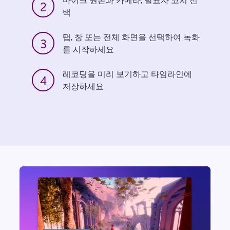
2
택
탭, 창 또는 전체 화면을 선택하여 녹화
3
를 시작하세요
레코딩을 미리 보기하고 타임라인에 
4
저장하세요