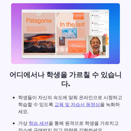
어디에서나 학생을 가르칠 수 있습니
다.
학생들이 자신의 속도에 맞춰 온라인으로 시청하고 
학습할 수 있도록 
교육 및 자습서 동영상
을 녹화하
세요. 
가상 
학습 세션
을 통해 원격으로 학생을 가르치고 
장소에 구애받지 않고 역량을 강화하세요. 