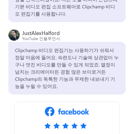
기본 비디오 편집 소프트웨어로 Clipchamp 비디
오 편집기를 사용합니다. 
JustAlexHalford
YouTube 인플루언서
Clipchamp 비디오 편집기는 사용하기가 쉬워서 
정말 마음에 들어요. 
숙련도나 기술에 상관없이 누
구나 멋진 비디오를 만들 수 있게 되었죠. 
열정이 
넘치는 크리에이터든 경험 많은 브이로거든 
Clipchamp의 독특한 기능과 무제한 내보내기 기
능을 누릴 수 있어요. 