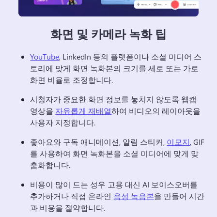
화면 및 카메라 녹화 팁
YouTube
, LinkedIn 등의 플랫폼이나 소셜 미디어 스
토리에 맞게 화면 녹화본의 크기를 세로 또는 가로 
화면 비율로 조정합니다. 
시청자가 중요한 화면 정보를 놓치지 않도록 웹캠 
영상을 
자유롭게 재배열
하여 비디오의 레이아웃을 
사용자 지정합니다. 
좋아요와 구독 애니메이션, 알림 스티커, 
이모지
, GIF
를 사용하여 화면 녹화본을 소셜 미디어에 맞게 맞
춤화합니다. 
비용이 많이 드는 성우 고용 대신 AI 보이스오버를 
추가하거나 직접 온라인 
음성 녹음본
을 만들어 시간
과 비용을 절약합니다. 