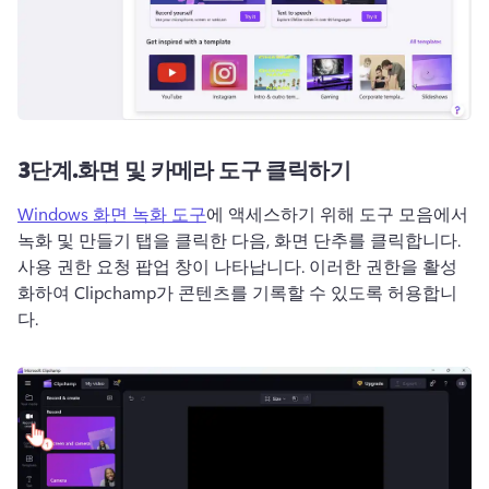
3단계.
화면 및 카메라 도구 클릭하기
Windows 화면 녹화 도구
에 액세스하기 위해 도구 모음에서 
녹화 및 만들기 탭을 클릭한 다음, 화면 단추를 클릭합니다. 
사용 권한 요청 팝업 창이 나타납니다. 
이러한 권한을 활성
화하여 Clipchamp가 콘텐츠를 기록할 수 있도록 허용합니
다.