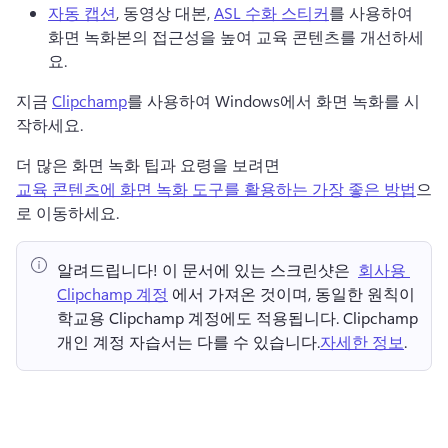
자동 캡션
, 동영상 대본, 
ASL 수화 스티커
를 사용하여 
화면 녹화본의 접근성을 높여 교육 콘텐츠를 개선하세
요. 
지금 
Clipchamp
를 사용하여 Windows에서 화면 녹화를 시
작하세요. 
더 많은 화면 녹화 팁과 요령을 보려면 
교육 콘텐츠에 화면 녹화 도구를 활용하는 가장 좋은 방법
으
로 이동하세요.
알려드립니다!
 이 문서에 있는 스크린샷은 ⁠ 
회사용 
Clipchamp 계정
 에서 가져온 것이며, 동일한 원칙이 
학교용 Clipchamp 계정에도 적용됩니다. 
Clipchamp 
개인 계정 자습서는 다를 수 있습니다.
자세한 정보
. 