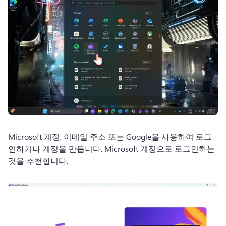
Microsoft 계정, 이메일 주소 또는 Google을 사용하여 로그
인하거나 계정을 만듭니다. 
Microsoft 계정으로 로그인하는 
것을 추천합니다. 