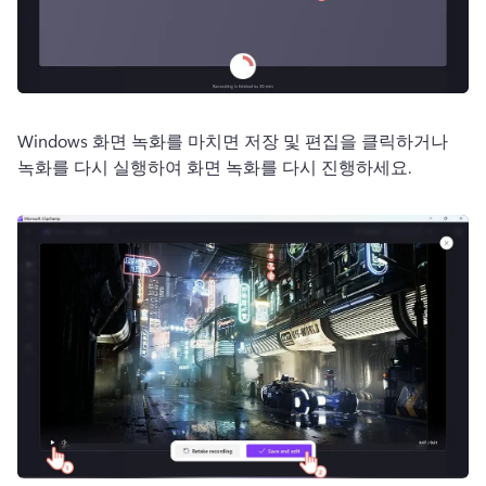
Windows 화면 녹화를 마치면 저장 및 편집을 클릭하거나 
녹화를 다시 실행하여 화면 녹화를 다시 진행하세요. 