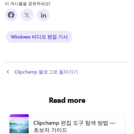
이 게시물을 공유하세요!
Windows 비디오 편집 기사
 Clipchamp 블로그로 돌아가기
Read more
Clipchamp 편집 도구 탐색 방법 —
초보자 가이드