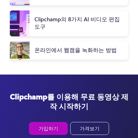
Clipchamp의 8가지 AI 비디오 편집
도구
온라인에서 웹캠을 녹화하는 방법
Clipchamp를 이용해 무료 동영상 제
작 시작하기
가입하기
가격보기