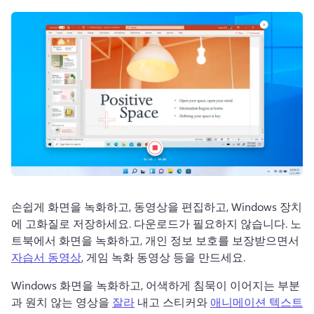
로그인
무료 체험하기
손쉽게 화면을 녹화하고, 동영상을 편집하고, Windows 장치
에 고화질로 저장하세요. 다운로드가 필요하지 않습니다. 
노
트북에서 화면을 녹화하고, 개인 정보 보호를 보장받으면서 
자습서 동영상
, 게임 녹화 동영상 등을 만드세요. 
Windows 화면을 녹화하고, 어색하게 침묵이 이어지는 부분
과 원치 않는 영상을 
잘라
 내고 스티커와 
애니메이션 텍스트