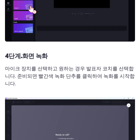
4단계.
화면 녹화
마이크 장치를 선택하고 원하는 경우 
발표자 코치
를 선택합
니다. 
준비되면 빨간색 녹화 단추를 클릭하여 녹화를 시작합
니다. 