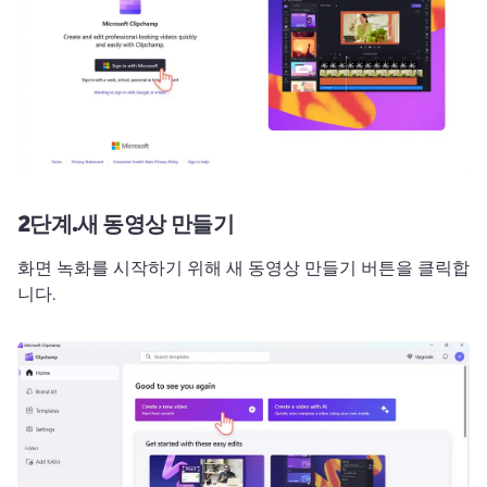
2단계.
새 동영상 만들기
화면 녹화를 시작하기 위해 새 동영상 만들기 버튼을 클릭합
니다. 