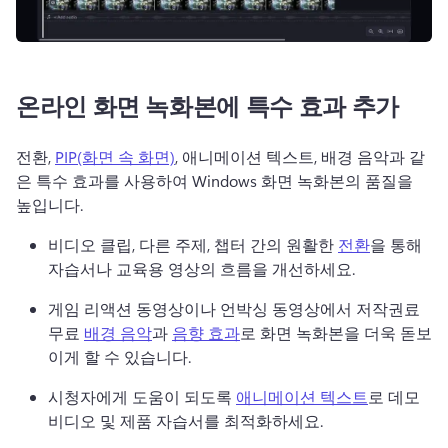
온라인 화면 녹화본에 특수 효과 추가
전환, 
PIP(화면 속 화면)
, 애니메이션 텍스트, 배경 음악과 같
은 특수 효과를 사용하여 Windows 화면 녹화본의 품질을 
높입니다. 
비디오 클립, 다른 주제, 챕터 간의 원활한 
전환
을 통해 
자습서나 교육용 영상의 흐름을 개선하세요. 
게임 리액션 동영상이나 언박싱 동영상에서 저작권료 
무료 
배경 음악
과 
음향 효과
로 화면 녹화본을 더욱 돋보
이게 할 수 있습니다. 
시청자에게 도움이 되도록 
애니메이션 텍스트
로 데모 
비디오 및 제품 자습서를 최적화하세요. 