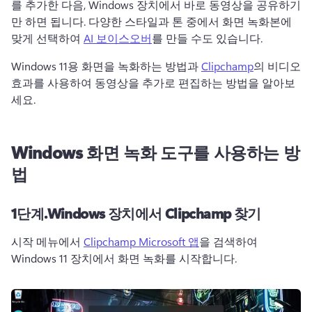
를 추가한 다음, Windows 장치에서 바로 동영상을 공유하기
만 하면 됩니다. 
다양한 스타일과 톤 중에서 화면 녹화본에 
맞게 선택하여 
AI 보이스오버
를 만들 수도 있습니다. 
Windows 11용 화면을 녹화하는 방법과 
Clipchamp
의 비디오 
효과를 사용하여 동영상을 추가로 편집하는 방법을 알아보
세요. 
Windows 화면 녹화 도구를 사용하는 방
법
1단계.
Windows 장치에서 Clipchamp 찾기
시작 메뉴에서 
Clipchamp Microsoft 앱
을 검색하여 
Windows 11 장치에서 화면 녹화를 시작합니다. 