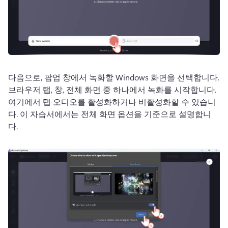
다음으로, 팝업 창에서 녹화할 Windows 화면을 선택합니다. 
브라우저 탭, 창, 전체 화면 중 하나에서 녹화를 시작합니다.
여기에서 탭 오디오를 활성화하거나 비활성화할 수 있습니
다. 
이 자습서에서는 전체 화면 옵션을 기준으로 설명합니
다. 