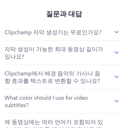
질문과 대답
Clipchamp 자막 생성기는 무료인가요?
자막 생성이 가능한 최대 동영상 길이가
있나요?
Clipchamp에서 배경 음악의 가사나 음
향 효과를 텍스트로 변환할 수 있나요?
What color should I use for video
subtitles?
제 동영상에는 여러 언어가 포함되어 있