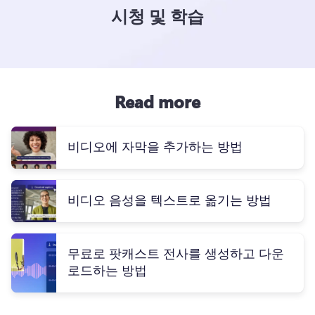
시청 및 학습
Read more
비디오에 자막을 추가하는 방법
비디오 음성을 텍스트로 옮기는 방법
무료로 팟캐스트 전사를 생성하고 다운
로드하는 방법