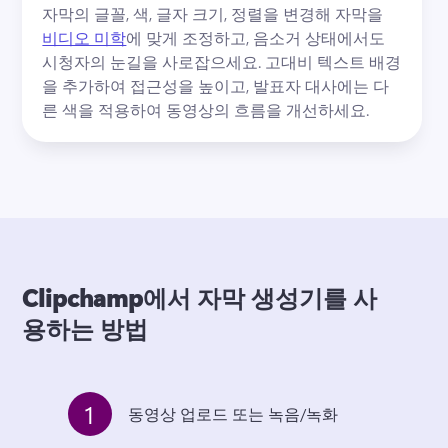
자막의 글꼴, 색, 글자 크기, 정렬을 변경해 자막을 
비디오 미학
에 맞게 조정하고, 음소거 상태에서도 
시청자의 눈길을 사로잡으세요. 
고대비 텍스트 배경
을 추가하여 접근성을 높이고, 발표자 대사에는 다
른 색을 적용하여 동영상의 흐름을 개선하세요.
Clipchamp에서 자막 생성기를 사
용하는 방법
1
동영상 업로드 또는 녹음/녹화