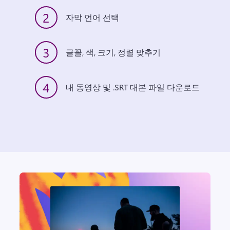
2
자막 언어 선택
3
글꼴, 색, 크기, 정렬 맞추기
4
내 동영상 및 .SRT 대본 파일 다운로드