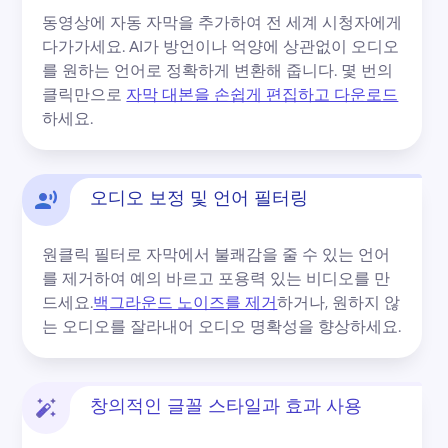
로그인
동영상에 자동 자막을 추가하여 전 세계 시청자에게 
다가가세요. 
AI가 방언이나 억양에 상관없이 오디오
무료 체험하기
를 원하는 언어로 정확하게 변환해 줍니다. 
몇 번의 
클릭만으로 
자막 대본을 손쉽게 편집하고 다운로드
하세요. 
오디오 보정 및 언어 필터링
원클릭 필터로 자막에서 불쾌감을 줄 수 있는 언어
를 제거하여 예의 바르고 포용력 있는 비디오를 만
드세요.
백그라운드 노이즈를 제거
하거나, 원하지 않
는 오디오를 잘라내어 오디오 명확성을 향상하세요. 
창의적인 글꼴 스타일과 효과 사용