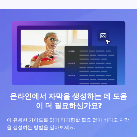
온라인에서 자막을 생성하는 데 도움
이 더 필요하신가요?
이 유용한 가이드를 읽어 타이핑할 필요 없이 비디오 자막
을 생성하는 방법을 알아보세요.