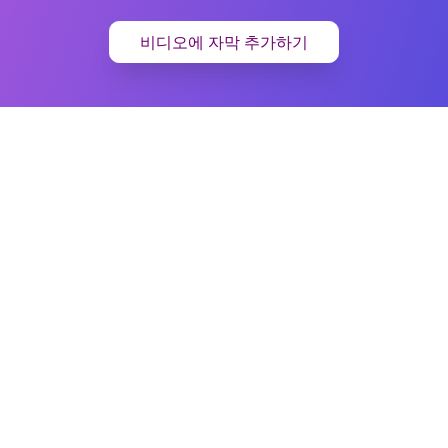
비디오에 자막 추가하기