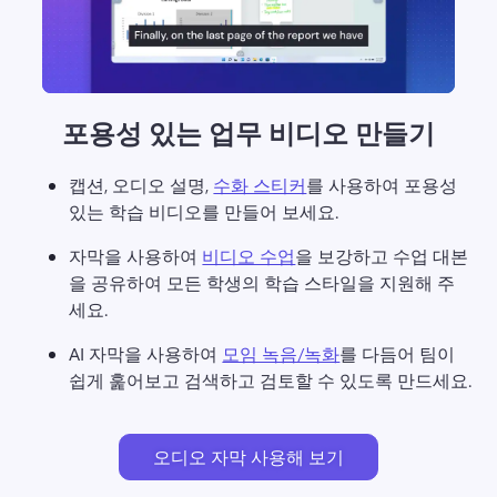
포용성 있는 업무 비디오 만들기
캡션, 오디오 설명, 
수화 스티커
를 사용하여 포용성 
있는 학습 비디오를 만들어 보세요. 
자막을 사용하여 
비디오 수업
을 보강하고 수업 대본
을 공유하여 모든 학생의 학습 스타일을 지원해 주
세요. 
AI 자막을 사용하여 
모임 녹음/녹화
를 다듬어 팀이 
쉽게 훑어보고 검색하고 검토할 수 있도록 만드세요. 
오디오 자막 사용해 보기