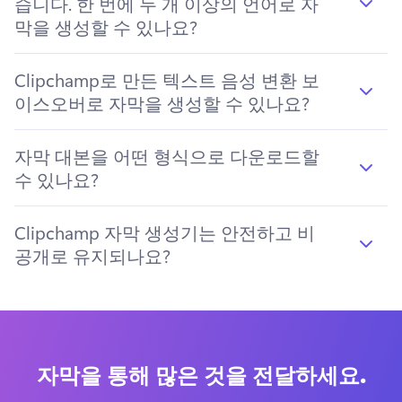
습니다. 한 번에 두 개 이상의 언어로 자
막을 생성할 수 있나요?
Clipchamp로 만든 텍스트 음성 변환 보
이스오버로 자막을 생성할 수 있나요?
자막 대본을 어떤 형식으로 다운로드할
수 있나요?
Clipchamp 자막 생성기는 안전하고 비
공개로 유지되나요?
자막을 통해 많은 것을 전달하세요.