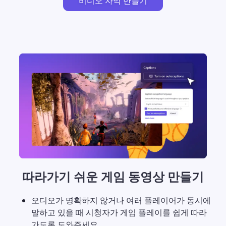
비디오 자막 만들기
따라가기 쉬운 게임 동영상 만들기
오디오가 명확하지 않거나 여러 플레이어가 동시에 
말하고 있을 때 시청자가 게임 플레이를 쉽게 따라
가도록 도와주세요.