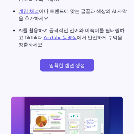
게임 채널
이나 트렌드에 맞는 글꼴과 색상의 AI 자막
을 추가하세요. 
AI를 활용하여 공격적인 언어와 비속어를 필터링하
고 TikTok과 
YouTube 동영상
에서 안전하게 수익을 
창출하세요. 
명확한 캡션 생성