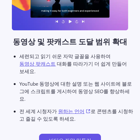
동영상 및 팟캐스트 도달 범위 확대
세련되고 읽기 쉬운 자막 글꼴을 사용하여 
동영상 팟캐스트
 대화를 따라가기 더 쉽게 만들어 
보세요. 
YouTube 동영상에 대한 설명 또는 웹 사이트에 블로
그에 스크립트를 게시하여 동영상 SEO를 향상하세
요. 
(opens in a new tab)
전 세계 시청자가 
원하는 언어
로 콘텐츠를 시청하
고 즐길 수 있도록 하세요. 