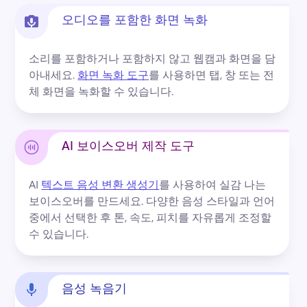
오디오를 포함한 화면 녹화
소리를 포함하거나 포함하지 않고 웹캠과 화면을 담
아내세요. 
화면 녹화 도구
를 사용하면 탭, 창 또는 전
체 화면을 녹화할 수 있습니다. 
AI 보이스오버 제작 도구
AI 
텍스트 음성 변환 생성기
를 사용하여 실감 나는 
보이스오버를 만드세요. 
다양한 음성 스타일과 언어 
중에서 선택한 후 톤, 속도, 피치를 자유롭게 조정할 
수 있습니다.
음성 녹음기