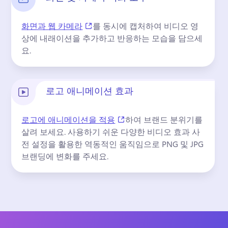
(opens in a new tab)
화면과 웹 카메라
를 동시에 캡처하여 비디오 영
상에 내래이션을 추가하고 반응하는 모습을 담으세
요. 
로고 애니메이션 효과
(opens in a new tab)
로고에 애니메이션을 적용
하여 브랜드 분위기를 
살려 보세요. 
사용하기 쉬운 다양한 비디오 효과 사
전 설정을 활용한 역동적인 움직임으로 PNG 및 JPG 
브랜딩에 변화를 주세요. 