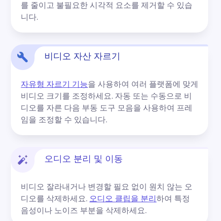
를 줄이고 불필요한 시각적 요소를 제거할 수 있습
니다.
비디오 자산 자르기
자유형 자르기 기능
을 사용하여 여러 플랫폼에 맞게 
비디오 크기를 조정하세요. 
자동 또는 수동으로 비
디오를 자른 다음 부동 도구 모음을 사용하여 프레
임을 조정할 수 있습니다.
오디오 분리 및 이동
비디오 잘라내거나 변경할 필요 없이 원치 않는 오
디오를 삭제하세요. 
오디오 클립을 분리
하여 특정 
음성이나 노이즈 부분을 삭제하세요. 