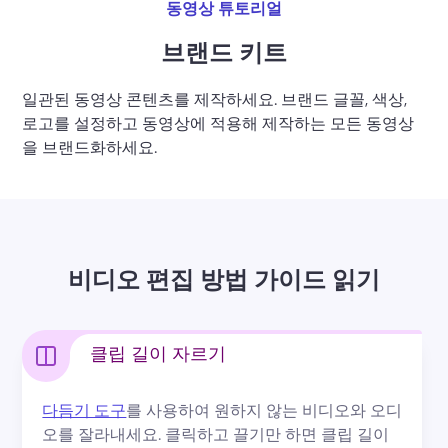
동영상 튜토리얼
브랜드 키트
일관된 동영상 콘텐츠를 제작하세요. 브랜드 글꼴, 색상, 
로고를 설정하고 동영상에 적용해 제작하는 모든 동영상
을 브랜드화하세요.
비디오 편집 방법 가이드 읽기
클립 길이 자르기
다듬기 도구
를 사용하여 원하지 않는 비디오와 오디
오를 잘라내세요. 
클릭하고 끌기만 하면 클립 길이