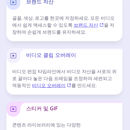
브랜드 자산
글꼴, 색상, 로고를 한곳에 저장하세요. 
모든 비디오
(opens in a n
에서 쉽게 액세스할 수 있도록 
브랜드 자산
을 저
장하여 손쉽게 브랜드를 유지하세요. 
비디오 클립 오버레이
비디오 편집 타임라인에서 비디오 자산을 서로의 위
로 끌어다 놓은 다음 프레임을 조정하여 세련되고 
(opens in a new tab)
역동적인 
비디오 오버레이
를 만드세요. 
스티커 및 GIF
콘텐츠 라이브러리에 있는 다양한 