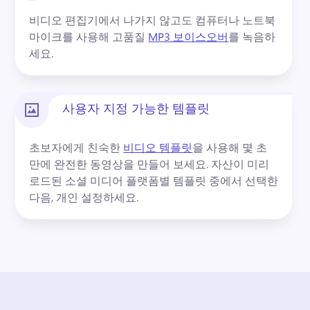
비디오 편집기에서 나가지 않고도 컴퓨터나 노트북 
마이크를 사용해 고품질 
MP3 보이스오버
를 녹음하
세요. 
사용자 지정 가능한 템플릿
초보자에게 친숙한 
비디오 템플릿
을 사용해 몇 초 
만에 완전한 동영상을 만들어 보세요. 
자산이 미리 
로드된 소셜 미디어 플랫폼별 템플릿 중에서 선택한 
다음, 개인 설정하세요.