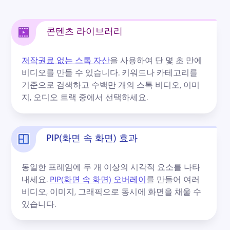
콘텐츠 라이브러리
저작권료 없는 스톡 자산
을 사용하여 단 몇 초 만에 
비디오를 만들 수 있습니다. 
키워드나 카테고리를 
기준으로 검색하고 수백만 개의 스톡 비디오, 이미
지, 오디오 트랙 중에서 선택하세요.
PIP(화면 속 화면) 효과
동일한 프레임에 두 개 이상의 시각적 요소를 나타
내세요. 
PIP(화면 속 화면) 오버레이
를 만들어 여러 
비디오, 이미지, 그래픽으로 동시에 화면을 채울 수 
있습니다. 