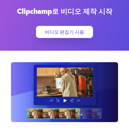
Clipchamp로 비디오 제작 시작
비디오 편집기 사용