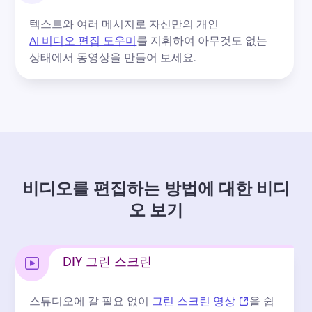
텍스트와 여러 메시지로 자신만의 개인 
AI 비디오 편집 도우미
를 지휘하여 아무것도 없는 
상태에서 동영상을 만들어 보세요. 
비디오를 편집하는 방법에 대한 비디
오 보기
DIY 그린 스크린
(opens in a n
스튜디오에 갈 필요 없이 
그린 스크린 영상
을 쉽