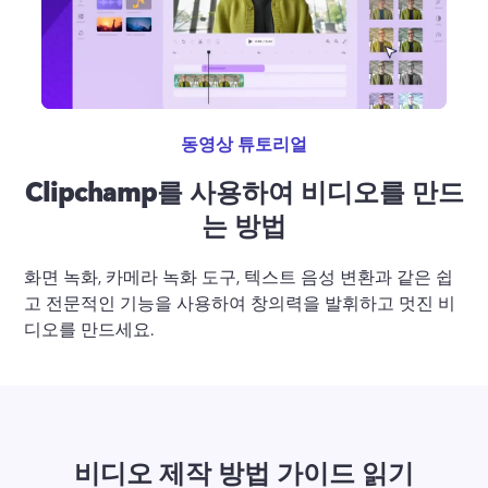
로그인
무료 체험하기
동영상 튜토리얼
Clipchamp를 사용하여 비디오를 만드
는 방법
화면 녹화, 카메라 녹화 도구, 텍스트 음성 변환과 같은 쉽
고 전문적인 기능을 사용하여 창의력을 발휘하고 멋진 비
디오를 만드세요.
비디오 제작 방법 가이드 읽기