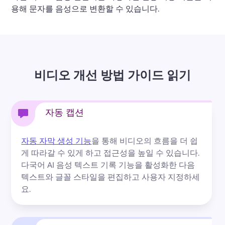
용해 문자를 음성으로 변환할 수 있습니다.
비디오 개선 방법 가이드 읽기
자동 캡션
자동 자막 생성 기능
을 통해 비디오의 흐름을 더 쉽
게 따라갈 수 있게 하고 접근성을 높일 수 있습니다. 
다국어 AI 음성 텍스트 기록 기능을 활성화한 다음 
텍스트와 글꼴 스타일을 편집하고 사용자 지정하세
요.