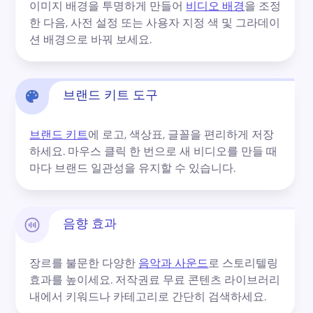
이미지 배경을 투명하게 만들어 
비디오 배경
을 조정
한 다음, 사전 설정 또는 사용자 지정 색 및 그라데이
션 배경으로 바꿔 보세요. 
브랜드 키트 도구
브랜드 키트
에 로고, 색상표, 글꼴을 편리하게 저장
하세요. 
마우스 클릭 한 번으로 새 비디오를 만들 때
마다 브랜드 일관성을 유지할 수 있습니다.
음향 효과
장르를 불문한 다양한 
음악과 사운드
로 스토리텔링 
효과를 높이세요. 
저작권료 무료 콘텐츠 라이브러리 
내에서 키워드나 카테고리로 간단히 검색하세요.