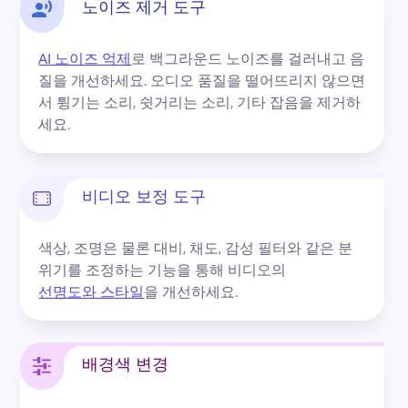
노이즈 제거 도구
AI 노이즈 억제
로 백그라운드 노이즈를 걸러내고 음
질을 개선하세요. 
오디오 품질을 떨어뜨리지 않으면
서 튕기는 소리, 쉿거리는 소리, 기타 잡음을 제거하
세요.
비디오 보정 도구
색상, 조명은 물론 대비, 채도, 감성 필터와 같은 분
위기를 조정하는 기능을 통해 비디오의 
선명도와 스타일
을 개선하세요. 
배경색 변경