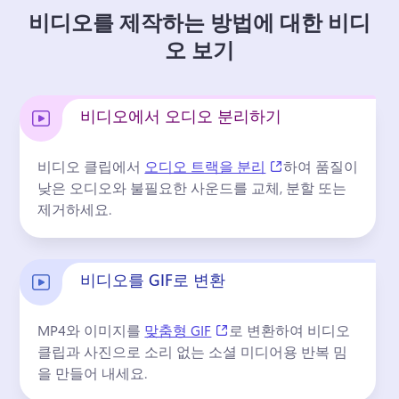
비디오를 제작하는 방법에 대한 비디
오 보기
비디오에서 오디오 분리하기
(opens in a new ta
비디오 클립에서 
오디오 트랙을 분리
하여 품질이 
낮은 오디오와 불필요한 사운드를 교체, 분할 또는 
제거하세요. 
비디오를 GIF로 변환
(opens in a new tab)
MP4와 이미지를 
맞춤형 GIF
로 변환하여 비디오 
클립과 사진으로 소리 없는 소셜 미디어용 반복 밈
을 만들어 내세요. 