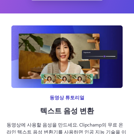
동영상 튜토리얼
텍스트 음성 변환
동영상에 사용할 음성을 만드세요. Clipchamp의 무료 온
라인 텍스트 음성 변환기를 사용하면 인공 지능 기술을 이