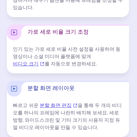
있습니다.
가로 세로 비율 크기 조정
인기 있는 가로 세로 비율 사전 설정을 사용하여 동
영상이나 소셜 미디어 플랫폼에 맞게 
(opens in a new tab)
비디오 크기
를 자동으로 변경하세요. 
분할 화면 레이아웃
(opens in a new tab)
빠르고 쉬운 
분할 화면 편집
을 통해 두 개의 비디
오를 하나의 프레임에 나란히 배치해 보세요. 
세로 
방향, 와이드스크린 및 기타 크기의 사용자 지정 듀
얼 비디오 레이아웃을 만들 수 있습니다.