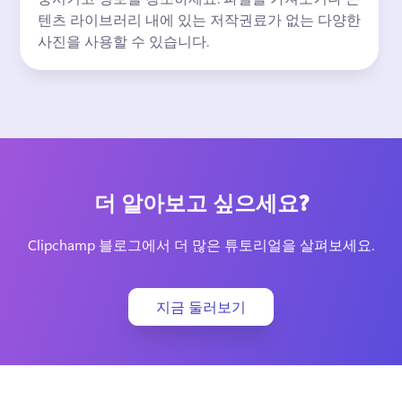
텐츠 라이브러리 내에 있는 저작권료가 없는 다양한 
사진을 사용할 수 있습니다.
더 알아보고 싶으세요?
Clipchamp 블로그에서 더 많은 튜토리얼을 살펴보세요.
지금 둘러보기