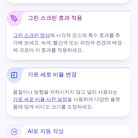
그린 스크린 효과 적용
그린 스크린 영상
에 시각적 요소와 특수 효과를 추
가해 보세요. 
녹색, 빨간색 또는 파란색 전경과 배경
에 크로마 키 효과를 적용하세요.
가로 세로 비율 변경
품질이나 방향을 저하시키지 않고 널리 사용되는 
가로 세로 비율 사전 설정
을 사용하여 다양한 플랫
폼에 맞게 비디오 크기를 조정하세요. 
AI로 자동 작성