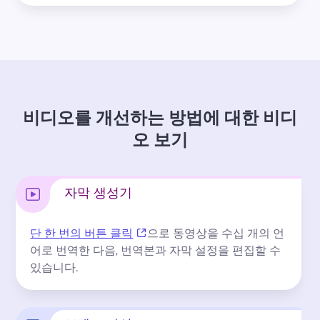
비디오를 개선하는 방법에 대한 비디
오 보기
자막 생성기
(opens in a new tab)
단 한 번의 버튼 클릭
으로 동영상을 수십 개의 언
어로 번역한 다음, 번역본과 자막 설정을 편집할 수 
있습니다. 