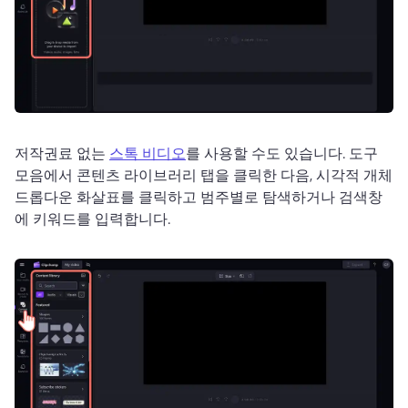
저작권료 없는 
스톡 비디오
를 사용할 수도 있습니다. 
도구 
모음에서 콘텐츠 라이브러리 탭을 클릭한 다음, 시각적 개체 
드롭다운 화살표를 클릭하고 범주별로 탐색하거나 검색창
에 키워드를 입력합니다. 