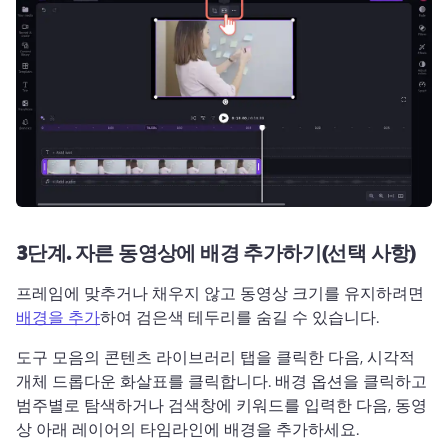
3단계.
자른 동영상에 배경 추가하기(선택 사항)
프레임에 맞추거나 채우지 않고 동영상 크기를 유지하려면 
배경을 추가
하여 검은색 테두리를 숨길 수 있습니다. 
도구 모음의 콘텐츠 라이브러리 탭을 클릭한 다음, 시각적 
개체 드롭다운 화살표를 클릭합니다. 
배경 옵션을 클릭하고 
범주별로 탐색하거나 검색창에 키워드를 입력한 다음, 동영
상 아래 레이어의 타임라인에 배경을 추가하세요. 