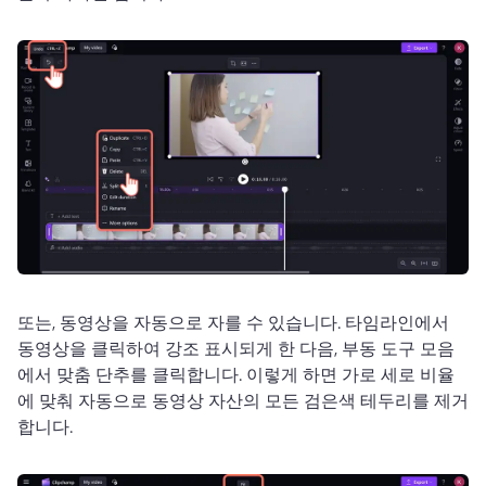
또는, 동영상을 자동으로 자를 수 있습니다. 
타임라인에서 
동영상을 클릭하여 강조 표시되게 한 다음, 부동 도구 모음
에서 맞춤 단추를 클릭합니다. 
이렇게 하면 가로 세로 비율
에 맞춰 자동으로 동영상 자산의 모든 검은색 테두리를 제거
합니다. 