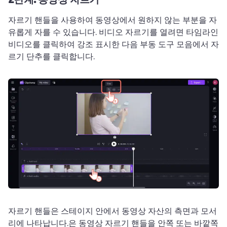
자르기 핸들을 사용하여 동영상에서 원하지 않는 부분을 자
유롭게 자를 수 있습니다. 
비디오 자르기를 열려면 타임라인 
비디오를 클릭하여 강조 표시한 다음 부동 도구 모음에서 자
르기 단추를 클릭합니다. 
자르기 핸들은 스테이지 안에서 동영상 자산의 측면과 모서
리에 나타납니다.은 
동영상 자르기 핸들을 안쪽 또는 바깥쪽