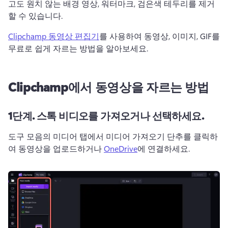
고도 원치 않는 배경 영상, 워터마크, 검은색 테두리를 제거
할 수 있습니다. 
Clipchamp 동영상 편집기
를 사용하여 동영상, 이미지, GIF를 
무료로 쉽게 자르는 방법을 알아보세요. 
Clipchamp에서 동영상을 자르는 방법
1단계.
스톡 비디오를 가져오거나 선택하세요.
도구 모음의 미디어 탭에서 미디어 가져오기 단추를 클릭하
여 동영상을 업로드하거나 
OneDrive
에 연결하세요. 