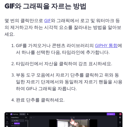
GIF와 그래픽을 자르는 방법
몇 번의 클릭만으로 
GIF
와 그래픽에서 로고 및 워터마크 등
의 제거하고자 하는 시각적 요소를 잘라내는 방법을 알아보
세요. 
GIF를 가져오거나 콘텐츠 라이브러리의 
GIPHY 통합
에
서 하나를 선택한 다음, 타임라인에 추가합니다. 
타임라인에서 자산을 클릭하여 강조 표시하세요. 
부동 도구 모음에서 자르기 단추를 클릭하고 위와 동
일한 자르기 단계에서와 동일하게 자르기 핸들을 사용
하여 GIF나 그래픽을 자릅니다. 
완료 단추를 클릭하세요. 