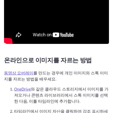
온라인으로 이미지를 자르는 방법
동영상 오버레이
를 만드는 경우에 개인 이미지와 스톡 이미
지를 자르는 방법을 배우세요. 
OneDrive
와 같은 클라우드 스토리지에서 이미지를 가
져오거나 콘텐츠 라이브러리에서 스톡 이미지를 선택
한 다음, 이를 타임라인에 추가합니다. 
타임라인에서 이미지 자산을 클릭하여 강조 표시하세