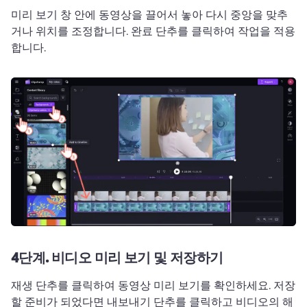
미리 보기 창 안에 동영상을 끌어서 놓아 다시 중앙을 맞추
거나 위치를 조정합니다. 
완료 단추를 클릭하여 작업을 적용
합니다. 
4단계.
비디오 미리 보기 및 저장하기
재생 단추를 클릭하여 동영상 미리 보기를 확인하세요. 
저장
할 준비가 되었다면 내보내기 단추를 클릭하고 비디오의 해