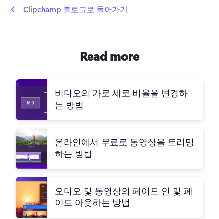
 Clipchamp 블로그로 돌아가기
Read more
비디오의 가로 세로 비율을 변경하
는 방법
온라인에서 무료로 동영상을 트리밍
하는 방법
오디오 및 동영상의 페이드 인 및 페
이드 아웃하는 방법