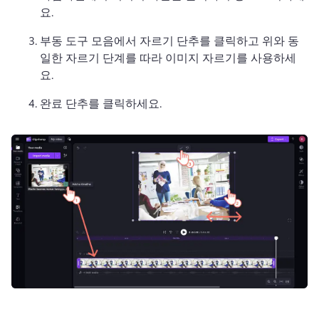
요. 
부동 도구 모음에서 자르기 단추를 클릭하고 위와 동
일한 자르기 단계를 따라 이미지 자르기를 사용하세
요. 
완료 단추를 클릭하세요. 