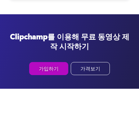
Clipchamp를 이용해 무료 동영상 제
작 시작하기
가입하기
가격보기