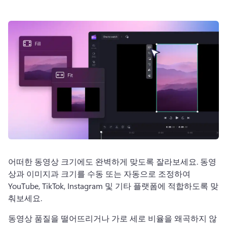
로그인
무료 체험하기
어떠한 동영상 크기에도 완벽하게 맞도록 잘라보세요. 
동영
상과 이미지과 크기를 수동 또는 자동으로 조정하여 
YouTube, TikTok, Instagram 및 기타 플랫폼에 적합하도록 맞
춰보세요. 
동영상 품질을 떨어뜨리거나 가로 세로 비율을 왜곡하지 않