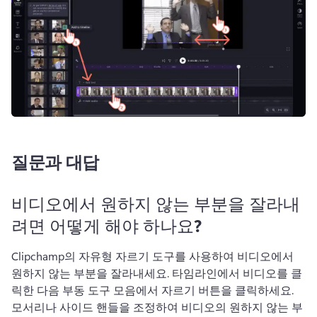
질문과 대답
비디오에서 원하지 않는 부분을 잘라내
려면 어떻게 해야 하나요?
Clipchamp의 
자유형 자르기 도구
를 사용하여 비디오에서 
원하지 않는 부분을 잘라내세요. 
타임라인에서 비디오를 클
릭한 다음 
부동 도구 모음
에서 자르기 버튼을 클릭하세요. 
모서리나 사이드 핸들을 조정하여 비디오의 원하지 않는 부