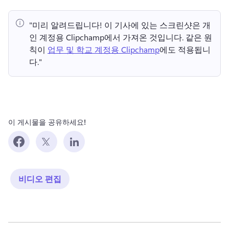
"미리 알려드립니다!
 이 기사에 있는 스크린샷은 개
인 계정용 Clipchamp에서 가져온 것입니다. 
같은 원
칙이 
업무 및 학교 계정용 Clipchamp
에도 적용됩니
다." 
이 게시물을 공유하세요!
비디오 편집