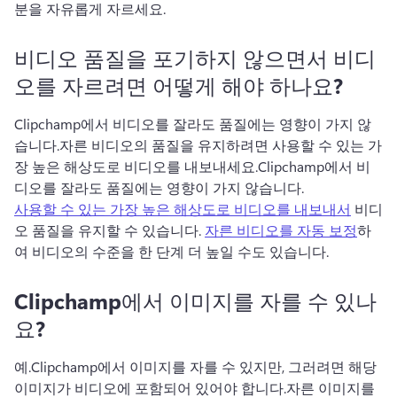
분을 자유롭게 자르세요.
비디오 품질을 포기하지 않으면서 비디
오를 자르려면 어떻게 해야 하나요?
Clipchamp에서 비디오를 잘라도 품질에는 영향이 가지 않
습니다.
자른 비디오의 품질을 유지하려면 사용할 수 있는 가
장 높은 해상도로 비디오를 내보내세요.
Clipchamp에서 비
디오를 잘라도 품질에는 영향이 가지 않습니다.
사용할 수 있는 가장 높은 해상도로 비디오를 내보내서
 비디
오 품질을 유지할 수 있습니다. 
자른 비디오를 자동 보정
하
여 비디오의 수준을 한 단계 더 높일 수도 있습니다. 
Clipchamp에서 이미지를 자를 수 있나
요?
예.
Clipchamp에서 이미지를 자를 수 있지만, 그러려면 해당 
이미지가 비디오에 포함되어 있어야 합니다.
자른 이미지를 