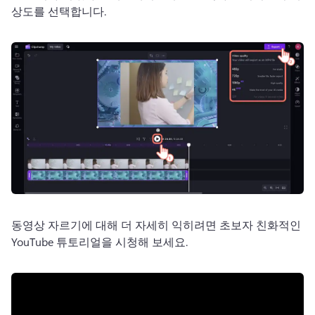
상도를 선택합니다. 
동영상 자르기에 대해 더 자세히 익히려면 초보자 친화적인 
YouTube 튜토리얼을 시청해 보세요. 