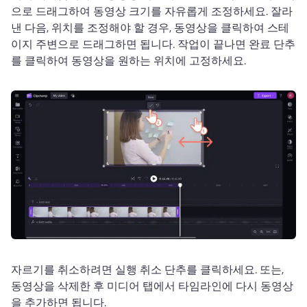
으로 드래그하여 동영상 크기를 자유롭게 조정하세요. 
잘라
낸 다음, 위치를 조정해야 할 경우, 동영상을 클릭하여 스테
이지 주변으로 드래그하면 됩니다. 
작업이 끝나면 완료 단추
를 클릭하여 동영상을 원하는 위치에 고정하세요. 
자르기를 취소하려면 실행 취소 단추를 클릭하세요. 
또는, 
동영상을 삭제한 후 미디어 탭에서 타임라인에 다시 동영상
을 추가하면 됩니다. 