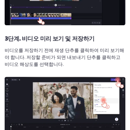
3단계.
비디오 미리 보기 및 저장하기
비디오를 저장하기 전에 재생 단추를 클릭하여 미리 보기해
야 합니다. 
저장할 준비가 되면 내보내기 단추를 클릭하고 
비디오 해상도를 선택합니다. 