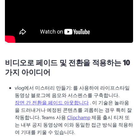
비디오로 페이드 및 전환을 적용하는 10
가지 아이디어
vlog에서 미스터리 만들기: 를 사용하여 라이프스타일 
동영상 블로그에 음모와 서스펜스를 구축합니다. 
장면 간 전환을 페이드 아웃합니다
 . 
이 기술은 놀라움
을 드러내거나 예정된 콘텐츠를 괴롭히는 경우 특히 잘 
작동합니다. 
Teams 사용 
Clipchamp
 제품 출시 티저 또
는 내부 공지 동영상에 이와 동일한 접근 방식을 적용하
여 기대를 키울 수 있습니다. 