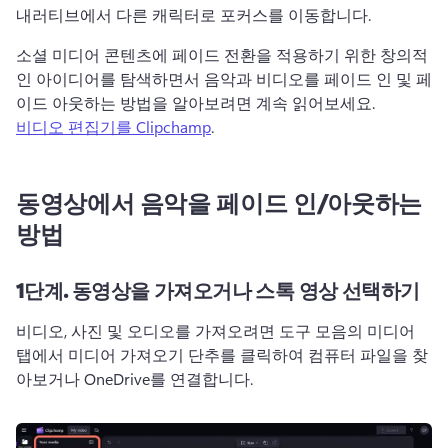
내러티브에서 다른 캐릭터로 포커스를 이동합니다. 
소셜 미디어 콘텐츠에 페이드 전환을 적용하기 위한 창의적
인 아이디어를 탐색하면서 음악과 비디오를 페이드 인 및 페
이드 아웃하는 방법을 알아보려면 계속 읽어보세요. 
비디오 편집기를 Clipchamp
. 
동영상에서 음악을 페이드 인/아웃하는
방법
1단계.
동영상을 가져오거나 스톡 영상 선택하기
비디오, 사진 및 오디오를 가져오려면 도구 모음의 미디어 
탭에서 미디어 가져오기 단추를 클릭하여 컴퓨터 파일을 찾
아보거나 OneDrive를 연결합니다. 