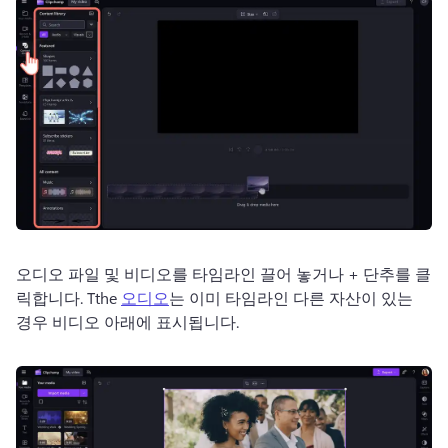
오디오 파일 및 비디오를 타임라인 끌어 놓거나 + 단추를 클
릭합니다. 
Tthe 
오디오
는 이미 타임라인 다른 자산이 있는 
경우 비디오 아래에 표시됩니다. 