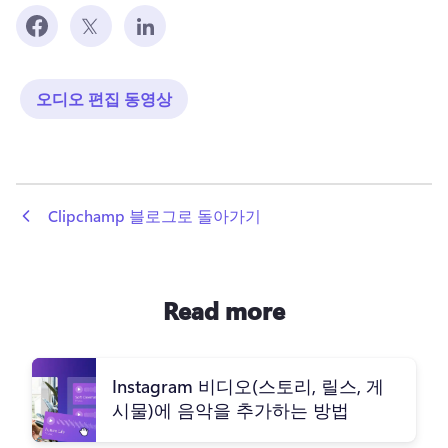
오디오 편집 동영상
 Clipchamp 블로그로 돌아가기
Read more
Instagram 비디오(스토리, 릴스, 게
시물)에 음악을 추가하는 방법