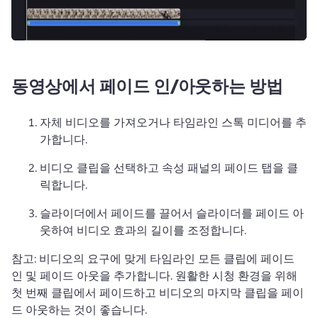
동영상에서 페이드 인/아웃하는 방법
자체 비디오를 가져오거나 타임라인 스톡 미디어를 추
가합니다. 
비디오 클립을 선택하고 속성 패널의 페이드 탭을 클
릭합니다. 
슬라이더에서 페이드를 끌어서 슬라이더를 페이드 아
웃하여 비디오 효과의 길이를 조정합니다. 
참고: 비디오의 요구에 맞게 타임라인 모든 클립에 페이드 
인 및 페이드 아웃을 추가합니다. 
원활한 시청 환경을 위해 
첫 번째 클립에서 페이드하고 비디오의 마지막 클립을 페이
드 아웃하는 것이 좋습니다. 