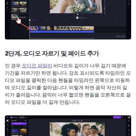
2단계.
오디오 자르기 및 페이드 추가
인 경우 
오디오 파일이
 비디오의 길이가 너무 길기 때문에 
기간을 자르기만 하면 됩니다. 
강조 표시되도록 타임라인 오
디오 파일을 클릭한 다음 핸들을 타임라인 왼쪽으로 이동하
여 오디오 길이를 잘라냅니다. 
이렇게 하면 음악 자산의 길
이가 줄어듭니다. 
음악이 너무 짧으면 핸들을 오른쪽으로 끌
어 오디오 파일을 더 길게 만듭니다. 