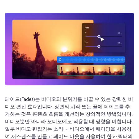
로그인
무료 체험하기
페이드(Fades)는 비디오의 분위기를 바꿀 수 있는 강력한 비
디오 편집 효과입니다. 
장면의 시작 또는 끝에 페이드를 추
가하는 것은 콘텐츠 흐름을 개선하는 창의적인 방법입니다. 
비디오뿐만 아니라 오디오에도 적용할 때 영향을 미칩니다. 
일부 비디오 편집기는 소리나 비디오에서 페이딩을 사용하
여 서스펜스를 만들고 페이드 아웃을 사용하여 한 캐릭터의 