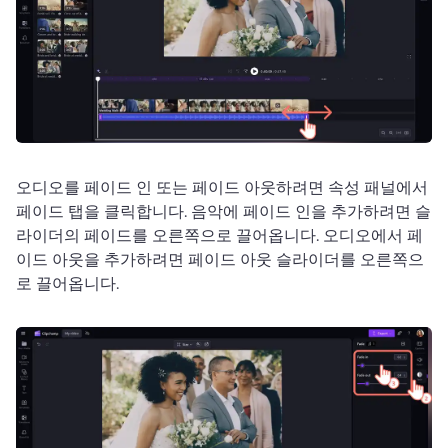
오디오를 페이드 인 또는 페이드 아웃하려면 속성 패널에서 
페이드 탭을 클릭합니다. 
음악에 페이드 인을 추가하려면 슬
라이더의 페이드를 오른쪽으로 끌어옵니다. 
오디오에서 페
이드 아웃을 추가하려면 페이드 아웃 슬라이더를 오른쪽으
로 끌어옵니다. 