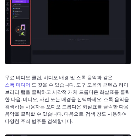
무료 비디오 클립, 비디오 배경 및 스톡 음악과 같은 
스톡 미디어
 도 찾을 수 있습니다. 
도구 모음의 콘텐츠 라이
브러리 탭을 클릭하고 시각적 개체 드롭다운 화살표를 클릭
한 다음, 비디오, 사진 또는 배경을 선택하세요. 
스톡 음악을 
검색하는 사용자는 오디오 드롭다운 화살표를 클릭한 다음 
음악을 클릭할 수 있습니다. 
다음으로, 검색 창도 사용하여 
다양한 주식 범주를 검색합니다. 