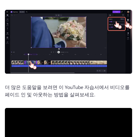
더 많은 도움말을 보려면 이 YouTube 자습서에서 비디오를 
페이드 인 및 아웃하는 방법을 살펴보세요. 