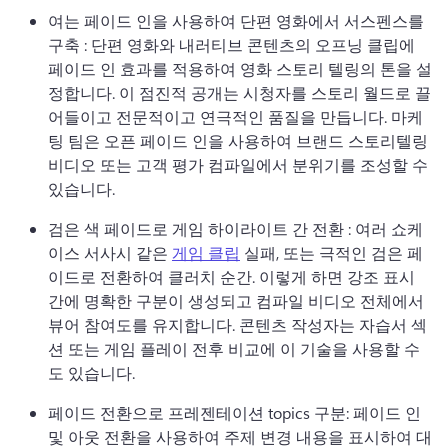
여는 페이드 인을 사용하여 단편 영화에서 서스펜스를 
구축 : 단편 영화와 내러티브 콘텐츠의 오프닝 클립에 
페이드 인 효과를 적용하여 영화 스토리 텔링의 톤을 설
정합니다. 
이 점진적 공개는 시청자를 스토리 월드로 끌
어들이고 전문적이고 연극적인 품질을 만듭니다. 
마케
팅 팀은 오픈 페이드 인을 사용하여 브랜드 스토리텔링 
비디오 또는 고객 평가 컴파일에서 분위기를 조성할 수 
있습니다. 
검은 색 페이드로 게임 하이라이트 간 전환 : 여러 쇼케
이스 서사시 같은 
게임 클립
 실패, 또는 극적인 검은 페
이드로 전환하여 클러치 순간. 
이렇게 하면 강조 표시 
간에 명확한 구분이 생성되고 컴파일 비디오 전체에서 
뷰어 참여도를 유지합니다. 
콘텐츠 작성자는 자습서 섹
션 또는 게임 플레이 전후 비교에 이 기술을 사용할 수
도 있습니다. 
페이드 전환으로 프레젠테이션 topics 구분: 페이드 인 
및 아웃 전환을 사용하여 주제 변경 내용을 표시하여 대