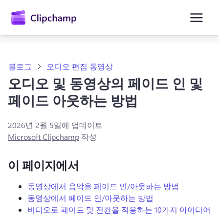
콘
텐
츠
로
건
너
뛰
블로그
오디오 편집 동영상
기
오디오 및 동영상의 페이드 인 및
페이드 아웃하는 방법
2026년 2월 5일
에 업데이트
Microsoft Clipchamp
작성
이 페이지에서
동영상에서 음악을 페이드 인/아웃하는 방법
동영상에서 페이드 인/아웃하는 방법
비디오로 페이드 및 전환을 적용하는 10가지 아이디어