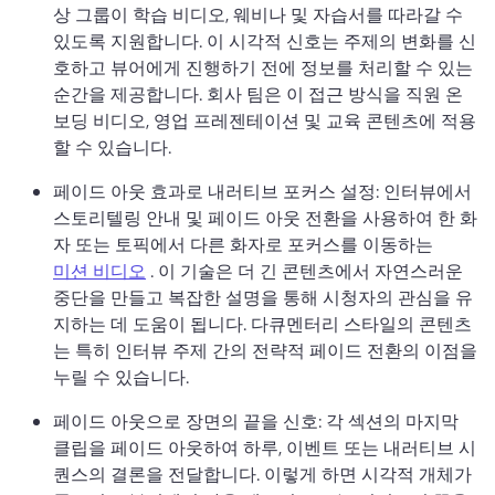
상 그룹이 학습 비디오, 웨비나 및 자습서를 따라갈 수 
있도록 지원합니다. 
이 시각적 신호는 주제의 변화를 신
호하고 뷰어에게 진행하기 전에 정보를 처리할 수 있는 
순간을 제공합니다. 
회사 팀은 이 접근 방식을 직원 온
보딩 비디오, 영업 프레젠테이션 및 교육 콘텐츠에 적용
할 수 있습니다. 
페이드 아웃 효과로 내러티브 포커스 설정: 인터뷰에서 
스토리텔링 안내 및 페이드 아웃 전환을 사용하여 한 화
자 또는 토픽에서 다른 화자로 포커스를 이동하는 
미션 비디오
 . 
이 기술은 더 긴 콘텐츠에서 자연스러운 
중단을 만들고 복잡한 설명을 통해 시청자의 관심을 유
지하는 데 도움이 됩니다. 
다큐멘터리 스타일의 콘텐츠
는 특히 인터뷰 주제 간의 전략적 페이드 전환의 이점을 
누릴 수 있습니다. 
페이드 아웃으로 장면의 끝을 신호: 각 섹션의 마지막 
클립을 페이드 아웃하여 하루, 이벤트 또는 내러티브 시
퀀스의 결론을 전달합니다. 
이렇게 하면 시각적 개체가 