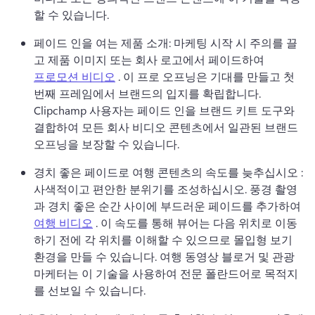
할 수 있습니다. 
페이드 인을 여는 제품 소개: 마케팅 시작 시 주의를 끌
고 제품 이미지 또는 회사 로고에서 페이드하여 
프로모션 비디오
 . 
이 프로 오프닝은 기대를 만들고 첫 
번째 프레임에서 브랜드의 입지를 확립합니다. 
Clipchamp 사용자는 페이드 인을 브랜드 키트 도구와 
결합하여 모든 회사 비디오 콘텐츠에서 일관된 브랜드 
오프닝을 보장할 수 있습니다. 
경치 좋은 페이드로 여행 콘텐츠의 속도를 늦추십시오 : 
사색적이고 편안한 분위기를 조성하십시오. 풍경 촬영
과 경치 좋은 순간 사이에 부드러운 페이드를 추가하여 
여행 비디오
 . 
이 속도를 통해 뷰어는 다음 위치로 이동
하기 전에 각 위치를 이해할 수 있으므로 몰입형 보기 
환경을 만들 수 있습니다. 
여행 동영상 블로거 및 관광 
마케터는 이 기술을 사용하여 전문 폴란드어로 목적지
를 선보일 수 있습니다. 