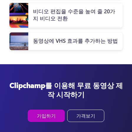
비디오 편집을 수준을 높여 줄 20가
지 비디오 전환
동영상에 VHS 효과를 추가하는 방법
Clipchamp를 이용해 무료 동영상 제
작 시작하기
가입하기
가격보기