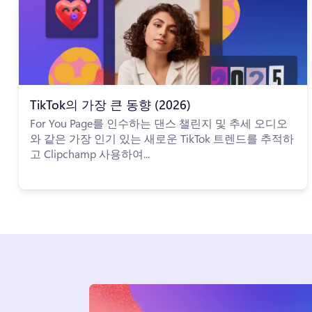
TikTok의 가장 큰 동향 (2026)
For You Page를 인수하는 댄스 챌린지 및 추세 오디오
와 같은 가장 인기 있는 새로운 TikTok 트렌드를 추적하
고 Clipchamp 사용하여...