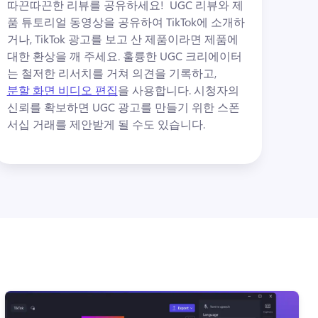
따끈따끈한 리뷰를 공유하세요! 
 UGC 리뷰와 제
품 튜토리얼 동영상을 공유하여 TikTok에 소개하
거나, TikTok 광고를 보고 산 제품이라면 제품에 
대한 환상을 깨 주세요. 
훌륭한 UGC 크리에이터
는 철저한 리서치를 거쳐 의견을 기록하고, 
분할 화면 비디오 편집
을 사용합니다. 
시청자의 
신뢰를 확보하면 UGC 광고를 만들기 위한 스폰
서십 거래를 제안받게 될 수도 있습니다. 