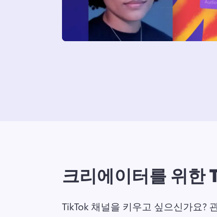
크리에이터를 위한 Ti
TikTok 채널을 키우고 싶으신가요? 