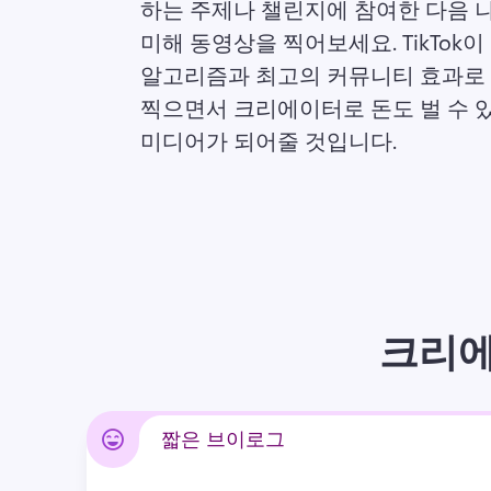
하는 주제나 챌린지에 참여한 다음 
미해 동영상을 찍어보세요. 
TikTok
알고리즘과 최고의 커뮤니티 효과로 
찍으면서 크리에이터로 돈도 벌 수 있
미디어가 되어줄 것입니다. 
크리에
짧은 브이로그