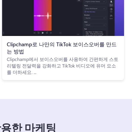
Clipchamp로 나만의 TikTok 보이스오버를 만드
는 방법
Clipchamp에서 보이스오버를 사용하여 간편하게 스토
리텔링 전달력을 강화하고 TikTok 비디오에 유머 요소
를 더하세요. ...
 활용한 마케팅