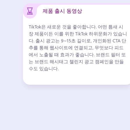
제품 출시 동영상
TikTok은 새로운 것을 좋아합니다. 
어떤 틈새 시
장 제품이든 이를 위한 TikTok 하위문화가 있습니
다. 
출시 광고는 9~15초 길이로, 개인화된 CTA 단
추를 통해 웹사이트에 연결되고, 무엇보다 피드
에서 노출될 때 효과가 좋습니다. 
브랜드 필터 또
는 
브랜드 해시태그 챌린지 광고 캠페인
을 만들 
수도 있습니다. 