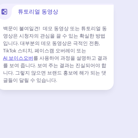
튜토리얼 동영상
백문이 불여일견! 
 데모 동영상 또는 튜토리얼 동
영상은 시청자의 관심을 끌 수 있는 확실한 방법
입니다. 
대부분의 데모 동영상은 극적인 전환, 
TikTok 스티치, 페이스캠 오버레이 또는 
AI 보이스오버
를 사용하여 과정을 설명하고 결과
를 보여 줍니다. 
보여 주는 결과는 진실되어야 합
니다. 그렇지 않으면 브랜드 홍보에 해가 되는 댓
글들이 달릴 수 있습니다. 