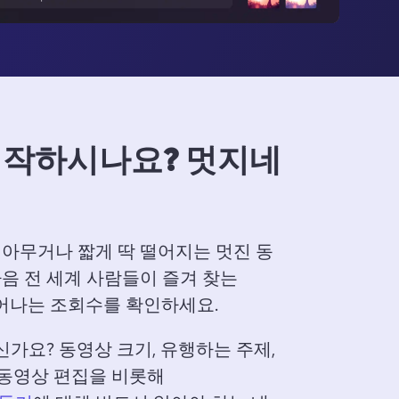
 시작하시나요? 멋지네
아무거나 짧게 딱 떨어지는 멋진 동
음 전 세계 사람들이 즐겨 찾는 
늘어나는 조회수를 확인하세요. 
신가요? 
동영상 크기, 유행하는 주제, 
 동영상 편집을 비롯해 