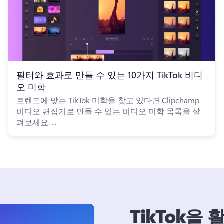
필터와 효과로 만들 수 있는 10가지 TikTok 비디
오 미학
트렌드에 맞는 TikTok 미학을 찾고 있다면 Clipchamp
비디오 편집기로 만들 수 있는 비디오 미학 목록을 살
펴보세요. ...
TikTok을