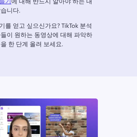
만들기
에 대해 반드시 알아야 하는 내
습니다. 
 인기를 얻고 싶으신가요? 
TikTok 분석
자들이 원하는 동영상에 대해 파악하
을 한 단계 올려 보세요. 