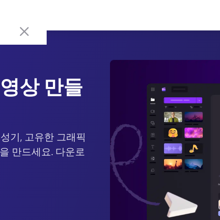
동영상 만들
 생성기, 고유한 그래픽
상을 만드세요. 다운로