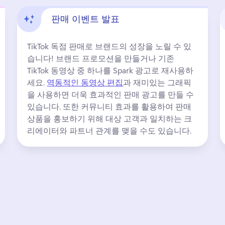
판매 이벤트 발표
TikTok 독점 판매로 브랜드의 성장을 노릴 수 있
습니다! 
브랜드 프로모션을 만들거나 기존 
TikTok 동영상 중 하나를 Spark 광고로 재사용하
세요. 
역동적인 동영상 편집
과 재미있는 그래픽
을 사용하면 더욱 효과적인 판매 광고를 만들 수 
있습니다. 
또한 커뮤니티 효과를 활용하여 판매 
상품을 홍보하기 위해 대상 고객과 일치하는 크
리에이터와 파트너 관계를 맺을 수도 있습니다. 