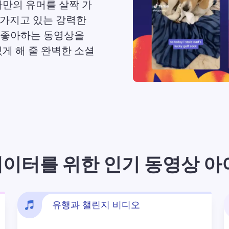
나만의 유머를 살짝 가
이 가지고 있는 강력한 
좋아하는 동영상을 
게 해 줄 완벽한 소셜 
이터를 위한 인기 동영상 
유행과 챌린지 비디오