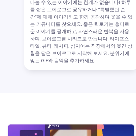
나눌 수 있는 이야기에는 한계가 없습니다! 
하루
를 짧은 브이로그로 공유하거나 "특별했던 순
간"에 대해 이야기하고 함께 공감하며 웃을 수 있
는 커뮤니티를 찾으세요. 
좋은 틱토커는 흥미로
운 이야기를 공개하고, 자연스러운 반복을 사용
하며, 브이로그를 시리즈로 만듭니다. 
라이프스
타일, 뷰티, 레시피, 심지어는 직장에서의 웃긴 상
황을 담은 브이로그로 시작해 보세요. 
분위기에 
맞는 GIF와 음악을 추가하세요. 