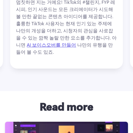
멈칫하면 지는 거예요! 
TikTok의 #챌린지, FYP 레
시피, 인기 사운드는 모든 크리에이터가 시도해 
볼 만한 끝없는 콘텐츠 아이디어를 제공합니다. 
훌륭한 TikTok 사용자는 현재 인기 있는 주제에 
나만의 개성을 더하고, 시청자의 관심을 사로잡
을 수 있는 깜짝 놀랄 만한 요소를 추가합니다. 
아
니면 
AI 보이스오버를 만들어
 나만의 유행을 만
들어 볼 수도 있죠. 
Read more