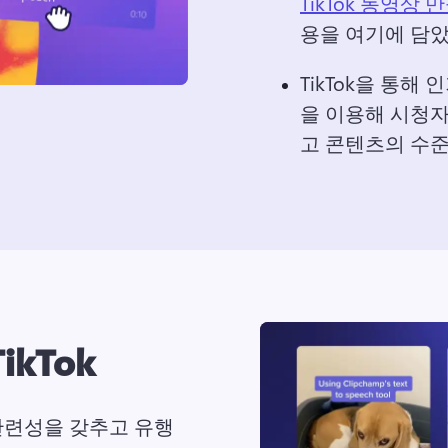
TikTok 동영상 
용을 여기에 담았
TikTok을 통해
을 이용해 시청
고 콘텐츠의 수준
kTok
관련성을 갖추고 유행