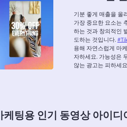
기분 좋게 매출을 올리
가장 중요한 요소는 
하는 것과 창의적인 
도하는 것입니다. 
#Ti
용해 자연스럽게 마케팅하
자하세요. 
가능성은 무
않는 광고는 피하세요.
마케팅용 인기 동영상 아이디