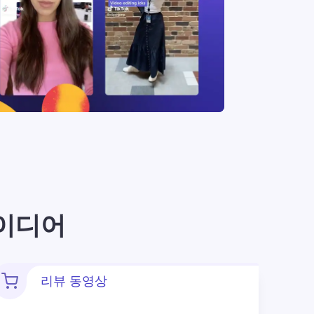
아이디어
리뷰 동영상